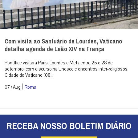
Com visita ao Santuário de Lourdes, Vaticano
detalha agenda de Leão XIV na França
Pontífice visitará Paris, Lourdes e Metz entre 25 e 28 de
setembro, com discurso na Unesco e encontros inter-religiosos.
Cidade do Vaticano (08...
|
07 / Aug
Roma
RECEBA NOSSO BOLETIM DIÁRIO