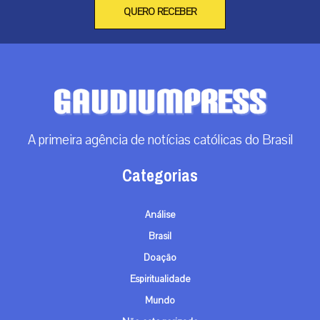
QUERO RECEBER
A primeira agência de notícias católicas do Brasil
Categorias
Análise
Brasil
Doação
Espiritualidade
Mundo