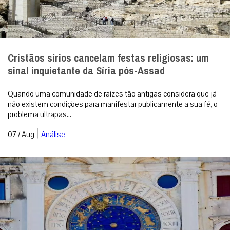
Cristãos sírios cancelam festas religiosas: um
sinal inquietante da Síria pós-Assad
Quando uma comunidade de raízes tão antigas considera que já
não existem condições para manifestar publicamente a sua fé, o
problema ultrapas...
|
07 / Aug
Análise