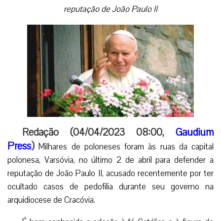
reputação de João Paulo II
Redação (04/04/2023 08:00,
Gaudium
Press
)
Milhares de poloneses foram às ruas da capital
polonesa, Varsóvia, no último 2 de abril para defender a
reputação de João Paulo II, acusado recentemente por ter
ocultado casos de pedofilia durante seu governo na
arquidiocese de Cracóvia.