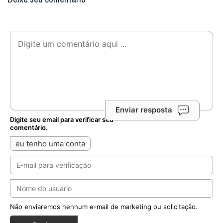
Enviar resposta
Digite seu email para verificar seu
comentário.
eu tenho uma conta
Não enviaremos nenhum e-mail de marketing ou solicitação.