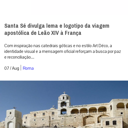
Santa Sé divulga lema e logotipo da viagem
apostólica de Leão XIV à França
Com inspiração nas catedrais góticas e no estilo Art Déco, a
identidade visual e a mensagem oficial reforçam a busca por paz
e reconciliação....
|
07 / Aug
Roma