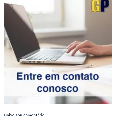
Deixe seu comentário