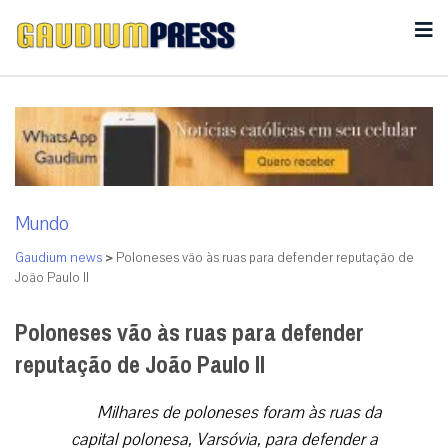
Mundo
Gaudium news
>
Poloneses vão às ruas para defender reputação de
João Paulo II
Poloneses vão às ruas para defender
reputação de João Paulo II
Milhares de poloneses foram às ruas da
capital polonesa, Varsóvia, para defender a