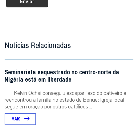
Enviar
Notícias Relacionadas
Seminarista sequestrado no centro-norte da
Nigéria está em liberdade
Kelvin Ochai conseguiu escapar ileso do cativeiro e
reencontrou a família no estado de Benue; Igreja local
segue em oração por outros católicos ...
MAIS