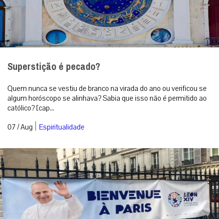
Superstição é pecado?
Quem nunca se vestiu de branco na virada do ano ou verificou se
algum horóscopo se alinhava? Sabia que isso não é permitido ao
católico? [cap...
|
07 / Aug
Espiritualidade