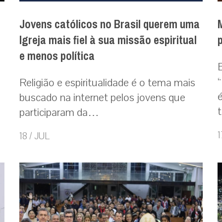
Jovens católicos no Brasil querem uma
Igreja mais fiel à sua missão espiritual
e menos política
Religião e espiritualidade é o tema mais
buscado na internet pelos jovens que
participaram da…
1
18 / JUL