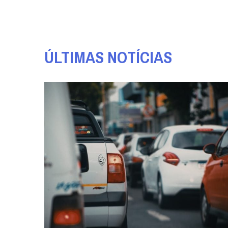
ÚLTIMAS NOTÍCIAS