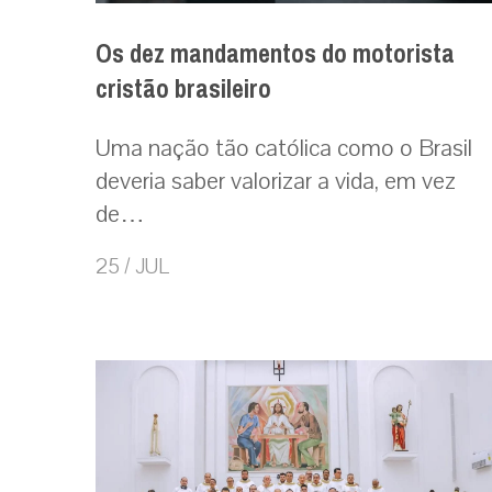
Os dez mandamentos do motorista
cristão brasileiro
Uma nação tão católica como o Brasil
deveria saber valorizar a vida, em vez
de…
25 / JUL