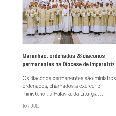
Maranhão: ordenados 28 diáconos
permanentes na Diocese de Imperatriz
Os diáconos permanentes são ministros
ordenados, chamados a exercer o
ministério da Palavra, da Liturgia…
10 / JUL