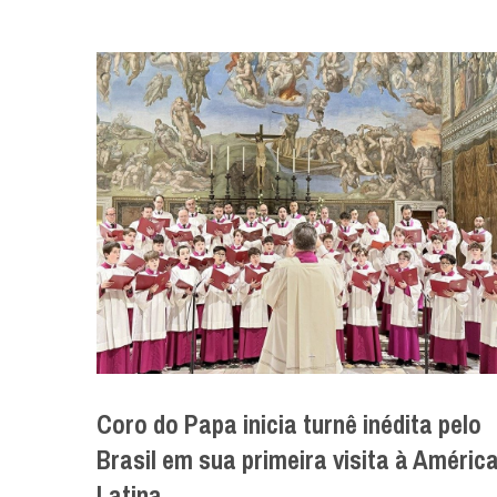
Coro do Papa inicia turnê inédita pelo
Brasil em sua primeira visita à Améric
Latina