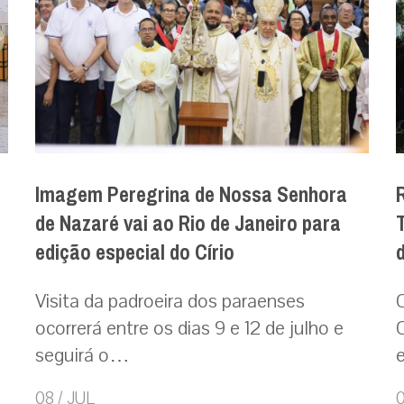
Imagem Peregrina de Nossa Senhora
de Nazaré vai ao Rio de Janeiro para
edição especial do Círio
Visita da padroeira dos paraenses
ocorrerá entre os dias 9 e 12 de julho e
seguirá o…
08 / JUL
0