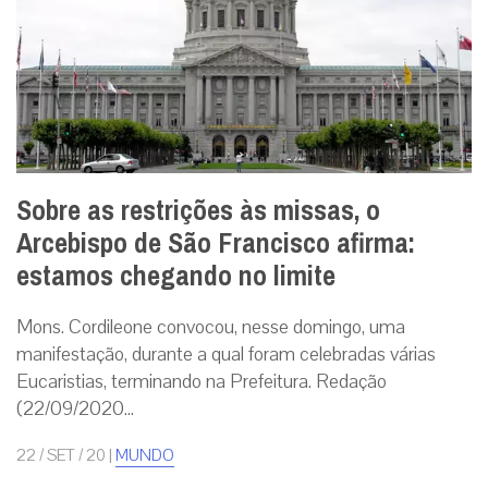
Sobre as restrições às missas, o
Arcebispo de São Francisco afirma:
estamos chegando no limite
Mons. Cordileone convocou, nesse domingo, uma
manifestação, durante a qual foram celebradas várias
Eucaristias, terminando na Prefeitura. Redação
(22/09/2020...
22 / SET / 20
|
MUNDO