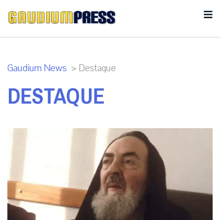
Gaudium News
>
Destaque
DESTAQUE