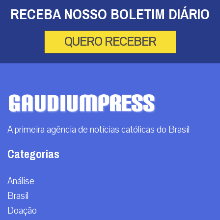
RECEBA NOSSO BOLETIM DIÁRIO
QUERO RECEBER
A primeira agência de notícias católicas do Brasil
Categorias
Análise
Brasil
Doação