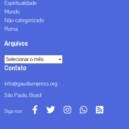
Espiritualidade
Mundo
Não categorizado
Roma
Arquivos
Arquivos
Contato
info@gaudiumpress.org
São Paulo, Brasil
Siga-nos