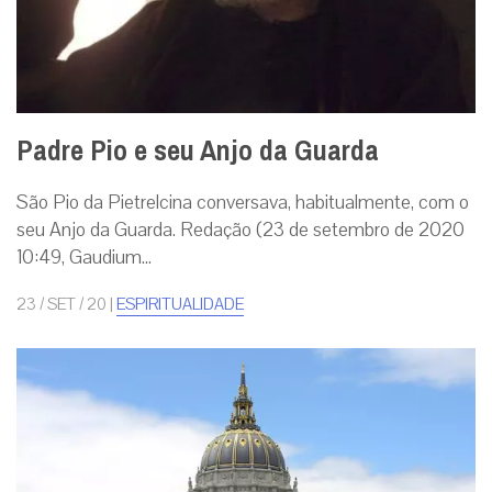
Padre Pio e seu Anjo da Guarda
São Pio da Pietrelcina conversava, habitualmente, com o
seu Anjo da Guarda. Redação (23 de setembro de 2020
10:49, Gaudium...
23 / SET / 20
|
ESPIRITUALIDADE