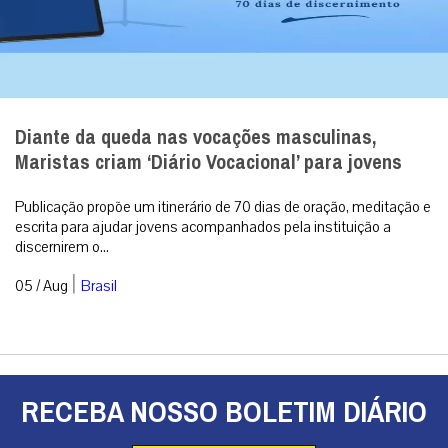
Diante da queda nas vocações masculinas,
Maristas criam ‘Diário Vocacional’ para jovens
Publicação propõe um itinerário de 70 dias de oração, meditação e
escrita para ajudar jovens acompanhados pela instituição a
discernirem o...
|
05 / Aug
Brasil
RECEBA NOSSO BOLETIM DIÁRIO