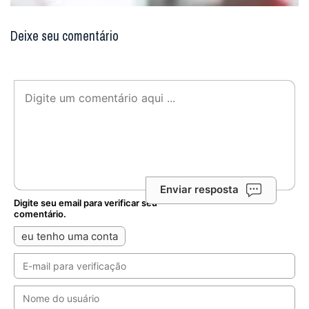
Deixe seu comentário
Enviar resposta
Digite seu email para verificar seu
comentário.
eu tenho uma conta