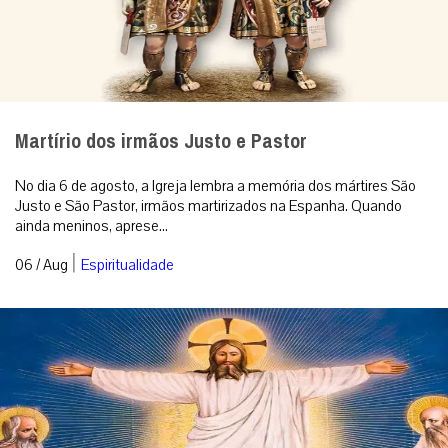
Martírio dos irmãos Justo e Pastor
No dia 6 de agosto, a Igreja lembra a memória dos mártires São
Justo e São Pastor, irmãos martirizados na Espanha. Quando
ainda meninos, aprese...
|
06 / Aug
Espiritualidade