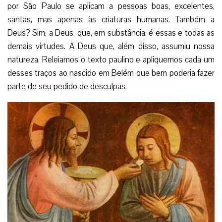
por São Paulo se aplicam a pessoas boas, excelentes,
santas, mas apenas às criaturas humanas. Também a
Deus? Sim, a Deus, que, em substância, é essas e todas as
demais virtudes. A Deus que, além disso, assumiu nossa
natureza. Releiamos o texto paulino e apliquemos cada um
desses traços ao nascido em Belém que bem poderia fazer
parte de seu pedido de desculpas.