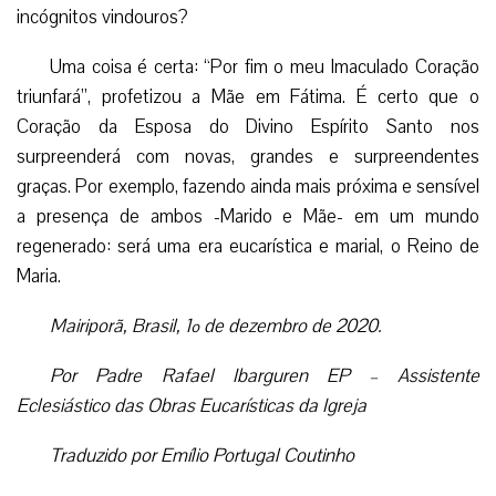
incógnitos vindouros?
Uma coisa é certa: “Por fim o meu Imaculado Coração
triunfará”, profetizou a Mãe em Fátima. É certo que o
Coração da Esposa do Divino Espírito Santo nos
surpreenderá com novas, grandes e surpreendentes
graças. Por exemplo, fazendo ainda mais próxima e sensível
a presença de ambos -Marido e Mãe- em um mundo
regenerado: será uma era eucarística e marial, o Reino de
Maria.
Mairiporã, Brasil, 1º de dezembro de 2020.
Por Padre Rafael Ibarguren EP – Assistente
Eclesiástico das Obras Eucarísticas da Igreja
Traduzido por Emílio Portugal Coutinho