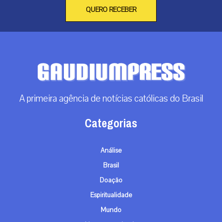
QUERO RECEBER
A primeira agência de notícias católicas do Brasil
Categorias
Análise
Brasil
Doação
Espiritualidade
Mundo