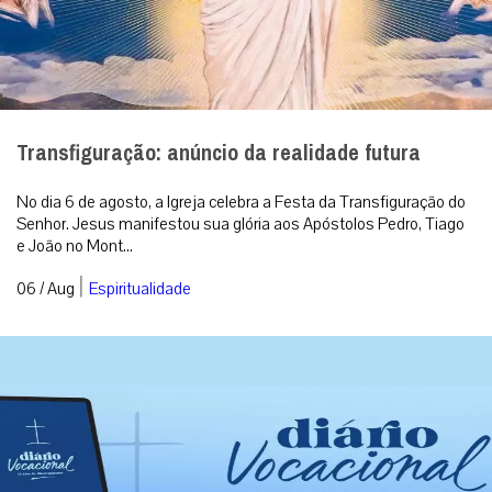
Transfiguração: anúncio da realidade futura
No dia 6 de agosto, a Igreja celebra a Festa da Transfiguração do
Senhor. Jesus manifestou sua glória aos Apóstolos Pedro, Tiago
e João no Mont...
|
06 / Aug
Espiritualidade