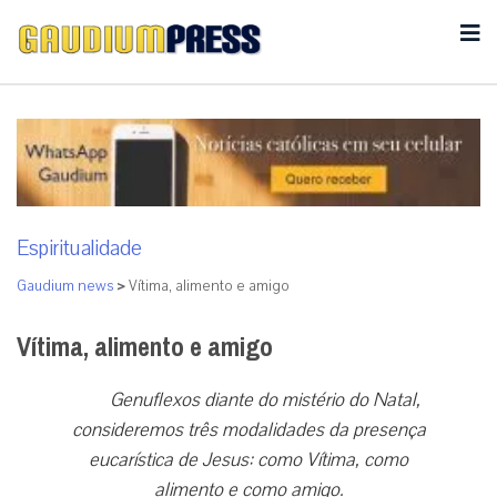
Espiritualidade
Gaudium news
>
Vítima, alimento e amigo
Vítima, alimento e amigo
Genuflexos diante do mistério do Natal,
consideremos três modalidades da presença
eucarística de Jesus: como Vítima, como
alimento e como amigo.