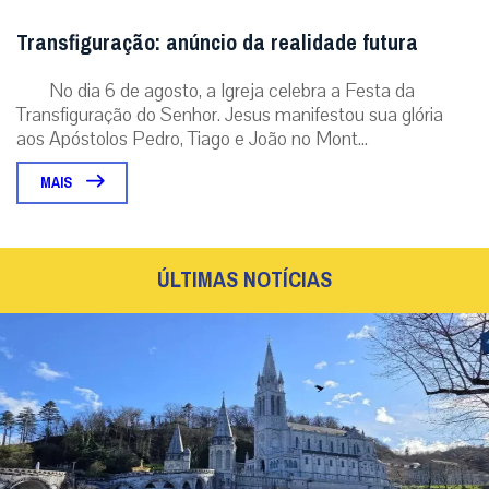
Transfiguração: anúncio da realidade futura
No dia 6 de agosto, a Igreja celebra a Festa da
Transfiguração do Senhor. Jesus manifestou sua glória
aos Apóstolos Pedro, Tiago e João no Mont...
MAIS
ÚLTIMAS NOTÍCIAS