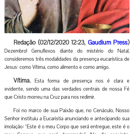
Redação (02/12/2020 12:23,
Gaudium Press
)
Dezembro! Genuflexos diante do mistério do Natal,
consideremos três modalidades da presença eucarística de
Jesus: como Vítima, como alimento e como amigo.
Vítima.
Esta forma de presença nos é clara e
evidente, sendo uma das verdades centrais de nossa Fé
que Cristo morreu na Cruz para nos redimir.
Foi no marco de sua Paixão que, no Cenáculo, Nosso
Senhor instituiu a Eucaristia anunciando e antecipando sua
imolação: “Este é o meu Corpo que será entregue, este é o