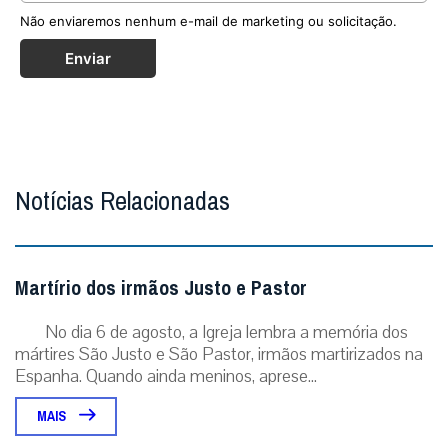
Não enviaremos nenhum e-mail de marketing ou solicitação.
Enviar
Notícias Relacionadas
Martírio dos irmãos Justo e Pastor
No dia 6 de agosto, a Igreja lembra a memória dos
mártires São Justo e São Pastor, irmãos martirizados na
Espanha. Quando ainda meninos, aprese...
MAIS