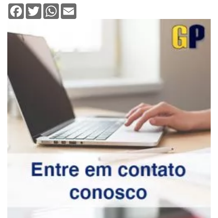
Facebook
Twitter
WhatsApp
Email