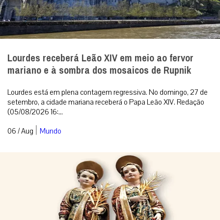
Lourdes receberá Leão XIV em meio ao fervor
mariano e à sombra dos mosaicos de Rupnik
Lourdes está em plena contagem regressiva. No domingo, 27 de
setembro, a cidade mariana receberá o Papa Leão XIV. Redação
(05/08/2026 16:...
|
06 / Aug
Mundo