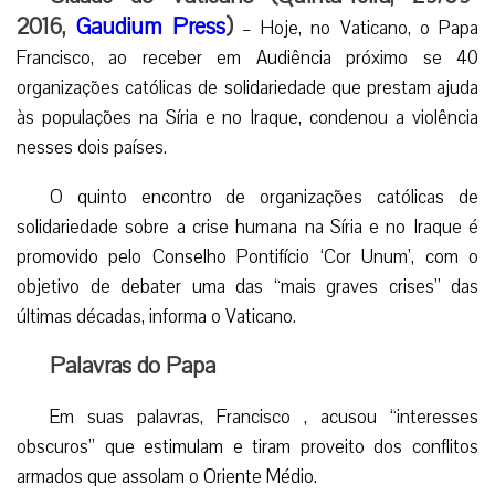
2016,
Gaudium Press
)
– Hoje, no Vaticano, o Papa
Francisco, ao receber em Audiência próximo se 40
organizações católicas de solidariedade que prestam ajuda
às populações na Síria e no Iraque, condenou a violência
nesses dois países.
O quinto encontro de organizações católicas de
solidariedade sobre a crise humana na Síria e no Iraque é
promovido pelo Conselho Pontifício ‘Cor Unum’, com o
objetivo de debater uma das “mais graves crises” das
últimas décadas, informa o Vaticano.
Palavras do Papa
Em suas palavras, Francisco , acusou “interesses
obscuros” que estimulam e tiram proveito dos conflitos
armados que assolam o Oriente Médio.