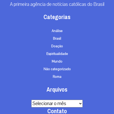
A primeira agência de notícias católicas do Brasil
Categorias
Análise
Brasil
Doação
Espiritualidade
Mundo
Não categorizado
Roma
Arquivos
Arquivos
Contato