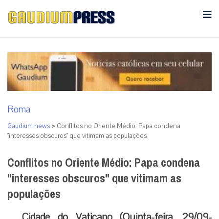
Roma
Gaudium news
>
Conflitos no Oriente Médio: Papa condena
"interesses obscuros" que vitimam as populações
Conflitos no Oriente Médio: Papa condena
"interesses obscuros" que vitimam as
populações
Cidade do Vaticano (Quinta-feira, 29/09-