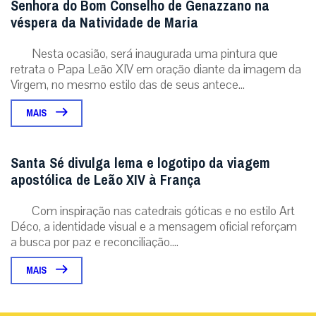
Senhora do Bom Conselho de Genazzano na
véspera da Natividade de Maria
Nesta ocasião, será inaugurada uma pintura que
retrata o Papa Leão XIV em oração diante da imagem da
Virgem, no mesmo estilo das de seus antece...
MAIS
Santa Sé divulga lema e logotipo da viagem
apostólica de Leão XIV à França
Com inspiração nas catedrais góticas e no estilo Art
Déco, a identidade visual e a mensagem oficial reforçam
a busca por paz e reconciliação....
MAIS