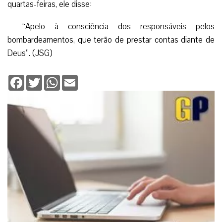
quartas-feiras, ele disse:
“Apelo à consciência dos responsáveis pelos
bombardeamentos, que terão de prestar contas diante de
Deus”. (JSG)
Facebook
Twitter
WhatsApp
Email