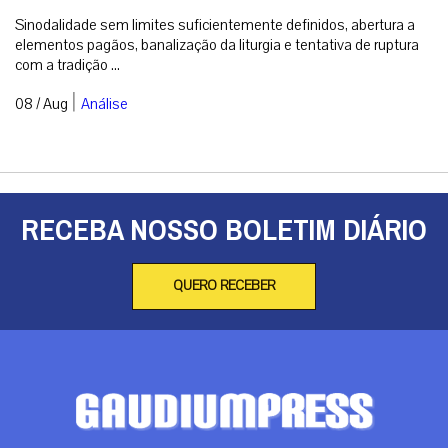
Sinodalidade sem limites suficientemente definidos, abertura a
elementos pagãos, banalização da liturgia e tentativa de ruptura
com a tradição ...
|
08 / Aug
Análise
RECEBA NOSSO BOLETIM DIÁRIO
QUERO RECEBER