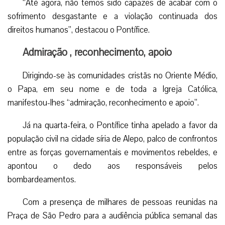
“Até agora, não temos sido capazes de acabar com o
sofrimento desgastante e a violação continuada dos
direitos humanos”, destacou o Pontífice.
Admiração , reconhecimento, apoio
Dirigindo-se às comunidades cristãs no Oriente Médio,
o Papa, em seu nome e de toda a Igreja Católica,
manifestou-lhes “admiração, reconhecimento e apoio”.
Já na quarta-feira, o Pontífice tinha apelado a favor da
população civil na cidade síria de Alepo, palco de confrontos
entre as forças governamentais e movimentos rebeldes, e
apontou o dedo aos responsáveis pelos
bombardeamentos.
Com a presença de milhares de pessoas reunidas na
Praça de São Pedro para a audiência pública semanal das