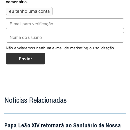
comentário.
eu tenho uma conta
Não enviaremos nenhum e-mail de marketing ou solicitação.
Enviar
Notícias Relacionadas
Papa Leão XIV retornará ao Santuário de Nossa