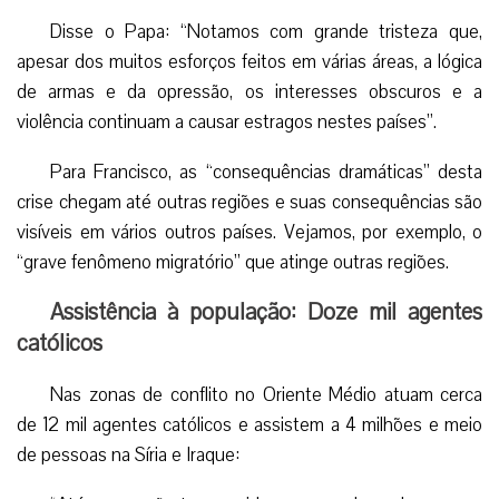
Disse o Papa: “Notamos com grande tristeza que,
apesar dos muitos esforços feitos em várias áreas, a lógica
de armas e da opressão, os interesses obscuros e a
violência continuam a causar estragos nestes países”.
Para Francisco, as “consequências dramáticas” desta
crise chegam até outras regiões e suas consequências são
visíveis em vários outros países. Vejamos, por exemplo, o
“grave fenômeno migratório” que atinge outras regiões.
Assistência à população: Doze mil agentes
católicos
Nas zonas de conflito no Oriente Médio atuam cerca
de 12 mil agentes católicos e assistem a 4 milhões e meio
de pessoas na Síria e Iraque: