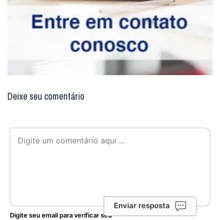
Deixe seu comentário
Enviar resposta
Digite seu email para verificar seu