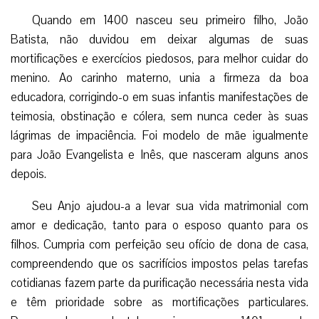
Quando em 1400 nasceu seu primeiro filho, João
Batista, não duvidou em deixar algumas de suas
mortificações e exercícios piedosos, para melhor cuidar do
menino. Ao carinho materno, unia a firmeza da boa
educadora, corrigindo-o em suas infantis manifestações de
teimosia, obstinação e cólera, sem nunca ceder às suas
lágrimas de impaciência. Foi modelo de mãe igualmente
para João Evangelista e Inês, que nasceram alguns anos
depois.
Seu Anjo ajudou-a a levar sua vida matrimonial com
amor e dedicação, tanto para o esposo quanto para os
filhos. Cumpria com perfeição seu ofício de dona de casa,
compreendendo que os sacrifícios impostos pelas tarefas
cotidianas fazem parte da purificação necessária nesta vida
e têm prioridade sobre as mortificações particulares.