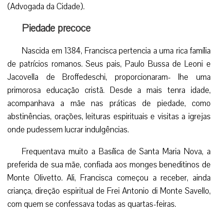
(Advogada da Cidade).
Piedade precoce
Nascida em 1384, Francisca pertencia a uma rica família
de patrícios romanos. Seus pais, Paulo Bussa de Leoni e
Jacovella de Broffedeschi, proporcionaram- lhe uma
primorosa educação cristã. Desde a mais tenra idade,
acompanhava a mãe nas práticas de piedade, como
abstinências, orações, leituras espirituais e visitas a igrejas
onde pudessem lucrar indulgências.
Frequentava muito a Basílica de Santa Maria Nova, a
preferida de sua mãe, confiada aos monges beneditinos de
Monte Olivetto. Ali, Francisca começou a receber, ainda
criança, direção espiritual de Frei Antonio di Monte Savello,
com quem se confessava todas as quartas-feiras.