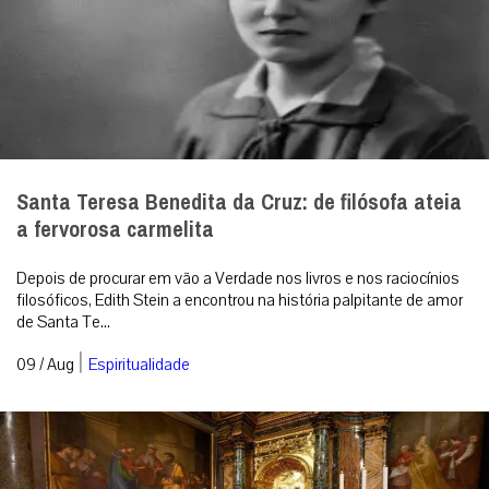
Santa Teresa Benedita da Cruz: de filósofa ateia
a fervorosa carmelita
Depois de procurar em vão a Verdade nos livros e nos raciocínios
filosóficos, Edith Stein a encontrou na história palpitante de amor
de Santa Te...
|
09 / Aug
Espiritualidade