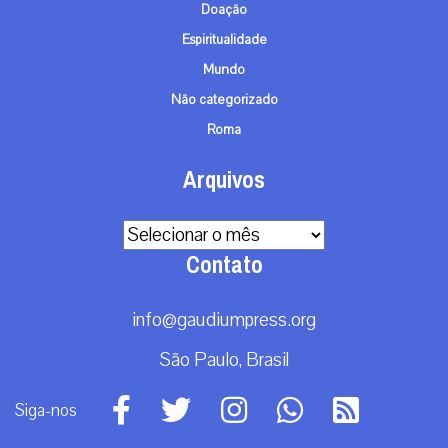
Doação
Espiritualidade
Mundo
Não categorizado
Roma
Arquivos
Arquivos
Contato
info@gaudiumpress.org
São Paulo, Brasil
Siga-nos