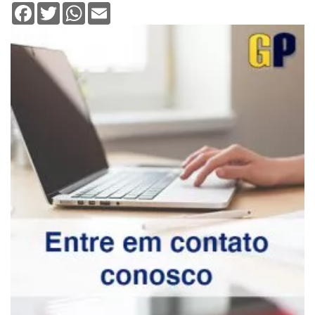
Facebook
Twitter
WhatsApp
Email