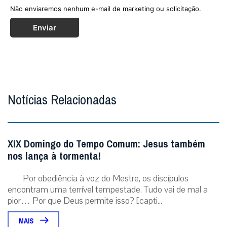
Não enviaremos nenhum e-mail de marketing ou solicitação.
Enviar
Notícias Relacionadas
XIX Domingo do Tempo Comum: Jesus também
nos lança à tormenta!
Por obediência à voz do Mestre, os discípulos
encontram uma terrível tempestade. Tudo vai de mal a
pior… Por que Deus permite isso? [capti...
MAIS