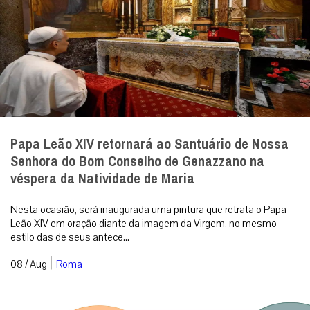
Papa Leão XIV retornará ao Santuário de Nossa
Senhora do Bom Conselho de Genazzano na
véspera da Natividade de Maria
Nesta ocasião, será inaugurada uma pintura que retrata o Papa
Leão XIV em oração diante da imagem da Virgem, no mesmo
estilo das de seus antece...
|
08 / Aug
Roma