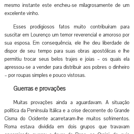
mesmo instante este encheu-se milagrosamente de um
excelente vinho.
Esses prodigiosos fatos muito contribuíram para
suscitar em Lourenço um temor reverencial e amoroso por
sua esposa. Em consequência, ele lhe deu liberdade de
dispor de seu tempo para suas obras apostólicas e lhe
permitiu trocar seus belos trajes e joias – os quais ela
apressou-se a vender para distribuir aos pobres o dinheiro
– por roupas simples e pouco vistosas.
Guerras e provações
Muitas provações ainda a aguardavam. A situação
política da Península Itálica e a crise decorrente do Grande
Cisma do Ocidente acarretaram-lhe muitos sofrimentos.
Roma estava dividida em dois grupos que travavam