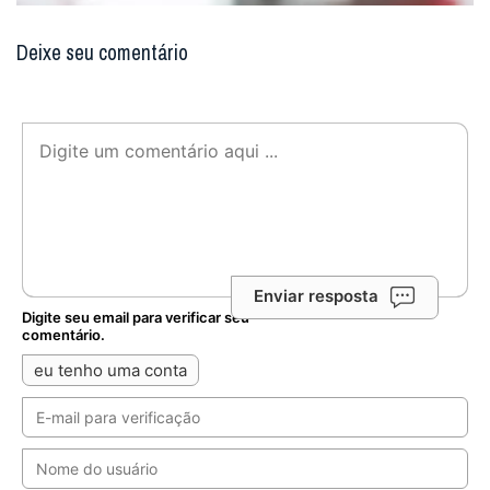
Deixe seu comentário
Enviar resposta
Digite seu email para verificar seu
comentário.
eu tenho uma conta