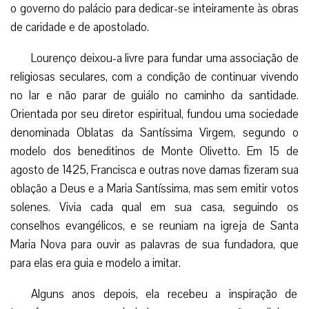
o governo do palácio para dedicar-se inteiramente às obras
de caridade e de apostolado.
Lourenço deixou-a livre para fundar uma associação de
religiosas seculares, com a condição de continuar vivendo
no lar e não parar de guiálo no caminho da santidade.
Orientada por seu diretor espiritual, fundou uma sociedade
denominada Oblatas da Santíssima Virgem, segundo o
modelo dos beneditinos de Monte Olivetto. Em 15 de
agosto de 1425, Francisca e outras nove damas fizeram sua
oblação a Deus e a Maria Santíssima, mas sem emitir votos
solenes. Vivia cada qual em sua casa, seguindo os
conselhos evangélicos, e se reuniam na igreja de Santa
Maria Nova para ouvir as palavras de sua fundadora, que
para elas era guia e modelo a imitar.
Alguns anos depois, ela recebeu a inspiração de