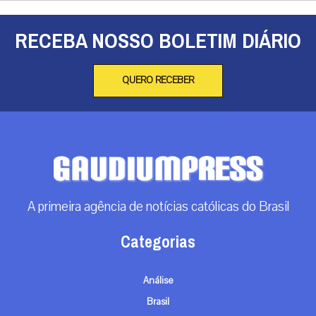
RECEBA NOSSO BOLETIM DIÁRIO
QUERO RECEBER
A primeira agência de notícias católicas do Brasil
Categorias
Análise
Brasil