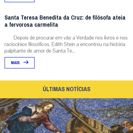
Santa Teresa Benedita da Cruz: de filósofa ateia
a fervorosa carmelita
Depois de procurar em vão a Verdade nos livros e nos
raciocínios filosóficos, Edith Stein a encontrou na história
palpitante de amor de Santa Te...
MAIS
ÚLTIMAS NOTÍCIAS