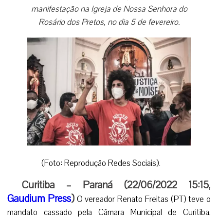
manifestação na Igreja de Nossa Senhora do
Rosário dos Pretos, no dia 5 de fevereiro.
(Foto: Reprodução Redes Sociais).
Curitiba – Paraná (22/06/2022 15:15,
Gaudium Press
)
O vereador Renato Freitas (PT) teve o
mandato cassado pela Câmara Municipal de Curitiba,