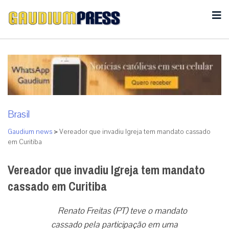
Brasil
Gaudium news
>
Vereador que invadiu Igreja tem mandato cassado
em Curitiba
Vereador que invadiu Igreja tem mandato
cassado em Curitiba
Renato Freitas (PT) teve o mandato
cassado pela participação em uma