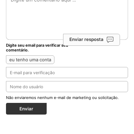
Enviar resposta
Digite seu email para verificar seu
comentário.
eu tenho uma conta
Não enviaremos nenhum e-mail de marketing ou solicitação.
Enviar