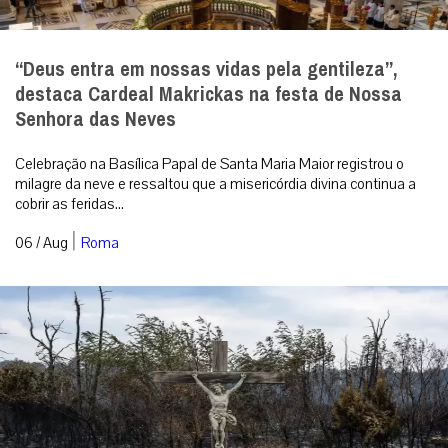
“Deus entra em nossas vidas pela gentileza”,
destaca Cardeal Makrickas na festa de Nossa
Senhora das Neves
Celebração na Basílica Papal de Santa Maria Maior registrou o
milagre da neve e ressaltou que a misericórdia divina continua a
cobrir as feridas...
|
06 / Aug
Roma