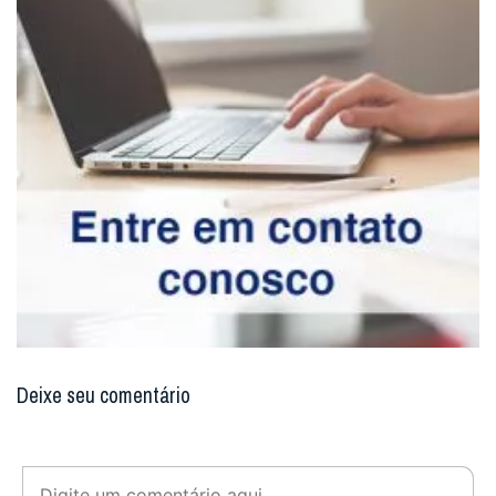
Deixe seu comentário