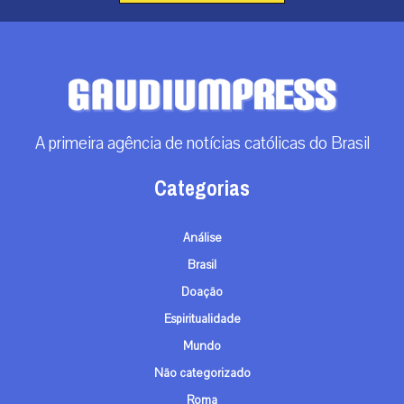
A primeira agência de notícias católicas do Brasil
Categorias
Análise
Brasil
Doação
Espiritualidade
Mundo
Não categorizado
Roma