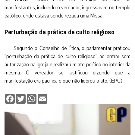
manifestantes, incluindo o vereador, ingressaram no templo
católico, onde estava sendo rezada uma Missa.
Perturbação da prática de culto religioso
Segundo o Conselho de Ética, o parlamentar praticou
“perturbação da prática de culto religioso” ao entrar sem
autorização na igreja e realizar um ato político no interior da
mesma. O vereador se justificou dizendo que a
manifestação era pacífica e que não liderou o ato. (EPC)
Facebook
Twitter
WhatsApp
Email