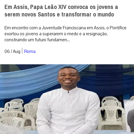
Em Assis, Papa Leão XIV convoca os jovens a
serem novos Santos e transformar o mundo
Em encontro com a Juventude Franciscana em Assis, o Pontífice
exortou os jovens a superarem o medo e a resignação,
construindo um futuro fundamen...
|
06 / Aug
Roma