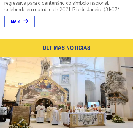
regressiva para o centenário do símbolo nacional,
celebrado em outubro de 2031. Rio de Janeiro (31/07/...
MAIS
ÚLTIMAS NOTÍCIAS