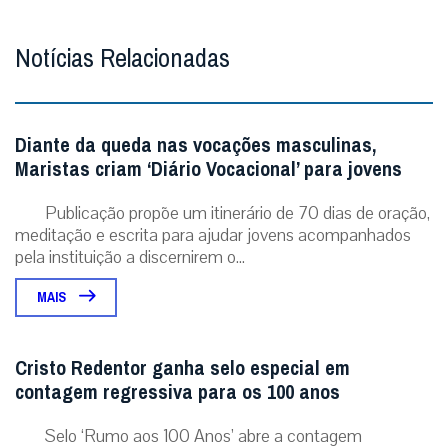
Notícias Relacionadas
Diante da queda nas vocações masculinas,
Maristas criam ‘Diário Vocacional’ para jovens
Publicação propõe um itinerário de 70 dias de oração,
meditação e escrita para ajudar jovens acompanhados
pela instituição a discernirem o...
MAIS
Cristo Redentor ganha selo especial em
contagem regressiva para os 100 anos
Selo ‘Rumo aos 100 Anos’ abre a contagem