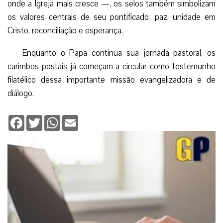
onde a Igreja mais cresce —, os selos também simbolizam
os valores centrais de seu pontificado: paz, unidade em
Cristo, reconciliação e esperança.
Enquanto o Papa continua sua jornada pastoral, os
carimbos postais já começam a circular como testemunho
filatélico dessa importante missão evangelizadora e de
diálogo.
Facebook
Twitter
WhatsApp
Email