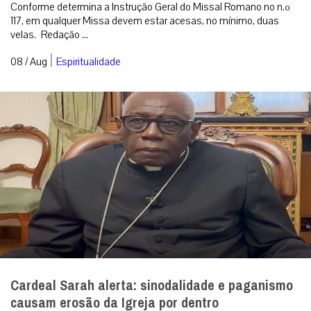
Conforme determina a Instrução Geral do Missal Romano no n.º
117, em qualquer Missa devem estar acesas, no mínimo, duas
velas. Redação ...
|
08 / Aug
Espiritualidade
Cardeal Sarah alerta: sinodalidade e paganismo
causam erosão da Igreja por dentro