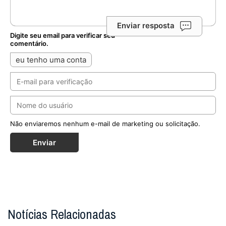
Enviar resposta
Digite seu email para verificar seu
comentário.
eu tenho uma conta
Não enviaremos nenhum e-mail de marketing ou solicitação.
Enviar
Notícias Relacionadas