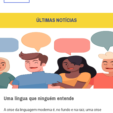
ÚLTIMAS NOTÍCIAS
Uma língua que ninguém entende
A crise da linguagem moderna é, no fundo e na raiz, uma crise