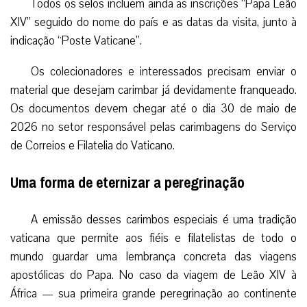
Todos os selos incluem ainda as inscrições “Papa Leão
XIV” seguido do nome do país e as datas da visita, junto à
indicação “Poste Vaticane”.
Os colecionadores e interessados precisam enviar o
material que desejam carimbar já devidamente franqueado.
Os documentos devem chegar até o dia 30 de maio de
2026 no setor responsável pelas carimbagens do Serviço
de Correios e Filatelia do Vaticano.
Uma forma de eternizar a peregrinação
A emissão desses carimbos especiais é uma tradição
vaticana que permite aos fiéis e filatelistas de todo o
mundo guardar uma lembrança concreta das viagens
apostólicas do Papa. No caso da viagem de Leão XIV à
África — sua primeira grande peregrinação ao continente