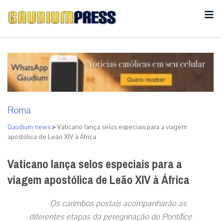
Roma
Gaudium news
>
Vaticano lança selos especiais para a viagem
apostólica de Leão XIV à África
Vaticano lança selos especiais para a
viagem apostólica de Leão XIV à África
Os carimbos postais acompanharão as
diferentes etapas da peregrinação do Pontífice