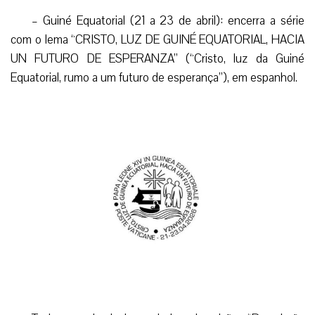
– Guiné Equatorial (21 a 23 de abril): encerra a série
com o lema “CRISTO, LUZ DE GUINÉ EQUATORIAL, HACIA
UN FUTURO DE ESPERANZA” (“Cristo, luz da Guiné
Equatorial, rumo a um futuro de esperança”), em espanhol.