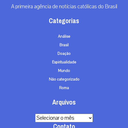
A primeira agência de notícias católicas do Brasil
Categorias
Análise
Brasil
Doação
Espiritualidade
Mundo
Não categorizado
Roma
Arquivos
Arquivos
Contato