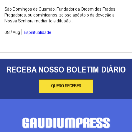
São Domingos de Gusmão, Fundador da Ordem dos Frades
Pregadores, ou dominicanos, zeloso apóstolo da devoção a
Nossa Senhora mediante a difusão...
|
08 / Aug
Espiritualidade
RECEBA NOSSO BOLETIM DIÁRIO
QUERO RECEBER