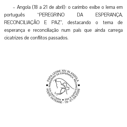
– Angola (18 a 21 de abril): o carimbo exibe o lema em
português “PEREGRINO DA ESPERANÇA,
RECONCILIAÇÃO E PAZ”, destacando o tema de
esperança e reconciliação num país que ainda carrega
cicatrizes de conflitos passados.