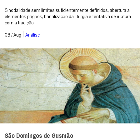
Sinodalidade sem limites suficientemente definidos, abertura a
elementos pagãos, banalização da liturgia e tentativa de ruptura
com a tradição ...
|
08 / Aug
Análise
São Domingos de Gusmão