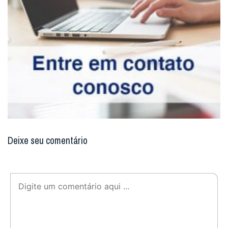
Deixe seu comentário