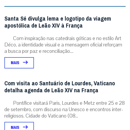
Santa Sé divulga lema e logotipo da viagem
apostólica de Leão XIV à França
Com inspiração nas catedrais góticas e no estilo Art
Déco, a identidade visual e a mensagem oficial reforçam
a busca por paz e reconciliação....
MAIS
Com visita ao Santuário de Lourdes, Vaticano
detalha agenda de Leão XIV na França
Pontífice visitará Paris, Lourdes e Metz entre 25 e 28
de setembro, com discurso na Unesco e encontros inter-
religiosos. Cidade do Vaticano (08...
MAIS