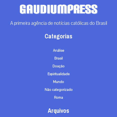
A primeira agência de notícias católicas do Brasil
Categorias
Análise
Brasil
Doação
Espiritualidade
Mundo
Não categorizado
Roma
Arquivos