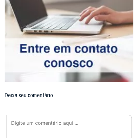
Deixe seu comentário