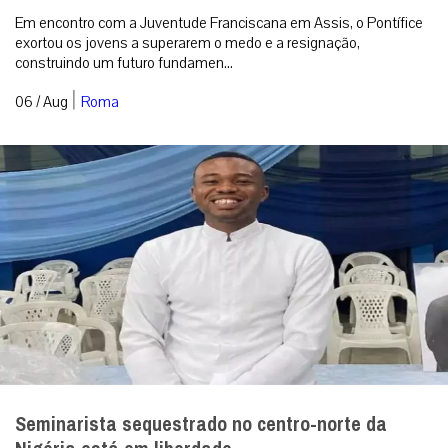
Em encontro com a Juventude Franciscana em Assis, o Pontífice
exortou os jovens a superarem o medo e a resignação,
construindo um futuro fundamen...
|
06 / Aug
Roma
Seminarista sequestrado no centro-norte da