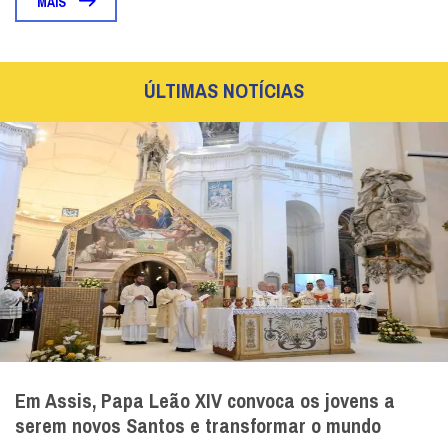
MAIS
ÚLTIMAS NOTÍCIAS
Em Assis, Papa Leão XIV convoca os jovens a
serem novos Santos e transformar o mundo