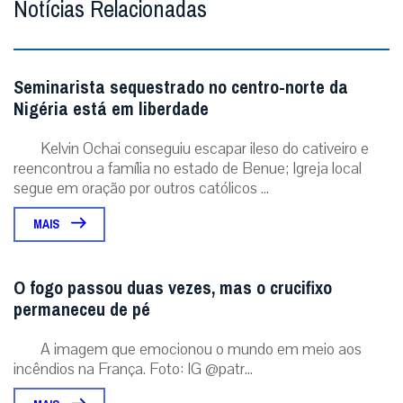
Notícias Relacionadas
Seminarista sequestrado no centro-norte da
Nigéria está em liberdade
Kelvin Ochai conseguiu escapar ileso do cativeiro e
reencontrou a família no estado de Benue; Igreja local
segue em oração por outros católicos ...
MAIS
O fogo passou duas vezes, mas o crucifixo
permaneceu de pé
A imagem que emocionou o mundo em meio aos
incêndios na França. Foto: IG @patr...