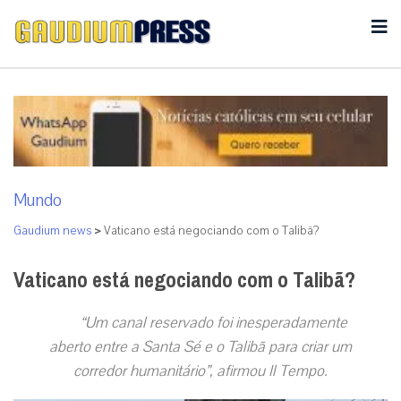
Mundo
Gaudium news
>
Vaticano está negociando com o Talibã?
Vaticano está negociando com o Talibã?
“Um canal reservado foi inesperadamente
aberto entre a Santa Sé e o Talibã para criar um
corredor humanitário”, afirmou Il Tempo.