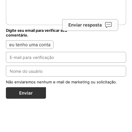
Enviar resposta
Digite seu email para verificar seu
comentário.
eu tenho uma conta
Não enviaremos nenhum e-mail de marketing ou solicitação.
Enviar