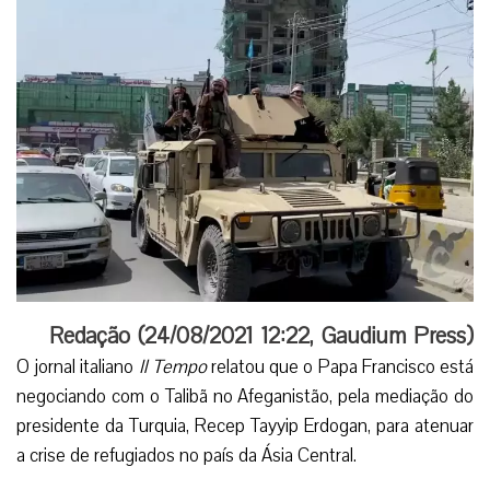
Redação (
24/08/2021 12:22
,
Gaudium Press
)
O jornal italiano
Il Tempo
relatou que o Papa Francisco está
negociando com o Talibã no Afeganistão, pela mediação do
presidente da Turquia, Recep Tayyip Erdogan, para atenuar
a crise de refugiados no país da Ásia Central.