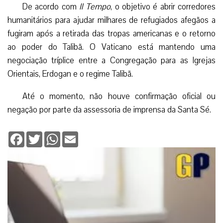
De acordo com
Il Tempo
, o objetivo é abrir corredores
humanitários para ajudar milhares de refugiados afegãos a
fugiram após a retirada das tropas americanas e o retorno
ao poder do Talibã. O Vaticano está mantendo uma
negociação tríplice entre a Congregação para as Igrejas
Orientais, Erdogan e o regime Talibã.
Até o momento, não houve confirmação oficial ou
negação por parte da assessoria de imprensa da Santa Sé.
Facebook
Twitter
WhatsApp
Email