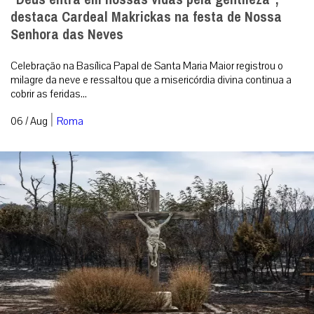
destaca Cardeal Makrickas na festa de Nossa
Senhora das Neves
Celebração na Basílica Papal de Santa Maria Maior registrou o
milagre da neve e ressaltou que a misericórdia divina continua a
cobrir as feridas...
|
06 / Aug
Roma