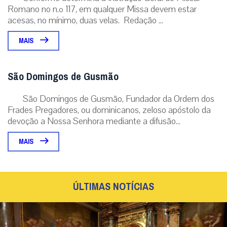
Romano no n.º 117, em qualquer Missa devem estar
acesas, no mínimo, duas velas. Redação ...
MAIS
São Domingos de Gusmão
São Domingos de Gusmão, Fundador da Ordem dos
Frades Pregadores, ou dominicanos, zeloso apóstolo da
devoção a Nossa Senhora mediante a difusão...
MAIS
ÚLTIMAS NOTÍCIAS