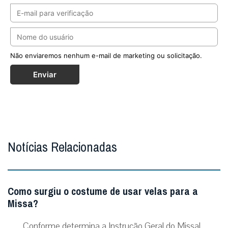
Não enviaremos nenhum e-mail de marketing ou solicitação.
Enviar
Notícias Relacionadas
Como surgiu o costume de usar velas para a
Missa?
Conforme determina a Instrução Geral do Missal