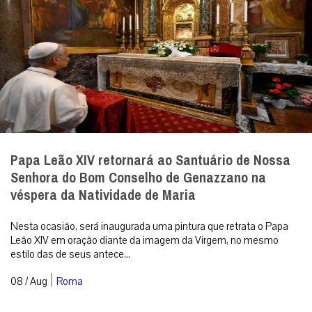
Papa Leão XIV retornará ao Santuário de Nossa
Senhora do Bom Conselho de Genazzano na
véspera da Natividade de Maria
Nesta ocasião, será inaugurada uma pintura que retrata o Papa
Leão XIV em oração diante da imagem da Virgem, no mesmo
estilo das de seus antece...
|
08 / Aug
Roma