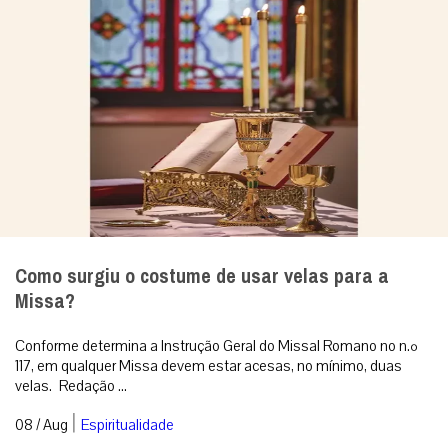
Como surgiu o costume de usar velas para a
Missa?
Conforme determina a Instrução Geral do Missal Romano no n.º
117, em qualquer Missa devem estar acesas, no mínimo, duas
velas. Redação ...
|
08 / Aug
Espiritualidade