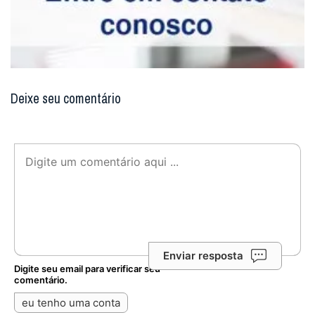
Deixe seu comentário
Enviar resposta
Digite seu email para verificar seu
comentário.
eu tenho uma conta