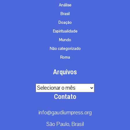
Análise
Brasil
Doação
Espiritualidade
Mundo
Não categorizado
Roma
Arquivos
Arquivos
Contato
info@gaudiumpress.org
São Paulo, Brasil