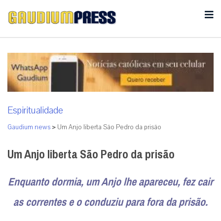
Espiritualidade
Gaudium news
>
Um Anjo liberta São Pedro da prisão
Um Anjo liberta São Pedro da prisão
Enquanto dormia, um Anjo lhe apareceu, fez cair
as correntes e o conduziu para fora da prisão.