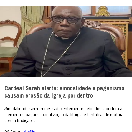
Cardeal Sarah alerta: sinodalidade e paganismo
causam erosão da Igreja por dentro
Sinodalidade sem limites suficientemente definidos, abertura a
elementos pagãos, banalização da liturgia e tentativa de ruptura
com a tradição ...
|