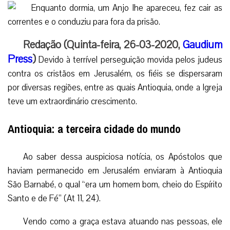
Redação (Quinta-feira, 26-03-2020,
Gaudium
Press
)
Devido à terrível perseguição movida pelos judeus
contra os cristãos em Jerusalém, os fiéis se dispersaram
por diversas regiões, entre as quais Antioquia, onde a Igreja
teve um extraordinário crescimento.
Antioquia: a terceira cidade do mundo
Ao saber dessa auspiciosa notícia, os Apóstolos que
haviam permanecido em Jerusalém enviaram à Antioquia
São Barnabé, o qual “era um homem bom, cheio do Espírito
Santo e de Fé” (At 11, 24).
Vendo como a graça estava atuando nas pessoas, ele