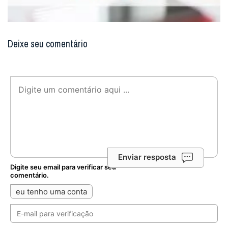
Deixe seu comentário
Enviar resposta
Digite seu email para verificar seu
comentário.
eu tenho uma conta