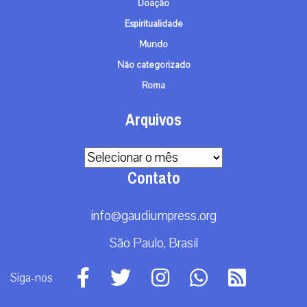
Doação
Espiritualidade
Mundo
Não categorizado
Roma
Arquivos
Arquivos
Contato
info@gaudiumpress.org
São Paulo, Brasil
Siga-nos