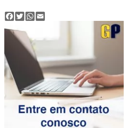
Facebook
Twitter
WhatsApp
Email