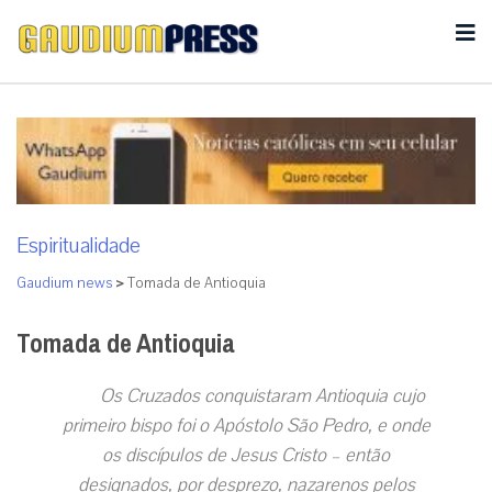
Espiritualidade
Gaudium news
>
Tomada de Antioquia
Tomada de Antioquia
Os Cruzados conquistaram Antioquia cujo
primeiro bispo foi o Apóstolo São Pedro, e onde
os discípulos de Jesus Cristo – então
designados, por desprezo, nazarenos pelos