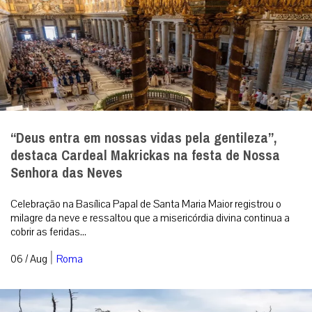
“Deus entra em nossas vidas pela gentileza”,
destaca Cardeal Makrickas na festa de Nossa
Senhora das Neves
Celebração na Basílica Papal de Santa Maria Maior registrou o
milagre da neve e ressaltou que a misericórdia divina continua a
cobrir as feridas...
|
06 / Aug
Roma