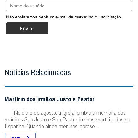
Não enviaremos nenhum e-mail de marketing ou solicitação.
Enviar
Notícias Relacionadas
Martírio dos irmãos Justo e Pastor
No dia 6 de agosto, a Igreja lembra a memória dos
mártires São Justo e São Pastor, irmãos martirizados na
Espanha. Quando ainda meninos, aprese...