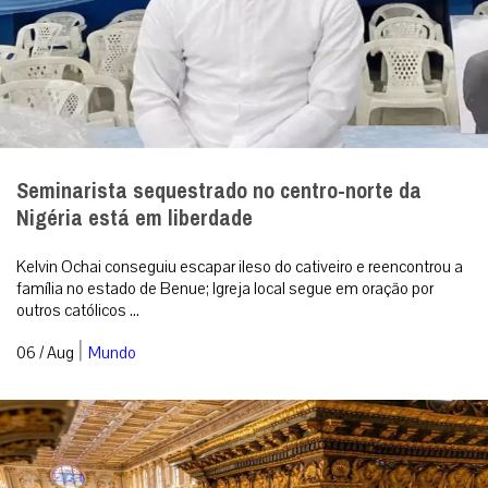
Seminarista sequestrado no centro-norte da
Nigéria está em liberdade
Kelvin Ochai conseguiu escapar ileso do cativeiro e reencontrou a
família no estado de Benue; Igreja local segue em oração por
outros católicos ...
|
06 / Aug
Mundo