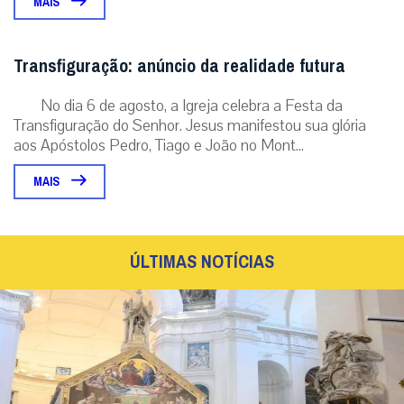
MAIS
Transfiguração: anúncio da realidade futura
No dia 6 de agosto, a Igreja celebra a Festa da
Transfiguração do Senhor. Jesus manifestou sua glória
aos Apóstolos Pedro, Tiago e João no Mont...
MAIS
ÚLTIMAS NOTÍCIAS