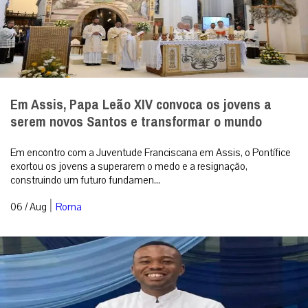
Em Assis, Papa Leão XIV convoca os jovens a
serem novos Santos e transformar o mundo
Em encontro com a Juventude Franciscana em Assis, o Pontífice
exortou os jovens a superarem o medo e a resignação,
construindo um futuro fundamen...
|
06 / Aug
Roma