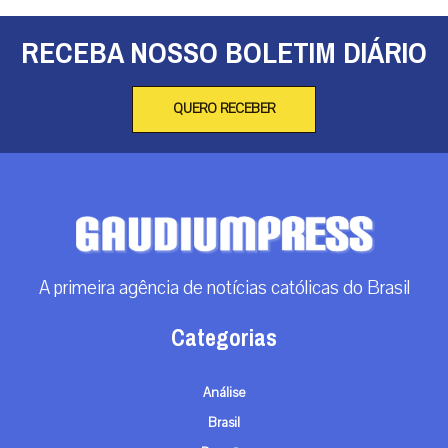
RECEBA NOSSO BOLETIM DIÁRIO
QUERO RECEBER
A primeira agência de notícias católicas do Brasil
Categorias
Análise
Brasil