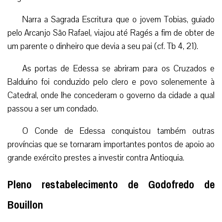
Narra a Sagrada Escritura que o jovem Tobias, guiado
pelo Arcanjo São Rafael, viajou até Ragés a fim de obter de
um parente o dinheiro que devia a seu pai (cf. Tb 4, 21).
As portas de Edessa se abriram para os Cruzados e
Balduíno foi conduzido pelo clero e povo solenemente à
Catedral, onde lhe concederam o governo da cidade a qual
passou a ser um condado.
O Conde de Edessa conquistou também outras
províncias que se tornaram importantes pontos de apoio ao
grande exército prestes a investir contra Antioquia.
Pleno restabelecimento de Godofredo de
Bouillon