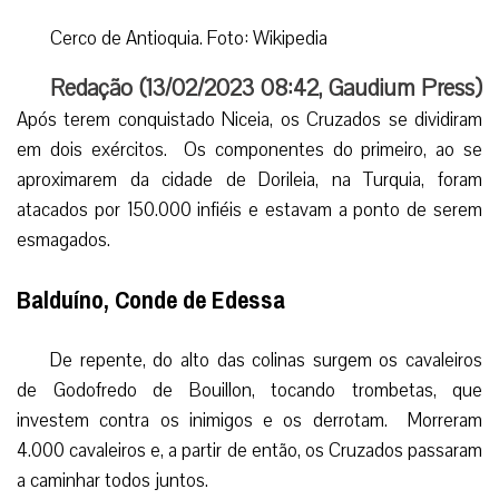
Cerco de Antioquia. Foto: Wikipedia
Redação (
13/02/2023 08:42
,
Gaudium Press
)
Após terem conquistado Niceia, os Cruzados se dividiram
em dois exércitos. Os componentes do primeiro, ao se
aproximarem da cidade de Dorileia, na Turquia, foram
atacados por 150.000 infiéis e estavam a ponto de serem
esmagados.
Balduíno, Conde de Edessa
De repente, do alto das colinas surgem os cavaleiros
de Godofredo de Bouillon, tocando trombetas, que
investem contra os inimigos e os derrotam. Morreram
4.000 cavaleiros e, a partir de então, os Cruzados passaram
a caminhar todos juntos.