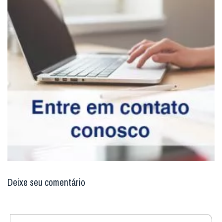
Deixe seu comentário