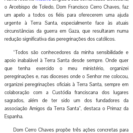
o Arcebispo de Toledo, Dom Francisco Cerro Chaves, faz
um apelo a todos os fiéis para oferecerem uma ajuda
urgente à Terra Santa, especialmente face às atuais
circunstâncias da guerra em Gaza, que resultaram numa
redução significativa das peregrinações dos católicos.
“Todos são conhecedores da minha sensibilidade e
apoio inabalável à Terra Santa desde sempre. Onde quer
que tenha exercido o meu ministério, organizei
peregrinações e, nas dioceses onde o Senhor me colocou,
organizei peregrinações oficiais à Terra Santa, sempre em
colaboração com a Custódia franciscana dos lugares
sagrados, além de ter sido um dos fundadores da
associação Amigos da Terra Santa”, destaca o Primaz da
Espanha.
Dom Cerro Chaves propõe três ações concretas para