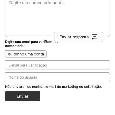
Enviar resposta
Digite seu email para verificar seu
comentário.
eu tenho uma conta
Não enviaremos nenhum e-mail de marketing ou solicitação.
Enviar