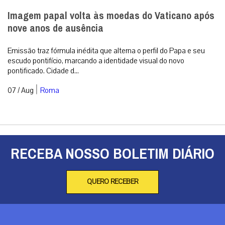
Imagem papal volta às moedas do Vaticano após
nove anos de ausência
Emissão traz fórmula inédita que alterna o perfil do Papa e seu
escudo pontifício, marcando a identidade visual do novo
pontificado. Cidade d...
|
07 / Aug
Roma
RECEBA NOSSO BOLETIM DIÁRIO
QUERO RECEBER