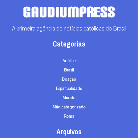
A primeira agência de notícias católicas do Brasil
Categorias
Análise
Brasil
Doação
Espiritualidade
Mundo
Não categorizado
Roma
Arquivos