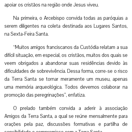
apoiar os cristãos na região onde Jesus viveu.
Na primeira, o Arcebispo convida todas as paróquias a
serem diligentes na coleta destinada aos Lugares Santos,
na Sexta-Feira Santa.
“Muitos amigos franciscanos da Custódia relatam a sua
difícil situação, em especial, os cristãos, muitos dos quais se
veem obrigados a abandonar suas residências devido às
dificuldades de sobrevivência. Dessa forma, corre-se o risco
da Terra Santa se tornar meramente um museu, apenas
uma memória arqueológica. Todos devemos colaborar na
promoção das peregrinações”, enfatiza.
O prelado também convida a aderir à associação
Amigos da Terra Santa, a qual se reúne mensalmente para
orações pela paz, discussões formativas e partilha de