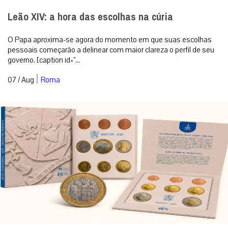
Leão XIV: a hora das escolhas na cúria
O Papa aproxima-se agora do momento em que suas escolhas
pessoais começarão a delinear com maior clareza o perfil de seu
governo. [caption id=”...
|
07 / Aug
Roma