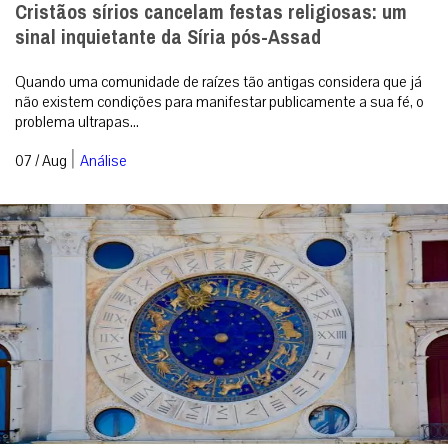
Cristãos sírios cancelam festas religiosas: um
sinal inquietante da Síria pós-Assad
Quando uma comunidade de raízes tão antigas considera que já
não existem condições para manifestar publicamente a sua fé, o
problema ultrapas...
|
07 / Aug
Análise