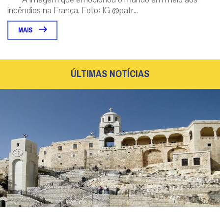
incêndios na França. Foto: IG @patr...
MAIS
ÚLTIMAS NOTÍCIAS