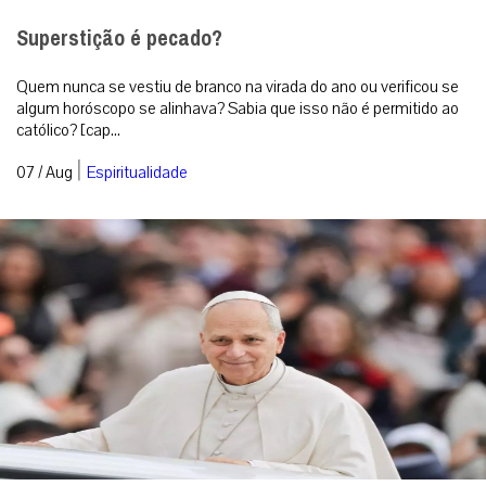
Superstição é pecado?
Quem nunca se vestiu de branco na virada do ano ou verificou se
algum horóscopo se alinhava? Sabia que isso não é permitido ao
católico? [cap...
|
07 / Aug
Espiritualidade