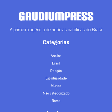
A primeira agência de notícias católicas do Brasil
Categorias
Análise
Brasil
Doação
Espiritualidade
Mundo
Não categorizado
Roma