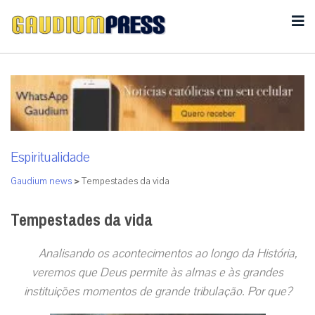
Espiritualidade
Gaudium news
>
Tempestades da vida
Tempestades da vida
Analisando os acontecimentos ao longo da História,
veremos que Deus permite às almas e às grandes
instituições momentos de grande tribulação
.
Por que?