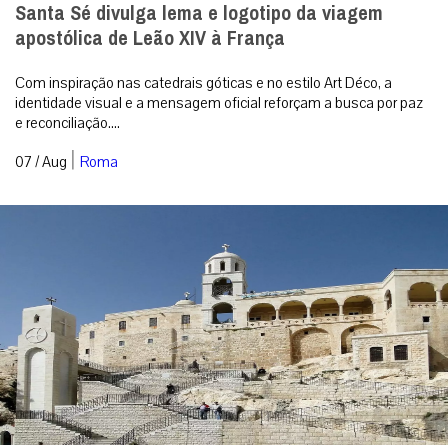
Santa Sé divulga lema e logotipo da viagem
apostólica de Leão XIV à França
Com inspiração nas catedrais góticas e no estilo Art Déco, a
identidade visual e a mensagem oficial reforçam a busca por paz
e reconciliação....
|
07 / Aug
Roma