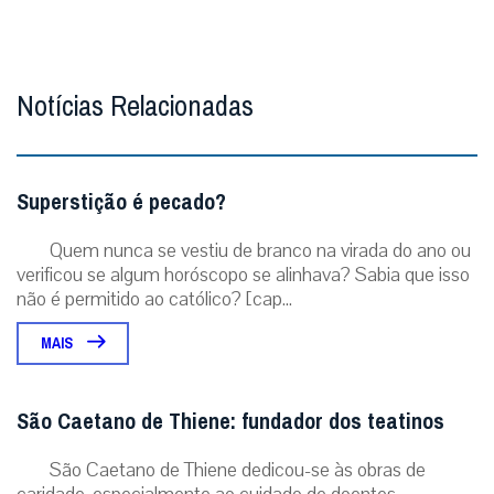
Notícias Relacionadas
Superstição é pecado?
Quem nunca se vestiu de branco na virada do ano ou
verificou se algum horóscopo se alinhava? Sabia que isso
não é permitido ao católico? [cap...
MAIS
São Caetano de Thiene: fundador dos teatinos
São Caetano de Thiene dedicou-se às obras de