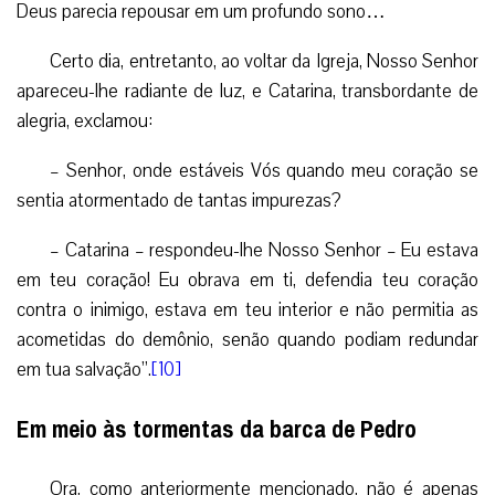
Deus parecia repousar em um profundo sono…
Certo dia, entretanto, ao voltar da Igreja, Nosso Senhor
apareceu-lhe radiante de luz, e Catarina, transbordante de
alegria, exclamou:
– Senhor, onde estáveis Vós quando meu coração se
sentia atormentado de tantas impurezas?
– Catarina – respondeu-lhe Nosso Senhor – Eu estava
em teu coração! Eu obrava em ti, defendia teu coração
contra o inimigo, estava em teu interior e não permitia as
acometidas do demônio, senão quando podiam redundar
em tua salvação”.
[10]
Em meio às tormentas da barca de Pedro
Ora, como anteriormente mencionado, não é apenas