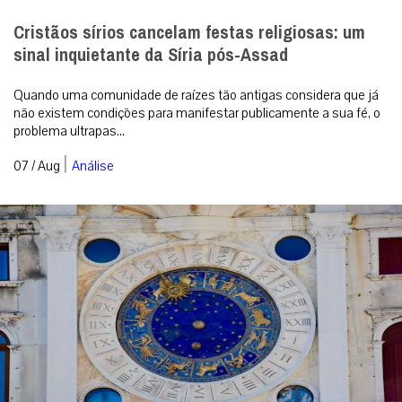
Cristãos sírios cancelam festas religiosas: um
sinal inquietante da Síria pós-Assad
Quando uma comunidade de raízes tão antigas considera que já
não existem condições para manifestar publicamente a sua fé, o
problema ultrapas...
|
07 / Aug
Análise