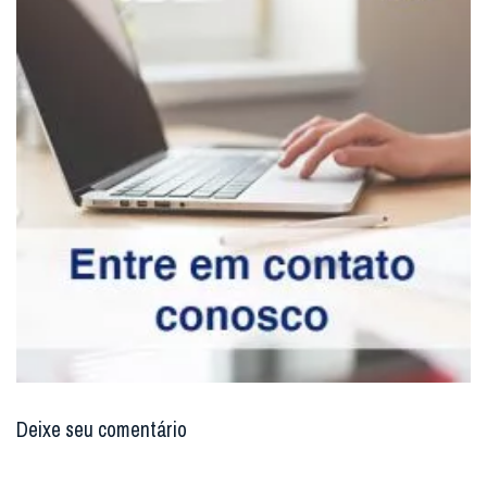
Deixe seu comentário