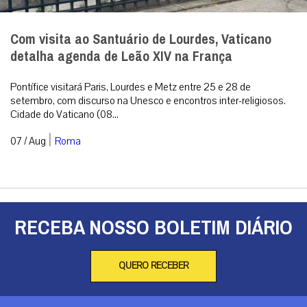
Com visita ao Santuário de Lourdes, Vaticano
detalha agenda de Leão XIV na França
Pontífice visitará Paris, Lourdes e Metz entre 25 e 28 de
setembro, com discurso na Unesco e encontros inter-religiosos.
Cidade do Vaticano (08...
|
07 / Aug
Roma
RECEBA NOSSO BOLETIM DIÁRIO
QUERO RECEBER