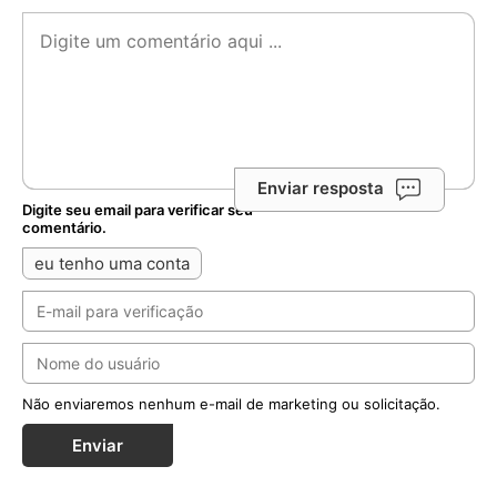
Enviar resposta
Digite seu email para verificar seu
comentário.
eu tenho uma conta
Não enviaremos nenhum e-mail de marketing ou solicitação.
Enviar