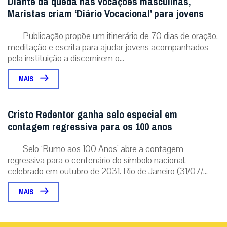
Diante da queda nas vocações masculinas,
Maristas criam ‘Diário Vocacional’ para jovens
Publicação propõe um itinerário de 70 dias de oração,
meditação e escrita para ajudar jovens acompanhados
pela instituição a discernirem o...
MAIS
Cristo Redentor ganha selo especial em
contagem regressiva para os 100 anos
Selo ‘Rumo aos 100 Anos’ abre a contagem
regressiva para o centenário do símbolo nacional,
celebrado em outubro de 2031. Rio de Janeiro (31/07/...
MAIS