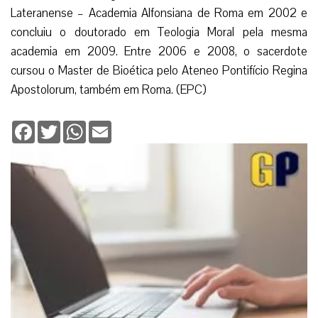
Lateranense – Academia Alfonsiana de Roma em 2002 e
concluiu o doutorado em Teologia Moral pela mesma
academia em 2009. Entre 2006 e 2008, o sacerdote
cursou o Master de Bioética pelo Ateneo Pontifício Regina
Apostolorum, também em Roma. (EPC)
Facebook
Twitter
WhatsApp
Email