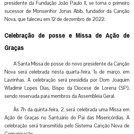
presidente da Fundação João Paulo II, se torna o primeiro
sucessor de Monsenhor Jonas Abib, fundador da Canção
Nova, que faleceu em 12 de dezembro de 2022.
Celebração de posse e Missa de Ação de
Graças
A Santa Missa de posse do novo presidente da Canção
Nova será celebrada nesta quarta-feira, 1º de março, em
Lavrinhas. A celebração será presidida por Dom Joaquim
Wladimir Lopes Dias, Bispo da Diocese de Lorena (SP),
sendo reservada para membros da Assembleia Geral.
Às 7h da quinta-feira, 2, será celebrada uma Missa em
Ação de Graças no Santuário do Pai das Misericórdias. A
celebração será transmitida pelo Sistema Canção Nova de
Comunicação.