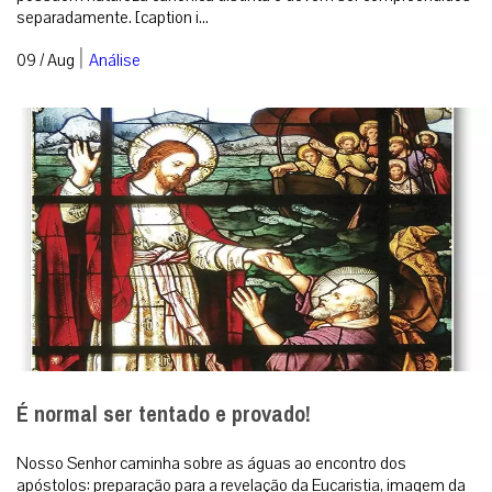
separadamente. [caption i...
|
09 / Aug
Análise
É normal ser tentado e provado!
Nosso Senhor caminha sobre as águas ao encontro dos
apóstolos: preparação para a revelação da Eucaristia, imagem da