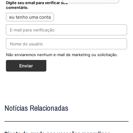
Digite seu email para verificar seu
comentário.
eu tenho uma conta
Não enviaremos nenhum e-mail de marketing ou solicitação.
Enviar
Notícias Relacionadas