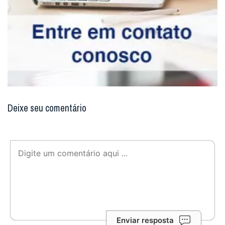
Deixe seu comentário
Enviar resposta