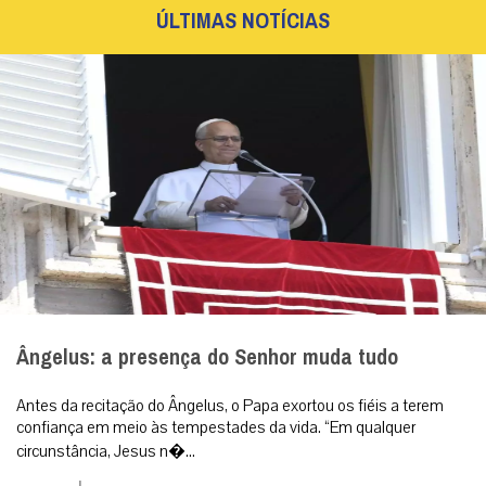
ÚLTIMAS NOTÍCIAS
Ângelus: a presença do Senhor muda tudo
Antes da recitação do Ângelus, o Papa exortou os fiéis a terem
confiança em meio às tempestades da vida. “Em qualquer
circunstância, Jesus n�...