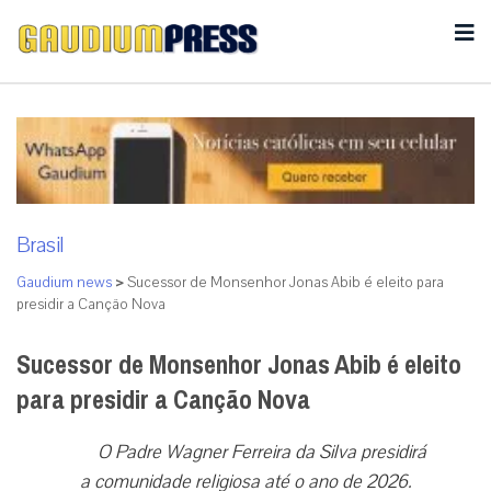
Brasil
Gaudium news
>
Sucessor de Monsenhor Jonas Abib é eleito para
presidir a Canção Nova
Sucessor de Monsenhor Jonas Abib é eleito
para presidir a Canção Nova
O Padre Wagner Ferreira da Silva presidirá
a comunidade religiosa até o ano de 2026.