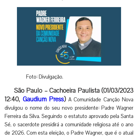
Foto: Divulgação.
São Paulo – Cachoeira Paulista (01/03/2023
12:40,
Gaudium Press
)
A Comunidade Canção Nova
divulgou o nome do seu novo presidente: Padre Wagner
Ferreira da Silva. Seguindo o estatuto aprovado pela Santa
Sé, o sacerdote presidirá a comunidade religiosa até o ano
de 2026.
Com esta eleição, o Padre Wagner, que é o atual