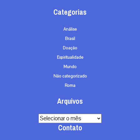
Categorias
Análise
Brasil
Doação
Espiritualidade
Mundo
Não categorizado
Roma
Arquivos
Arquivos
Contato