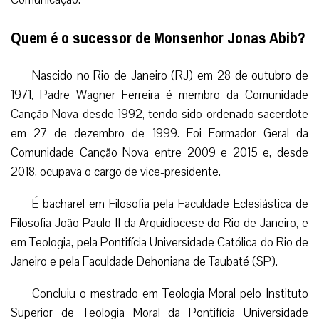
Quem é o sucessor de Monsenhor Jonas Abib?
Nascido no Rio de Janeiro (RJ) em 28 de outubro de
1971, Padre Wagner Ferreira é membro da Comunidade
Canção Nova desde 1992, tendo sido ordenado sacerdote
em 27 de dezembro de 1999. Foi Formador Geral da
Comunidade Canção Nova entre 2009 e 2015 e, desde
2018, ocupava o cargo de vice-presidente.
É bacharel em Filosofia pela Faculdade Eclesiástica de
Filosofia João Paulo II da Arquidiocese do Rio de Janeiro, e
em Teologia, pela Pontifícia Universidade Católica do Rio de
Janeiro e pela Faculdade Dehoniana de Taubaté (SP).
Concluiu o mestrado em Teologia Moral pelo Instituto
Superior de Teologia Moral da Pontifícia Universidade