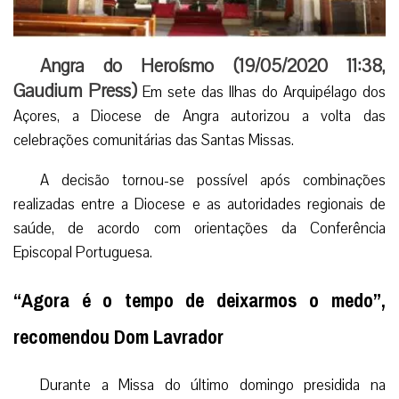
Angra do Heroísmo (
19/05/2020 11:38
,
Gaudium Press
)
Em sete das Ilhas do Arquipélago dos
Açores, a Diocese de Angra autorizou a volta das
celebrações comunitárias das Santas Missas.
A decisão tornou-se possível após combinações
realizadas entre a Diocese e as autoridades regionais de
saúde, de acordo com orientações da Conferência
Episcopal Portuguesa.
“Agora é o tempo de deixarmos o medo”,
recomendou Dom Lavrador
Durante a Missa do último domingo presidida na