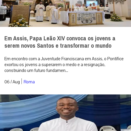
Em Assis, Papa Leão XIV convoca os jovens a
serem novos Santos e transformar o mundo
Em encontro com a Juventude Franciscana em Assis, o Pontífice
exortou os jovens a superarem o medo e a resignação,
construindo um futuro fundamen...
|
06 / Aug
Roma