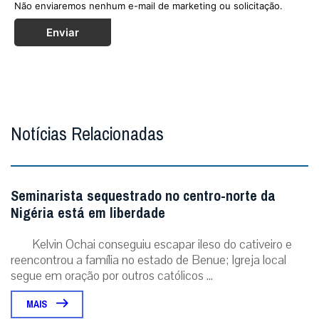
Não enviaremos nenhum e-mail de marketing ou solicitação.
Enviar
Notícias Relacionadas
Seminarista sequestrado no centro-norte da
Nigéria está em liberdade
Kelvin Ochai conseguiu escapar ileso do cativeiro e
reencontrou a família no estado de Benue; Igreja local
segue em oração por outros católicos ...
MAIS