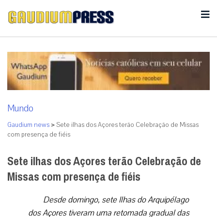
Mundo
Gaudium news
>
Sete ilhas dos Açores terão Celebração de Missas
com presença de fiéis
Sete ilhas dos Açores terão Celebração de
Missas com presença de fiéis
Desde domingo, sete Ilhas do Arquipélago
dos Açores tiveram uma retomada gradual das