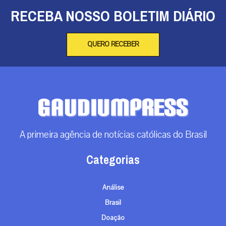
RECEBA NOSSO BOLETIM DIÁRIO
QUERO RECEBER
A primeira agência de notícias católicas do Brasil
Categorias
Análise
Brasil
Doação