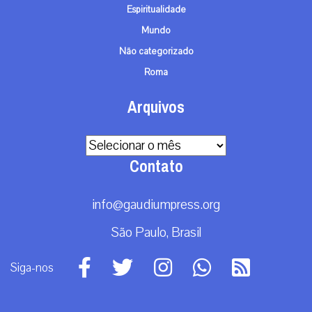
Espiritualidade
Mundo
Não categorizado
Roma
Arquivos
Arquivos
Contato
info@gaudiumpress.org
São Paulo, Brasil
Siga-nos