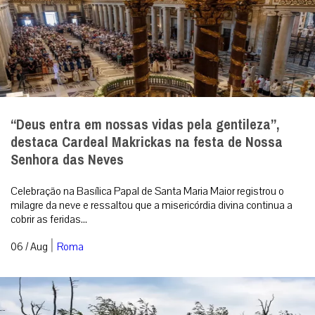
“Deus entra em nossas vidas pela gentileza”,
destaca Cardeal Makrickas na festa de Nossa
Senhora das Neves
Celebração na Basílica Papal de Santa Maria Maior registrou o
milagre da neve e ressaltou que a misericórdia divina continua a
cobrir as feridas...
|
06 / Aug
Roma