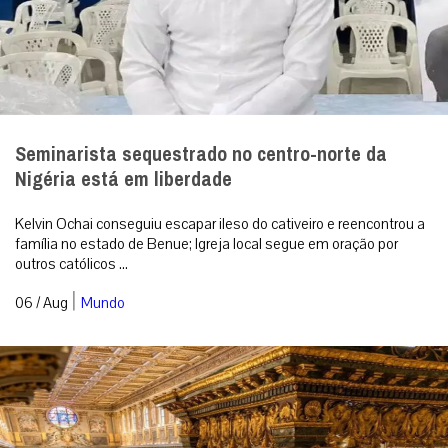
Seminarista sequestrado no centro-norte da
Nigéria está em liberdade
Kelvin Ochai conseguiu escapar ileso do cativeiro e reencontrou a
família no estado de Benue; Igreja local segue em oração por
outros católicos ...
|
06 / Aug
Mundo