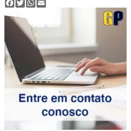
Facebook
Twitter
WhatsApp
Email