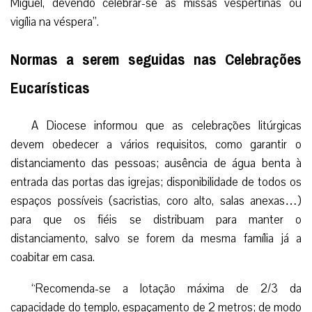
Miguel, devendo celebrar-se as missas vespertinas ou
vigília na véspera”.
Normas a serem seguidas nas Celebrações
Eucarísticas
A Diocese informou que as celebrações litúrgicas
devem obedecer a vários requisitos, como garantir o
distanciamento das pessoas; ausência de água benta à
entrada das portas das igrejas; disponibilidade de todos os
espaços possíveis (sacristias, coro alto, salas anexas…)
para que os fiéis se distribuam para manter o
distanciamento, salvo se forem da mesma família já a
coabitar em casa.
“Recomenda-se a lotação máxima de 2/3 da
capacidade do templo, espaçamento de 2 metros; de modo