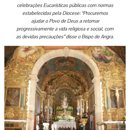
celebrações Eucarísticas públicas com normas
estabelecidas pela Diocese: “Procuremos
ajudar o Povo de Deus a retomar
progressivamente a vida religiosa e social, com
as devidas precauções” disse o Bispo de Angra.