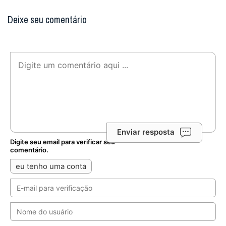
Deixe seu comentário
Enviar resposta
Digite seu email para verificar seu
comentário.
eu tenho uma conta