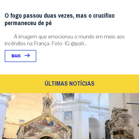
O fogo passou duas vezes, mas o crucifixo
permaneceu de pé
A imagem que emocionou o mundo em meio aos
incêndios na França. Foto: IG @patr...
MAIS
ÚLTIMAS NOTÍCIAS