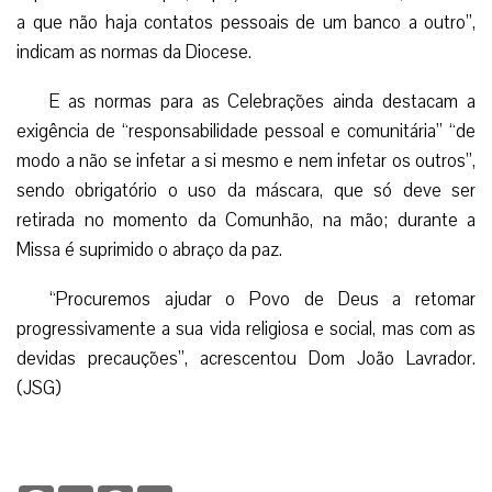
a que não haja contatos pessoais de um banco a outro”,
indicam as normas da Diocese.
E as normas para as Celebrações ainda destacam a
exigência de “responsabilidade pessoal e comunitária” “de
modo a não se infetar a si mesmo e nem infetar os outros”,
sendo obrigatório o uso da máscara, que só deve ser
retirada no momento da Comunhão, na mão; durante a
Missa é suprimido o abraço da paz.
“Procuremos ajudar o Povo de Deus a retomar
progressivamente a sua vida religiosa e social, mas com as
devidas precauções”, acrescentou Dom João Lavrador.
(JSG)