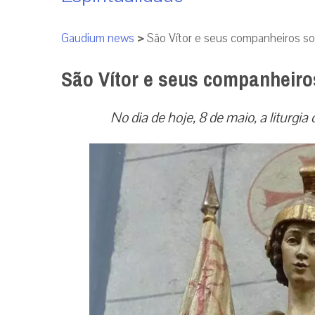
Gaudium news
>
São Vítor e seus companheiros so
São Vítor e seus companheiro
No dia de hoje, 8 de maio, a liturgia