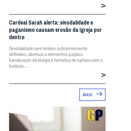
>
Cardeal Sarah alerta: sinodalidade e
paganismo causam erosão da Igreja por
dentro
Sinodalidade sem limites suficientemente
definidos, abertura a elementos pagãos,
banalização da liturgia e tentativa de ruptura com a
tradição…
>
MAIS