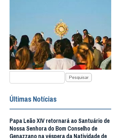
Pesquisar
Últimas Notícias
Papa Leão XIV retornará ao Santuário de
Nossa Senhora do Bom Conselho de
Genazzano na véspera da Natividade de