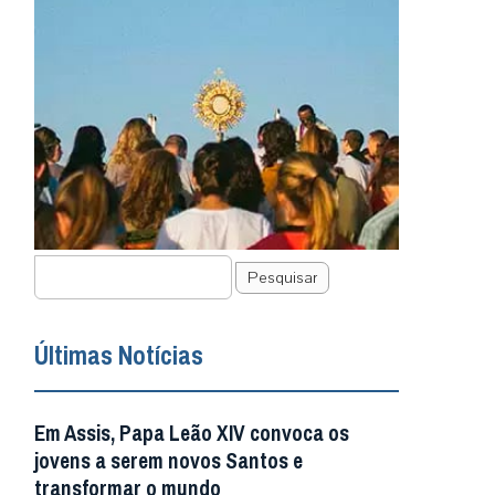
Pesquisar
Últimas Notícias
Em Assis, Papa Leão XIV convoca os
jovens a serem novos Santos e
transformar o mundo