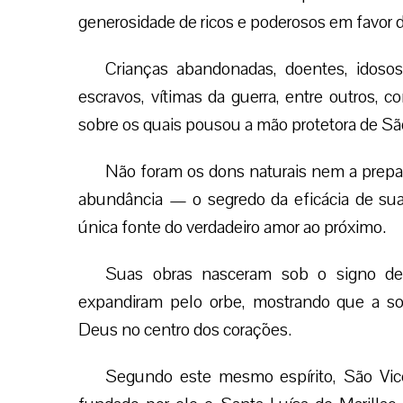
generosidade de ricos e poderosos em favor 
Crianças abandonadas, doentes, idosos,
escravos, vítimas da guerra, entre outros, 
sobre os quais pousou a mão protetora de Sã
Não foram os dons naturais nem a prepa
abundância — o segredo da eficácia de sua
única fonte do verdadeiro amor ao próximo.
Suas obras nasceram sob o signo des
expandiram pelo orbe, mostrando que a so
Deus no centro dos corações.
Segundo este mesmo espírito, São Vice