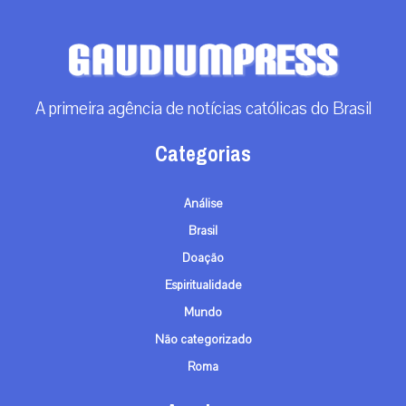
A primeira agência de notícias católicas do Brasil
Categorias
Análise
Brasil
Doação
Espiritualidade
Mundo
Não categorizado
Roma