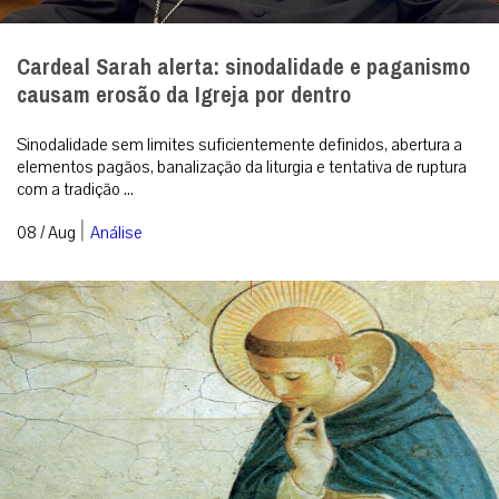
Cardeal Sarah alerta: sinodalidade e paganismo
causam erosão da Igreja por dentro
Sinodalidade sem limites suficientemente definidos, abertura a
elementos pagãos, banalização da liturgia e tentativa de ruptura
com a tradição ...
|
08 / Aug
Análise