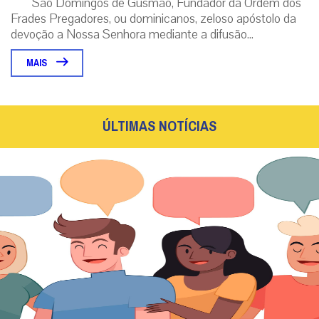
São Domingos de Gusmão, Fundador da Ordem dos
Frades Pregadores, ou dominicanos, zeloso apóstolo da
devoção a Nossa Senhora mediante a difusão...
MAIS
ÚLTIMAS NOTÍCIAS