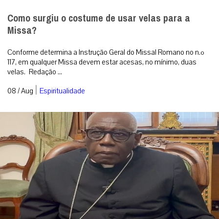
Como surgiu o costume de usar velas para a
Missa?
Conforme determina a Instrução Geral do Missal Romano no n.º
117, em qualquer Missa devem estar acesas, no mínimo, duas
velas. Redação ...
|
08 / Aug
Espiritualidade