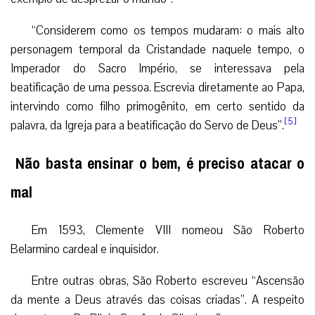
“Considerem como os tempos mudaram: o mais alto
personagem temporal da Cristandade naquele tempo, o
Imperador do Sacro Império, se interessava pela
beatificação de uma pessoa. Escrevia diretamente ao Papa,
intervindo como filho primogênito, em certo sentido da
[5]
palavra, da Igreja para a beatificação do Servo de Deus”.
Não basta ensinar o bem, é preciso atacar o
mal
Em 1593, Clemente VIII nomeou São Roberto
Belarmino cardeal e inquisidor.
Entre outras obras, São Roberto escreveu “Ascensão
da mente a Deus através das coisas criadas”. A respeito