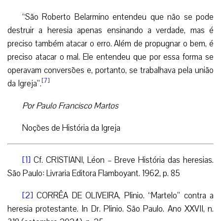
“São Roberto Belarmino entendeu que não se pode
destruir a heresia apenas ensinando a verdade, mas é
preciso também atacar o erro. Além de propugnar o bem, é
preciso atacar o mal. Ele entendeu que por essa forma se
operavam conversões e, portanto, se trabalhava pela união
[7]
da Igreja”.
Por Paulo Francisco Martos
Noções de História da Igreja
[1]
Cf. CRISTIANI, Léon – Breve História das heresias.
São Paulo: Livraria Editora Flamboyant. 1962, p. 85
[2]
CORRÊA DE OLIVEIRA, Plinio. “Martelo” contra a
heresia protestante. In Dr. Plinio. São Paulo. Ano XXVII, n.