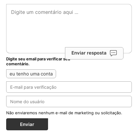
Enviar resposta
Digite seu email para verificar seu
comentário.
eu tenho uma conta
Não enviaremos nenhum e-mail de marketing ou solicitação.
Enviar