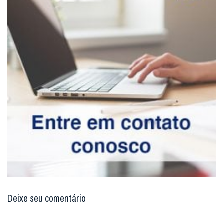
Deixe seu comentário