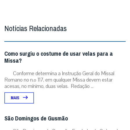
Notícias Relacionadas
Como surgiu o costume de usar velas para a
Missa?
Conforme determina a Instrução Geral do Missal
Romano no n.º 117, em qualquer Missa devem estar
acesas, no mínimo, duas velas. Redação ...
MAIS
São Domingos de Gusmão