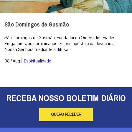
São Domingos de Gusmão
São Domingos de Gusmão, Fundador da Ordem dos Frades
Pregadores, ou dominicanos, zeloso apóstolo da devoção a
Nossa Senhora mediante a difusão...
|
08 / Aug
Espiritualidade
RECEBA NOSSO BOLETIM DIÁRIO
QUERO RECEBER