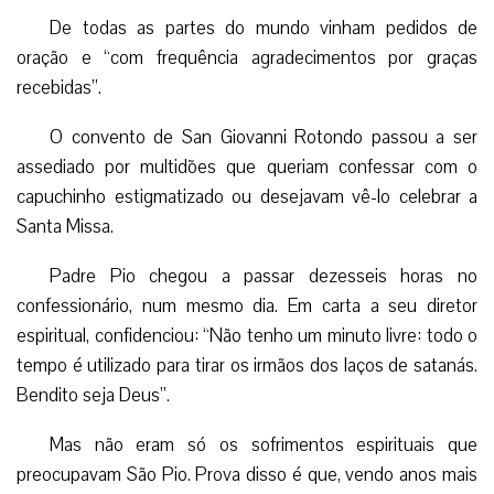
De todas as partes do mundo vinham pedidos de
oração e “com frequência agradecimentos por graças
recebidas”.
O convento de San Giovanni Rotondo passou a ser
assediado por multidões que queriam confessar com o
capuchinho estigmatizado ou desejavam vê-lo celebrar a
Santa Missa.
Padre Pio chegou a passar dezesseis horas no
confessionário, num mesmo dia. Em carta a seu diretor
espiritual, confidenciou: “Não tenho um minuto livre: todo o
tempo é utilizado para tirar os irmãos dos laços de satanás.
Bendito seja Deus”.
Mas não eram só os sofrimentos espirituais que
preocupavam São Pio. Prova disso é que, vendo anos mais