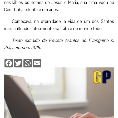
nos lábios os nomes de Jesus e Maria, sua alma voou ao
Céu. Tinha oitenta e um anos.
Começava, na eternidade, a vida de um dos Santos
mais cultuados atualmente na Itália e no mundo todo.
Texto extraído da Revista Arautos do Evangelho n.
213, setembro 2019.
Facebook
Twitter
WhatsApp
Email