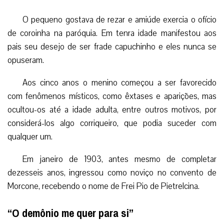
O pequeno gostava de rezar e amiúde exercia o ofício
de coroinha na paróquia. Em tenra idade manifestou aos
pais seu desejo de ser frade capuchinho e eles nunca se
opuseram.
Aos cinco anos o menino começou a ser favorecido
com fenômenos místicos, como êxtases e aparições, mas
ocultou-os até a idade adulta, entre outros motivos, por
considerá-los algo corriqueiro, que podia suceder com
qualquer um.
Em janeiro de 1903, antes mesmo de completar
dezesseis anos, ingressou como noviço no convento de
Morcone, recebendo o nome de Frei Pio de Pietrelcina.
“O demônio me quer para si”