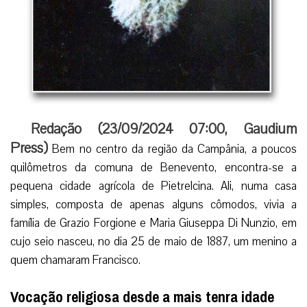
Redação (
23/09/2024 07:00
,
Gaudium
Press
)
Bem no centro da região da Campânia, a poucos
quilômetros da comuna de Benevento, encontra-se a
pequena cidade agrícola de Pietrelcina. Ali, numa casa
simples, composta de apenas alguns cômodos, vivia a
família de Grazio Forgione e Maria Giuseppa Di Nunzio, em
cujo seio nasceu, no dia 25 de maio de 1887, um menino a
quem chamaram Francisco.
Vocação religiosa desde a mais tenra idade