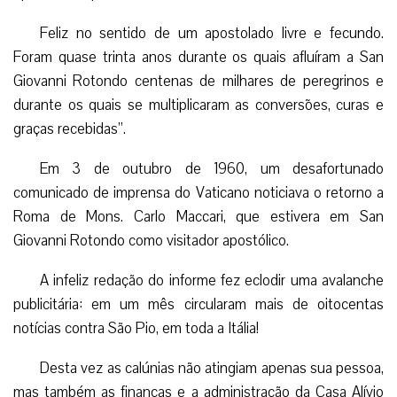
Feliz no sentido de um apostolado livre e fecundo.
Foram quase trinta anos durante os quais afluíram a San
Giovanni Rotondo centenas de milhares de peregrinos e
durante os quais se multiplicaram as conversões, curas e
graças recebidas”.
Em 3 de outubro de 1960, um desafortunado
comunicado de imprensa do Vaticano noticiava o retorno a
Roma de Mons. Carlo Maccari, que estivera em San
Giovanni Rotondo como visitador apostólico.
A infeliz redação do informe fez eclodir uma avalanche
publicitária: em um mês circularam mais de oitocentas
notícias contra São Pio, em toda a Itália!
Desta vez as calúnias não atingiam apenas sua pessoa,
mas também as finanças e a administração da Casa Alívio