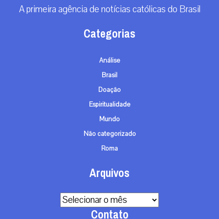
A primeira agência de notícias católicas do Brasil
Categorias
Análise
Brasil
Doação
Espiritualidade
Mundo
Não categorizado
Roma
Arquivos
Arquivos
Contato