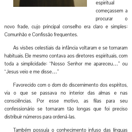
espiritual
começassem a
procurar o
novo frade, cujo principal conselho era claro e simples:
Comunhão e Confissão frequentes.
As visões celestiais da infância voltaram e se tornaram
habituais. Ele mesmo contava aos diretores espirituais, com
toda a simplicidade: “Nosso Senhor me apareceu…” ou
“Jesus veio e me disse…”
Favorecido com o dom do discernimento dos espíritos,
via o que se passava no interior das almas e nas
consciências. Por esse motivo, as filas para seu
confessionário se tornaram tão longas que foi preciso
distribuir números para ordená-las.
Também possuía o conhecimento infuso das línguas