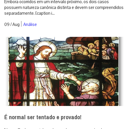
Embora ocorridos em um intervalo próximo, os dois casos
possuem natureza canônica distinta e devem ser compreendidos
separadamente. [caption i...
|
09 / Aug
Análise
É normal ser tentado e provado!