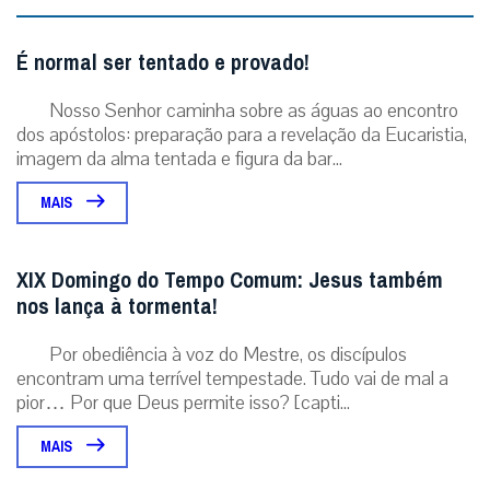
É normal ser tentado e provado!
Nosso Senhor caminha sobre as águas ao encontro
dos apóstolos: preparação para a revelação da Eucaristia,
imagem da alma tentada e figura da bar...
MAIS
XIX Domingo do Tempo Comum: Jesus também
nos lança à tormenta!
Por obediência à voz do Mestre, os discípulos
encontram uma terrível tempestade. Tudo vai de mal a
pior… Por que Deus permite isso? [capti...
MAIS