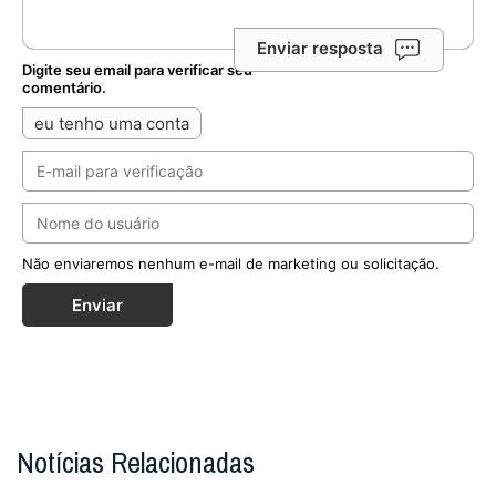
Enviar resposta
Digite seu email para verificar seu
comentário.
eu tenho uma conta
Não enviaremos nenhum e-mail de marketing ou solicitação.
Enviar
Notícias Relacionadas