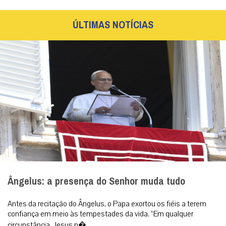
ÚLTIMAS NOTÍCIAS
Ângelus: a presença do Senhor muda tudo
Antes da recitação do Ângelus, o Papa exortou os fiéis a terem
confiança em meio às tempestades da vida. “Em qualquer
circunstância, Jesus n�...