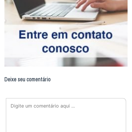
Deixe seu comentário