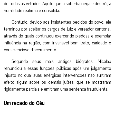
de todas as virtudes. Aquilo que a soberba nega e destrói, a
humildade reafirma e consolida.
Contudo, devido aos insistentes pedidos do povo, ele
terminou por aceitar os cargos de juiz e vereador cantonal,
através do quais continuou exercendo piedosa e exemplar
influência na região, com invariável bom trato, caridade e
consciencioso discernimento.
Segundo seus mais antigos biógrafos, Nicolau
renunciou a essas funções públicas após um julgamento
injusto no qual suas enérgicas intervenções não surtiram
efeito algum sobre os demais juízes, que se mostraram
rigidamente parciais e emitiram uma sentença fraudulenta.
Um recado do Céu