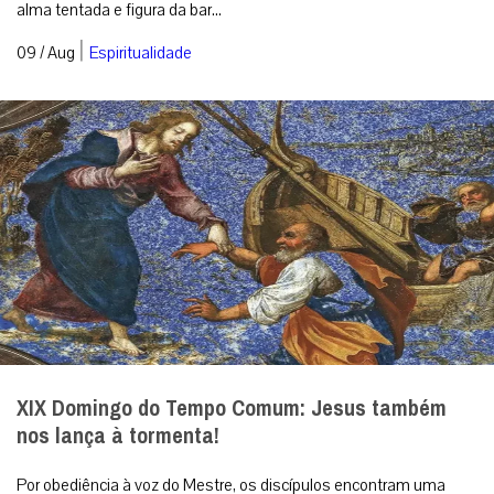
alma tentada e figura da bar...
|
09 / Aug
Espiritualidade
XIX Domingo do Tempo Comum: Jesus também
nos lança à tormenta!
Por obediência à voz do Mestre, os discípulos encontram uma