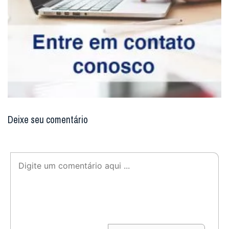
Deixe seu comentário