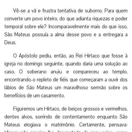
Vê-se a vã e frustra tentativa de suborno. Para quem
converte um povo inteiro, do que adianta riquezas e poder
temporal sobre ele? Incomparavelmente mais do que isso,
São Mateus possuía a alma desse povo e a entregara a
Deus.
O Apóstolo pediu, então, ao Rei Hírtaco que fosse à
igreja no domingo seguinte, quando daria uma solução ao
caso. O soberano anuiu e compareceu ao templo,
encontrando-o repleto de fiéis que começaram a ouvir dos
lábios de São Mateus um maravilhoso sermão sobre os
benefícios de um casamento.
Figuremos um Hírtaco, de beiços grossos e vermelhos,
dentes alvos, sorrindo de contentamento enquanto São
Mateus elogiava o matrimônio. Certamente, pensava: