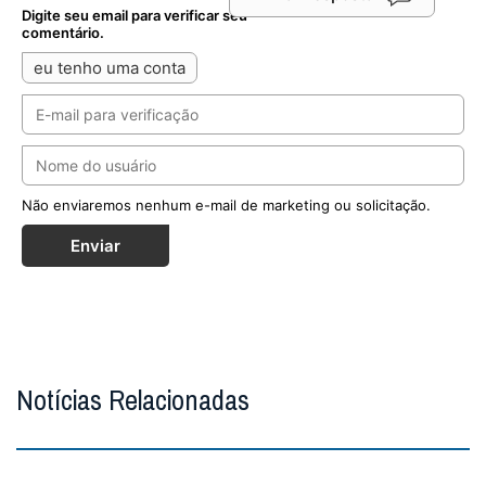
Digite seu email para verificar seu
comentário.
eu tenho uma conta
Não enviaremos nenhum e-mail de marketing ou solicitação.
Enviar
Notícias Relacionadas