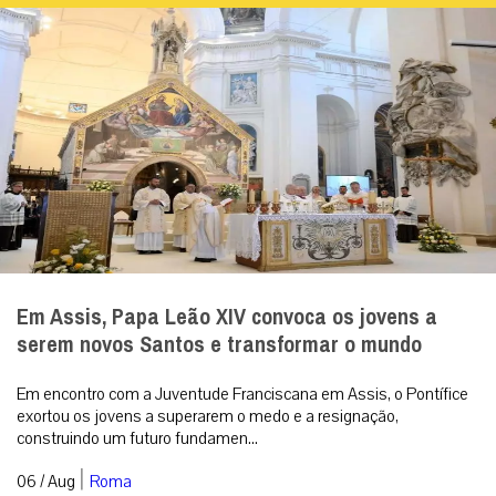
Em Assis, Papa Leão XIV convoca os jovens a
serem novos Santos e transformar o mundo
Em encontro com a Juventude Franciscana em Assis, o Pontífice
exortou os jovens a superarem o medo e a resignação,
construindo um futuro fundamen...
|
06 / Aug
Roma