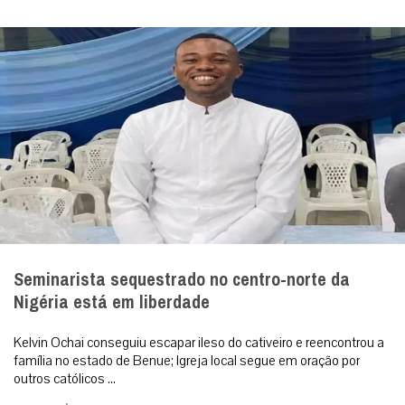
Seminarista sequestrado no centro-norte da
Nigéria está em liberdade
Kelvin Ochai conseguiu escapar ileso do cativeiro e reencontrou a
família no estado de Benue; Igreja local segue em oração por
outros católicos ...