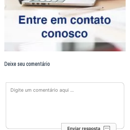
Deixe seu comentário
Enviar resposta