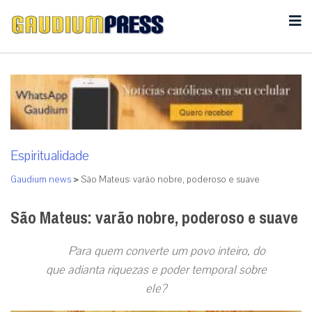
Espiritualidade
Gaudium news
>
São Mateus: varão nobre, poderoso e suave
São Mateus: varão nobre, poderoso e suave
Para quem converte um povo inteiro, do
que adianta riquezas e poder temporal sobre
ele?