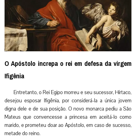
O Apóstolo increpa o rei em defesa da virgem
Ifigênia
Entretanto, o Rei Egipo morreu e seu sucessor, Hírtaco,
desejou esposar Ifigênia, por considerá-la a única jovem
digna dele e de sua posição. O novo monarca pediu a São
Mateus que convencesse a princesa em aceitá-lo como
marido, e prometeu doar ao Apóstolo, em caso de sucesso,
metade do reino.