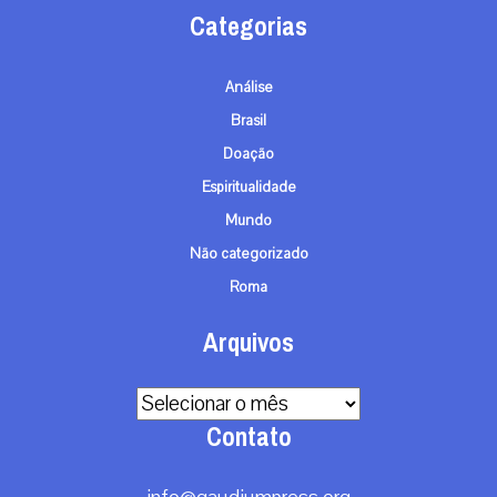
Categorias
Análise
Brasil
Doação
Espiritualidade
Mundo
Não categorizado
Roma
Arquivos
Arquivos
Contato