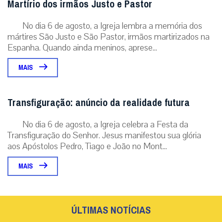
Martírio dos irmãos Justo e Pastor
No dia 6 de agosto, a Igreja lembra a memória dos
mártires São Justo e São Pastor, irmãos martirizados na
Espanha. Quando ainda meninos, aprese...
MAIS
Transfiguração: anúncio da realidade futura
No dia 6 de agosto, a Igreja celebra a Festa da
Transfiguração do Senhor. Jesus manifestou sua glória
aos Apóstolos Pedro, Tiago e João no Mont...
MAIS
ÚLTIMAS NOTÍCIAS