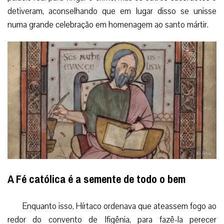
detiveram, aconselhando que em lugar disso se unisse
numa grande celebração em homenagem ao santo mártir.
A Fé católica é a semente de todo o bem
Enquanto isso, Hírtaco ordenava que ateassem fogo ao
redor do convento de Ifigênia, para fazê-la perecer