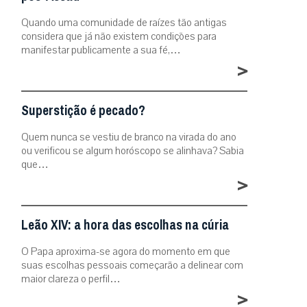
Quando uma comunidade de raízes tão antigas
considera que já não existem condições para
manifestar publicamente a sua fé,…
>
Superstição é pecado?
Quem nunca se vestiu de branco na virada do ano
ou verificou se algum horóscopo se alinhava? Sabia
que…
>
Leão XIV: a hora das escolhas na cúria
O Papa aproxima-se agora do momento em que
suas escolhas pessoais começarão a delinear com
maior clareza o perfil…
>