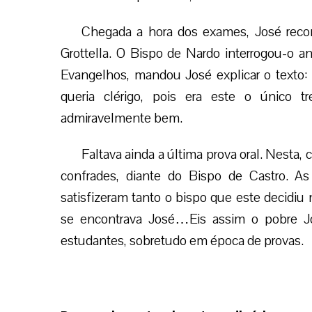
Chegada a hora dos exames, José rec
Grottella. O Bispo de Nardo interrogou-o an
Evangelhos, mandou José explicar o texto:
queria clérigo, pois era este o único
admiravelmente bem.
Faltava ainda a última prova oral. Nesta
confrades, diante do Bispo de Castro. As
satisfizeram tanto o bispo que este decidiu 
se encontrava José…Eis assim o pobre Jo
estudantes, sobretudo em época de provas.