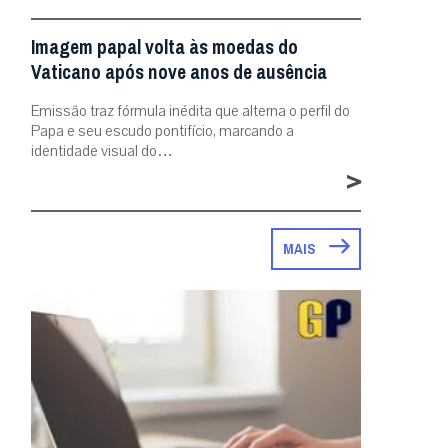
Imagem papal volta às moedas do
Vaticano após nove anos de ausência
Emissão traz fórmula inédita que alterna o perfil do
Papa e seu escudo pontifício, marcando a
identidade visual do…
>
MAIS