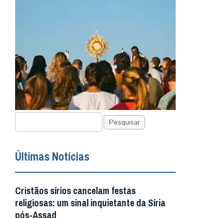
Pesquisar
Últimas Notícias
Cristãos sírios cancelam festas
religiosas: um sinal inquietante da Síria
pós-Assad