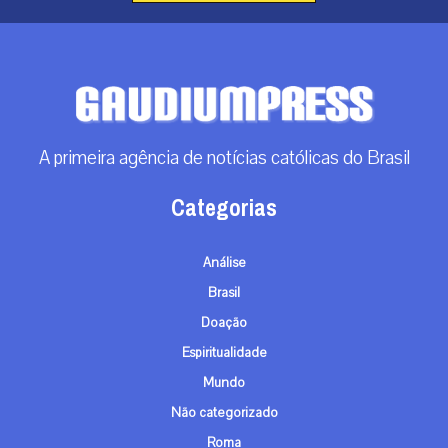
A primeira agência de notícias católicas do Brasil
Categorias
Análise
Brasil
Doação
Espiritualidade
Mundo
Não categorizado
Roma