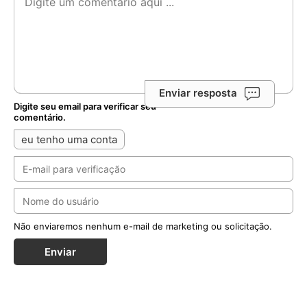
Enviar resposta
Digite seu email para verificar seu
comentário.
eu tenho uma conta
Não enviaremos nenhum e-mail de marketing ou solicitação.
Enviar