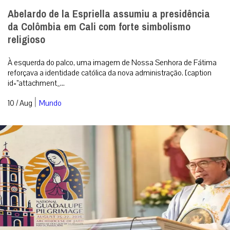
Abelardo de la Espriella assumiu a presidência
da Colômbia em Cali com forte simbolismo
religioso
À esquerda do palco, uma imagem de Nossa Senhora de Fátima
reforçava a identidade católica da nova administração. [caption
id=”attachment_...
|
10 / Aug
Mundo