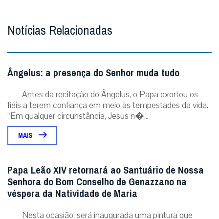
Notícias Relacionadas
Ângelus: a presença do Senhor muda tudo
Antes da recitação do Ângelus, o Papa exortou os
fiéis a terem confiança em meio às tempestades da vida.
“Em qualquer circunstância, Jesus n�...
MAIS
Papa Leão XIV retornará ao Santuário de Nossa
Senhora do Bom Conselho de Genazzano na
véspera da Natividade de Maria
Nesta ocasião, será inaugurada uma pintura que