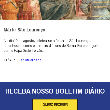
Mártir São Lourenço
No dia 10 de agosto, celebra-se a festa de São Lourenço,
reconhecido como o primeiro diácono de Roma. Foi preso junto
com o Papa Sisto II e vári...
|
10 / Aug
Espiritualidade
RECEBA NOSSO BOLETIM DIÁRIO
QUERO RECEBER