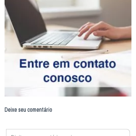
Deixe seu comentário