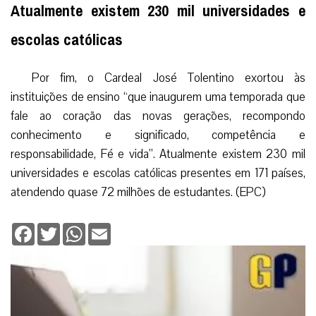
Atualmente existem 230 mil universidades e
escolas católicas
Por fim, o Cardeal José Tolentino exortou às
instituições de ensino “que inaugurem uma temporada que
fale ao coração das novas gerações, recompondo
conhecimento e significado, competência e
responsabilidade, Fé e vida”. Atualmente existem 230 mil
universidades e escolas católicas presentes em 171 países,
atendendo quase 72 milhões de estudantes. (EPC)
Facebook
Twitter
WhatsApp
Email