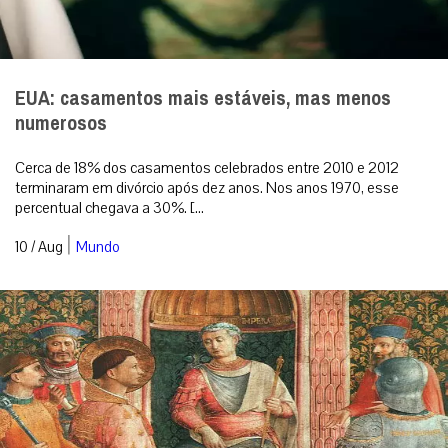
EUA: casamentos mais estáveis, mas menos
numerosos
Cerca de 18% dos casamentos celebrados entre 2010 e 2012
terminaram em divórcio após dez anos. Nos anos 1970, esse
percentual chegava a 30%. [...
|
10 / Aug
Mundo