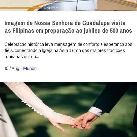
Imagem de Nossa Senhora de Guadalupe visita
as Filipinas em preparação ao jubileu de 500 anos
Celebração histórica leva mensagem de conforto e esperança aos
fiéis, conectando a Igreja na Ásia a uma das maiores tradições
marianas do mu...
|
10 / Aug
Mundo