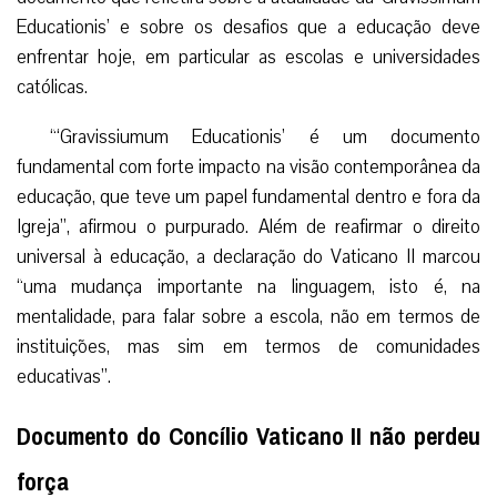
Educationis’ e sobre os desafios que a educação deve
enfrentar hoje, em particular as escolas e universidades
católicas.
“‘Gravissiumum Educationis’ é um documento
fundamental com forte impacto na visão contemporânea da
educação, que teve um papel fundamental dentro e fora da
Igreja”, afirmou o purpurado. Além de reafirmar o direito
universal à educação, a declaração do Vaticano II marcou
“uma mudança importante na linguagem, isto é, na
mentalidade, para falar sobre a escola, não em termos de
instituições, mas sim em termos de comunidades
educativas”.
Documento do Concílio Vaticano II não perdeu
força