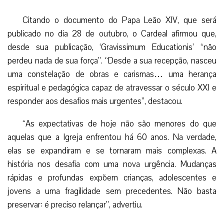
Citando o documento do Papa Leão XIV, que será
publicado no dia 28 de outubro, o Cardeal afirmou que,
desde sua publicação, ‘Gravissimum Educationis’ “não
perdeu nada de sua força”. “Desde a sua recepção, nasceu
uma constelação de obras e carismas… uma herança
espiritual e pedagógica capaz de atravessar o século XXI e
responder aos desafios mais urgentes”, destacou.
“As expectativas de hoje não são menores do que
aquelas que a Igreja enfrentou há 60 anos. Na verdade,
elas se expandiram e se tornaram mais complexas. A
história nos desafia com uma nova urgência. Mudanças
rápidas e profundas expõem crianças, adolescentes e
jovens a uma fragilidade sem precedentes. Não basta
preservar: é preciso relançar”, advertiu.