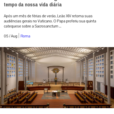
tempo da nossa vida diária
Após um mês de férias de verão, Leão XIV retoma suas
audiências gerais no Vaticano. O Papa proferiu sua quinta
catequese sobre a Sacrosanctum ...
|
05 / Aug
Roma