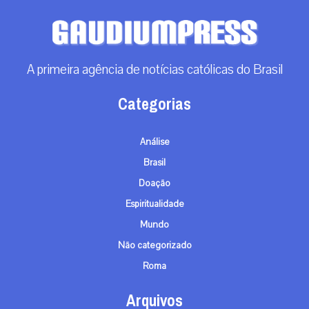
A primeira agência de notícias católicas do Brasil
Categorias
Análise
Brasil
Doação
Espiritualidade
Mundo
Não categorizado
Roma
Arquivos