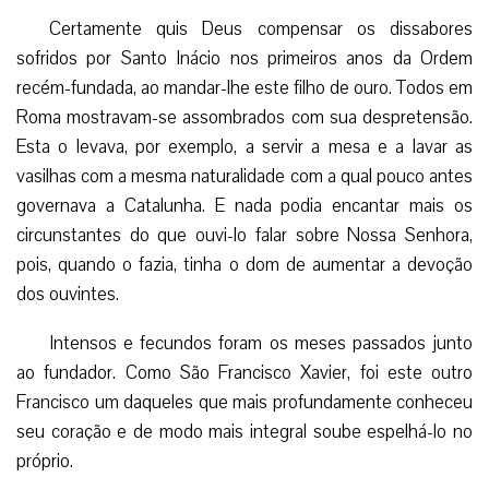
Certamente quis Deus compensar os dissabores
sofridos por Santo Inácio nos primeiros anos da Ordem
recém-fundada, ao mandar-lhe este filho de ouro. Todos em
Roma mostravam-se assombrados com sua despretensão.
Esta o levava, por exemplo, a servir a mesa e a lavar as
vasilhas com a mesma naturalidade com a qual pouco antes
governava a Catalunha. E nada podia encantar mais os
circunstantes do que ouvi-lo falar sobre Nossa Senhora,
pois, quando o fazia, tinha o dom de aumentar a devoção
dos ouvintes.
Intensos e fecundos foram os meses passados junto
ao fundador. Como São Francisco Xavier, foi este outro
Francisco um daqueles que mais profundamente conheceu
seu coração e de modo mais integral soube espelhá-lo no
próprio.