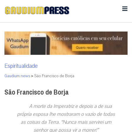
Espiritualidade
Gaudium news
>
São Francisco de Borja
São Francisco de Borja
A morte da Imperatriz e depois a de sua
própria esposa lhe mostraram o vazio de todas
as coisas da Terra. “Nunca mais servirei um
senhor que possa vir a morrer!”