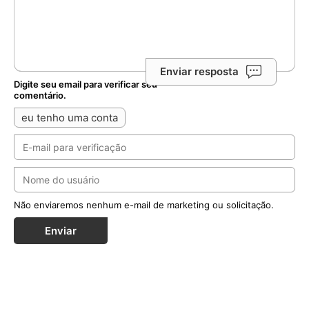
Enviar resposta
Digite seu email para verificar seu
comentário.
eu tenho uma conta
Não enviaremos nenhum e-mail de marketing ou solicitação.
Enviar