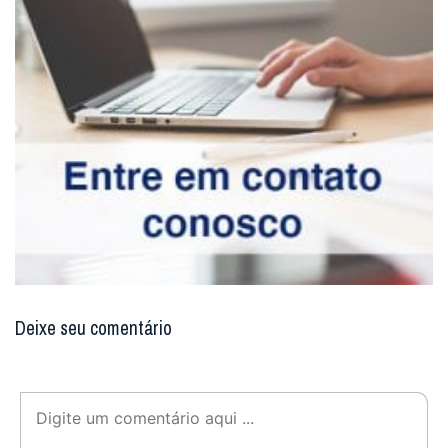
Deixe seu comentário