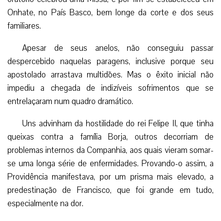
Onhate, no País Basco, bem longe da corte e dos seus
familiares.
Apesar de seus anelos, não conseguiu passar
despercebido naquelas paragens, inclusive porque seu
apostolado arrastava multidões. Mas o êxito inicial não
impediu a chegada de indizíveis sofrimentos que se
entrelaçaram num quadro dramático.
Uns advinham da hostilidade do rei Felipe II, que tinha
queixas contra a família Borja, outros decorriam de
problemas internos da Companhia, aos quais vieram somar-
se uma longa série de enfermidades. Provando-o assim, a
Providência manifestava, por um prisma mais elevado, a
predestinação de Francisco, que foi grande em tudo,
especialmente na dor.