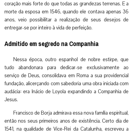
coração mais forte do que todas as grandezas terrenas. E a
morte da esposa em 1546, quando ele contava apenas 36
anos, veio possibilitar a realização de seus desejos de
entregar-se por inteiro à vida de perfeição.
Admitido em segredo na Companhia
Nessa época, outro espanhol de nobre estirpe, que
tudo abandonara para dedicar-se exclusivamente ao
serviço de Deus, consolidava em Roma a sua providencial
fundação, alicerçando com sabedoria uma obra iniciada com
audácia: era Inácio de Loyola expandindo a Companhia de
Jesus.
Francisco de Borja admirava essa nova família espiritual,
então nos seus primeiros anos de existência. Certo dia de
1541, na qualidade de Vice-Rei da Catalunha, escreveu a