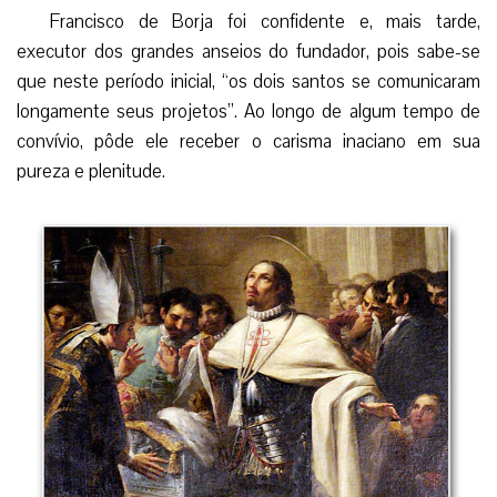
Francisco de Borja foi confidente e, mais tarde,
executor dos grandes anseios do fundador, pois sabe-se
que neste período inicial, “os dois santos se comunicaram
longamente seus projetos”. Ao longo de algum tempo de
convívio, pôde ele receber o carisma inaciano em sua
pureza e plenitude.