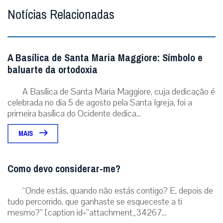
Notícias Relacionadas
A Basílica de Santa Maria Maggiore: Símbolo e
baluarte da ortodoxia
A Basílica de Santa Maria Maggiore, cuja dedicação é
celebrada no dia 5 de agosto pela Santa Igreja, foi a
primeira basílica do Ocidente dedica...
MAIS
Como devo considerar-me?
“Onde estás, quando não estás contigo? E, depois de
tudo percorrido, que ganhaste se esqueceste a ti
mesmo?” [caption id=”attachment_34267...