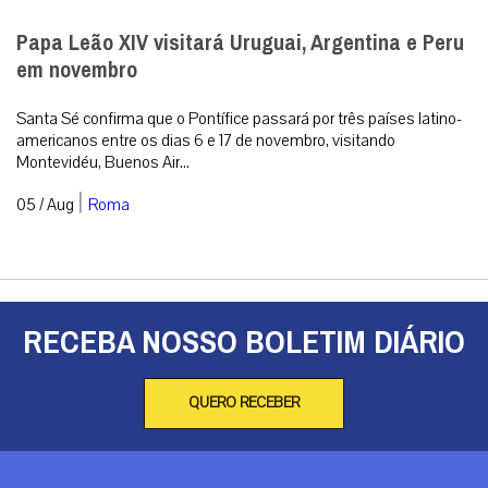
Papa Leão XIV visitará Uruguai, Argentina e Peru
em novembro
Santa Sé confirma que o Pontífice passará por três países latino-
americanos entre os dias 6 e 17 de novembro, visitando
Montevidéu, Buenos Air...
|
05 / Aug
Roma
RECEBA NOSSO BOLETIM DIÁRIO
QUERO RECEBER