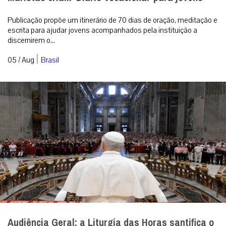
Publicação propõe um itinerário de 70 dias de oração, meditação e
escrita para ajudar jovens acompanhados pela instituição a
discernirem o...
|
05 / Aug
Brasil
Audiência Geral: a Liturgia das Horas santifica o