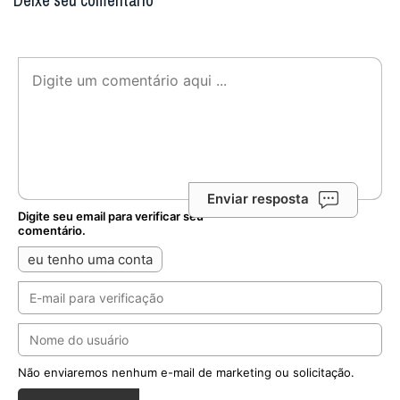
Deixe seu comentário
Enviar resposta
Digite seu email para verificar seu
comentário.
eu tenho uma conta
Não enviaremos nenhum e-mail de marketing ou solicitação.