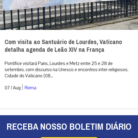
Com visita ao Santuário de Lourdes, Vaticano
detalha agenda de Leão XIV na França
Pontífice visitará Paris, Lourdes e Metz entre 25 e 28 de
setembro, com discurso na Unesco e encontros inter-religiosos.
Cidade do Vaticano (08...
|
07 / Aug
Roma
RECEBA NOSSO BOLETIM DIÁRIO