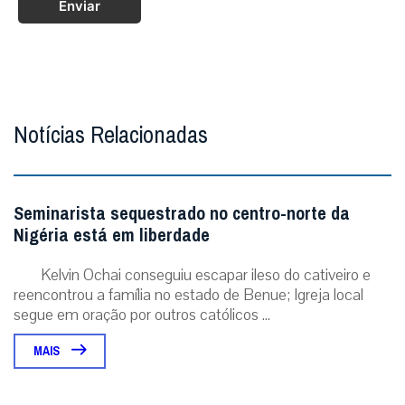
Enviar
Notícias Relacionadas
Seminarista sequestrado no centro-norte da
Nigéria está em liberdade
Kelvin Ochai conseguiu escapar ileso do cativeiro e
reencontrou a família no estado de Benue; Igreja local
segue em oração por outros católicos ...
MAIS