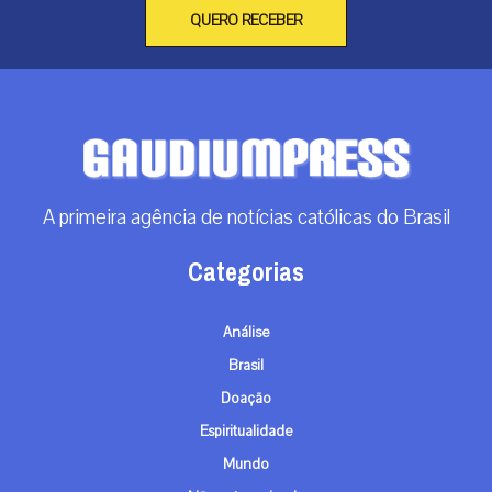
QUERO RECEBER
A primeira agência de notícias católicas do Brasil
Categorias
Análise
Brasil
Doação
Espiritualidade
Mundo