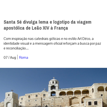
Santa Sé divulga lema e logotipo da viagem
apostólica de Leão XIV à França
Com inspiração nas catedrais góticas e no estilo Art Déco, a
identidade visual e a mensagem oficial reforçam a busca por paz
e reconciliação....
|
07 / Aug
Roma