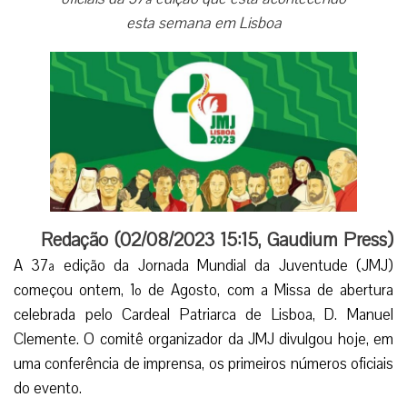
esta semana em Lisboa
Redação (02/08/2023 15:15, Gaudium Press)
A 37ª edição da Jornada Mundial da Juventude (JMJ)
começou ontem, 1º de Agosto, com a Missa de abertura
celebrada pelo Cardeal Patriarca de Lisboa, D. Manuel
Clemente. O comitê organizador da JMJ divulgou hoje, em
uma conferência de imprensa, os primeiros números oficiais
do evento.