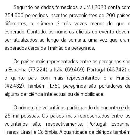
Segundo os dados fornecidos, a JMJ 2023 conta com
354.000 peregrinos inscritos provenientes de 200 países
diferentes, o número é três vezes menor do que o
esperado. Contudo, os números oficiais do evento devem
ser atualizados ao longo da semana, uma vez que eram
esperados cerca de 1 milhão de peregrinos.
Os países mais representados entre os peregrinos são
a Espanha (77.224), a Itália (59.469), Portugal (43.742) e
o quinto país com mais representantes é a França
(42.482). Também, 1.750 peregrinos são portadores de
alguma deficiência intelectual ou de mobilidade.
O número de voluntários participando do encontro é de
25 mil pessoas. Os países mais representados entre os
voluntários são, respectivamente, Portugal, Espanha,
França, Brasil e Colômbia. A quantidade de clérigos também