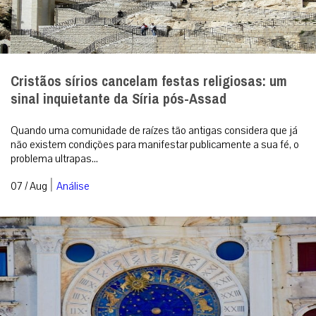
Cristãos sírios cancelam festas religiosas: um
sinal inquietante da Síria pós-Assad
Quando uma comunidade de raízes tão antigas considera que já
não existem condições para manifestar publicamente a sua fé, o
problema ultrapas...
|
07 / Aug
Análise