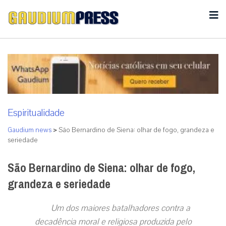
Espiritualidade
Gaudium news
>
São Bernardino de Siena: olhar de fogo, grandeza e
seriedade
São Bernardino de Siena: olhar de fogo,
grandeza e seriedade
Um dos maiores batalhadores contra a
decadência moral e religiosa produzida pelo