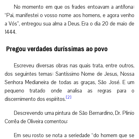
No momento em que os frades entoavam a antífona:
“Pai, manifestei o vosso nome aos homens, e agora venho
a Vós”, entregou sua alma a Deus. Era o dia 20 de maio de
1444.
Pregou verdades duríssimas ao povo
Escreveu diversas obras nas quais trata, entre outros,
dos seguintes temas: Santíssimo Nome de Jesus, Nossa
Senhora Medianeira de todas as graças, São José. E um
pequeno tratado onde analisa as regras para o
[2]
discernimento dos espíritos.
Descrevendo uma pintura de São Bernardino, Dr. Plinio
Corrêa de Oliveira comentou:
Em seu rosto se nota a seriedade “do homem que se