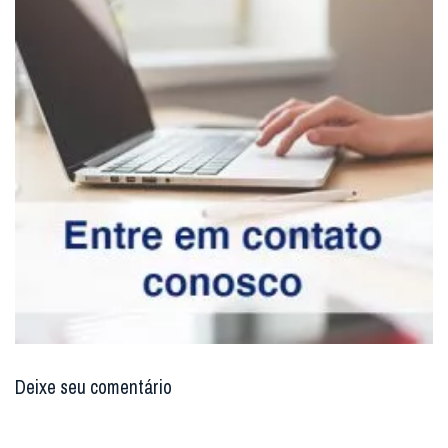
Deixe seu comentário