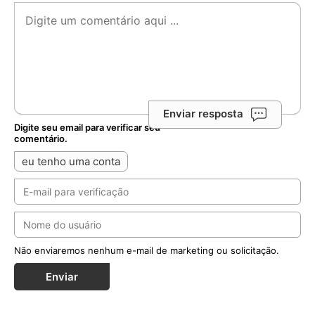
Enviar resposta
Digite seu email para verificar seu
comentário.
eu tenho uma conta
Não enviaremos nenhum e-mail de marketing ou solicitação.
Enviar