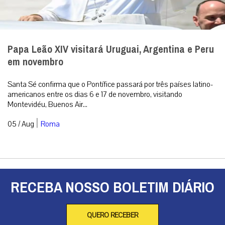
Papa Leão XIV visitará Uruguai, Argentina e Peru
em novembro
Santa Sé confirma que o Pontífice passará por três países latino-
americanos entre os dias 6 e 17 de novembro, visitando
Montevidéu, Buenos Air...
|
05 / Aug
Roma
RECEBA NOSSO BOLETIM DIÁRIO
QUERO RECEBER