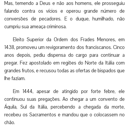
Mas, temendo a Deus e não aos homens, ele prosseguiu
falando contra os vícios e operou grande número de
conversões de pecadores. E o duque, humilhado, não
cumpriu sua ameaça criminosa.
Eleito Superior da Ordem dos Frades Menores, em
1438, promoveu um revigoramento dos franciscanos. Cinco
anos depois, pediu dispensa do cargo para continuar a
pregar. Fez apostolado em regiões do Norte da Itália com
grandes frutos, e recusou todas as ofertas de bispados que
lhe faziam.
Em 1444, apesar de atingido por forte febre, ele
continuou suas pregações. Ao chegar a um convento de
Áquila, Sul da Itália, percebendo a chegada da morte,
recebeu os Sacramentos e mandou que o colocassem no
chão.