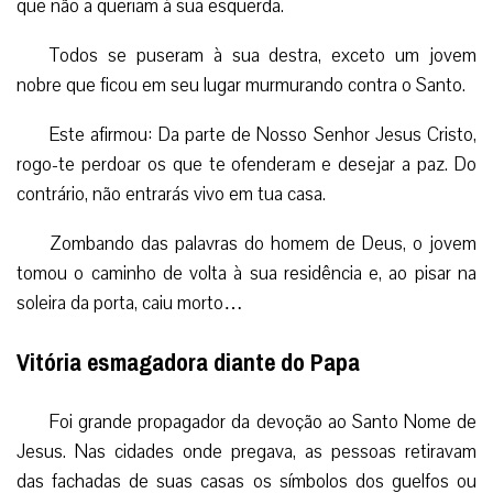
que não a queriam à sua esquerda.
Todos se puseram à sua destra, exceto um jovem
nobre que ficou em seu lugar murmurando contra o Santo.
Este afirmou: Da parte de Nosso Senhor Jesus Cristo,
rogo-te perdoar os que te ofenderam e desejar a paz. Do
contrário, não entrarás vivo em tua casa.
Zombando das palavras do homem de Deus, o jovem
tomou o caminho de volta à sua residência e, ao pisar na
soleira da porta, caiu morto…
Vitória esmagadora diante do Papa
Foi grande propagador da devoção ao Santo Nome de
Jesus. Nas cidades onde pregava, as pessoas retiravam
das fachadas de suas casas os símbolos dos guelfos ou