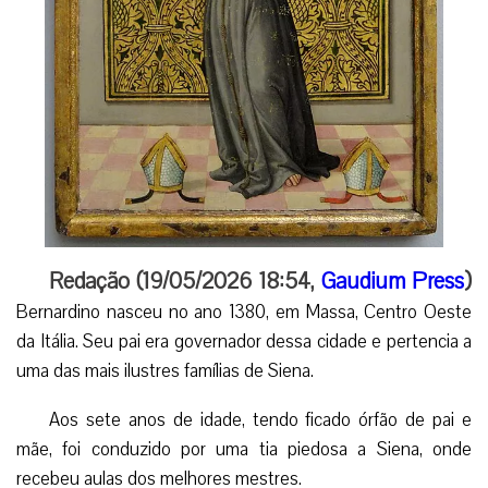
Redação (19/05/2026 18:54,
Gaudium Press
)
Bernardino nasceu no ano 1380, em Massa, Centro Oeste
da Itália. Seu pai era governador dessa cidade e pertencia a
uma das mais ilustres famílias de Siena.
Aos sete anos de idade, tendo ficado órfão de pai e
mãe, foi conduzido por uma tia piedosa a Siena, onde
recebeu aulas dos melhores mestres.