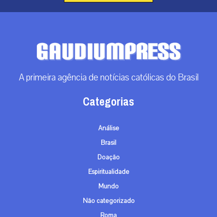
A primeira agência de notícias católicas do Brasil
Categorias
Análise
Brasil
Doação
Espiritualidade
Mundo
Não categorizado
Roma