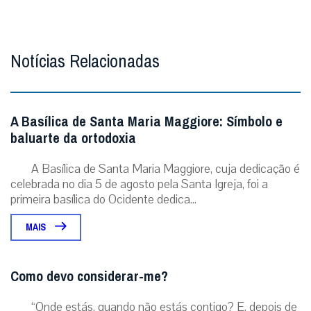
Notícias Relacionadas
A Basílica de Santa Maria Maggiore: Símbolo e
baluarte da ortodoxia
A Basílica de Santa Maria Maggiore, cuja dedicação é
celebrada no dia 5 de agosto pela Santa Igreja, foi a
primeira basílica do Ocidente dedica...
MAIS
Como devo considerar-me?
“Onde estás, quando não estás contigo? E, depois de