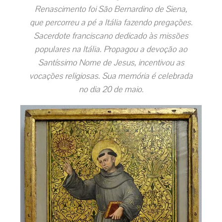
Renascimento foi São Bernardino de Siena,
que percorreu a pé a Itália fazendo pregações.
Sacerdote franciscano dedicado às missões
populares na Itália. Propagou a devoção ao
Santíssimo Nome de Jesus, incentivou as
vocações religiosas. Sua memória é celebrada
no dia 20 de maio.