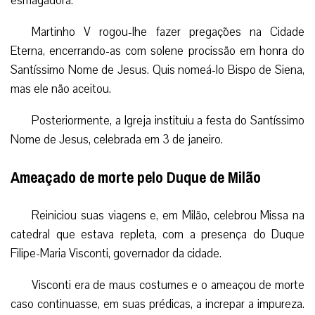
esmagadora.
Martinho V rogou-lhe fazer pregações na Cidade
Eterna, encerrando-as com solene procissão em honra do
Santíssimo Nome de Jesus. Quis nomeá-lo Bispo de Siena,
mas ele não aceitou.
Posteriormente, a Igreja instituiu a festa do Santíssimo
Nome de Jesus, celebrada em 3 de janeiro.
Ameaçado de morte pelo Duque de Milão
Reiniciou suas viagens e, em Milão, celebrou Missa na
catedral que estava repleta, com a presença do Duque
Filipe-Maria Visconti, governador da cidade.
Visconti era de maus costumes e o ameaçou de morte
caso continuasse, em suas prédicas, a increpar a impureza.