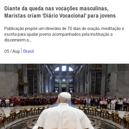
Diante da queda nas vocações masculinas,
Maristas criam ‘Diário Vocacional’ para jovens
Publicação propõe um itinerário de 70 dias de oração, meditação e
escrita para ajudar jovens acompanhados pela instituição a
discernirem o...
|
05 / Aug
Brasil