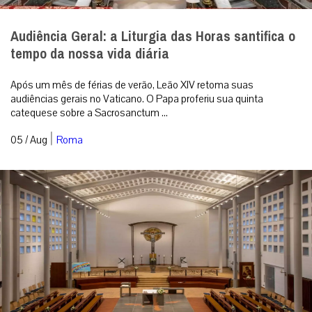
Audiência Geral: a Liturgia das Horas santifica o
tempo da nossa vida diária
Após um mês de férias de verão, Leão XIV retoma suas
audiências gerais no Vaticano. O Papa proferiu sua quinta
catequese sobre a Sacrosanctum ...
|
05 / Aug
Roma