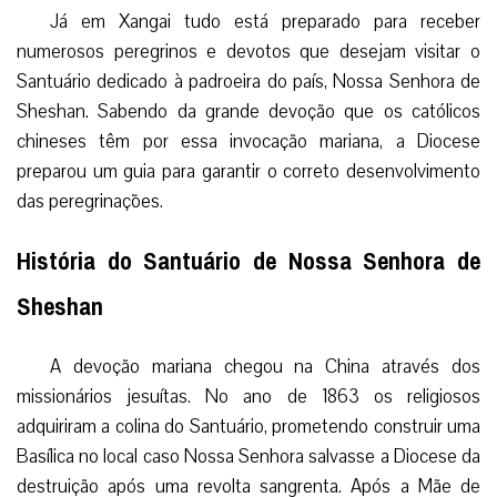
Já em Xangai tudo está preparado para receber
numerosos peregrinos e devotos que desejam visitar o
Santuário dedicado à padroeira do país, Nossa Senhora de
Sheshan. Sabendo da grande devoção que os católicos
chineses têm por essa invocação mariana, a Diocese
preparou um guia para garantir o correto desenvolvimento
das peregrinações.
História do Santuário de Nossa Senhora de
Sheshan
A devoção mariana chegou na China através dos
missionários jesuítas. No ano de 1863 os religiosos
adquiriram a colina do Santuário, prometendo construir uma
Basílica no local caso Nossa Senhora salvasse a Diocese da
destruição após uma revolta sangrenta. Após a Mãe de