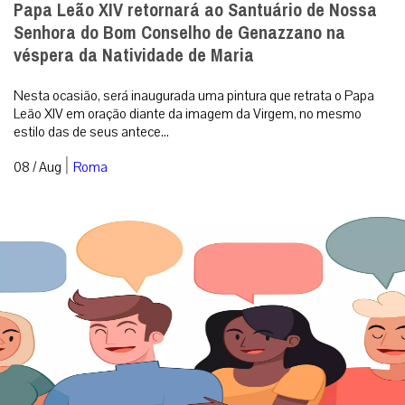
Papa Leão XIV retornará ao Santuário de Nossa
Senhora do Bom Conselho de Genazzano na
véspera da Natividade de Maria
Nesta ocasião, será inaugurada uma pintura que retrata o Papa
Leão XIV em oração diante da imagem da Virgem, no mesmo
estilo das de seus antece...
|
08 / Aug
Roma