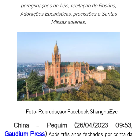
peregrinações de fiéis, recitação do Rosário,
Adorações Eucarísticas, procissões e Santas
Missas solenes.
Foto: Reprodução/ Facebook ShanghaiEye.
China – Pequim (26/04/2023 09:53,
Gaudium Press
)
Após três anos fechados por conta da