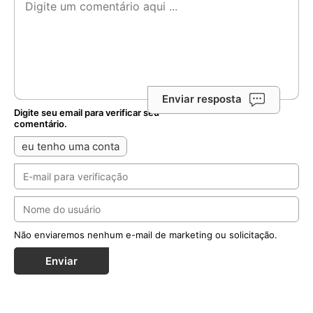
Enviar resposta
Digite seu email para verificar seu
comentário.
eu tenho uma conta
Não enviaremos nenhum e-mail de marketing ou solicitação.
Enviar