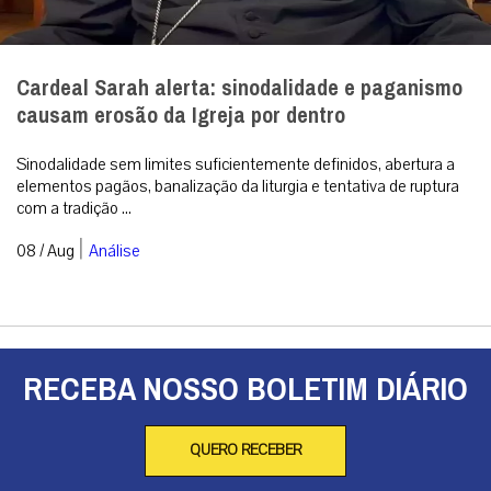
Cardeal Sarah alerta: sinodalidade e paganismo
causam erosão da Igreja por dentro
Sinodalidade sem limites suficientemente definidos, abertura a
elementos pagãos, banalização da liturgia e tentativa de ruptura
com a tradição ...
|
08 / Aug
Análise
RECEBA NOSSO BOLETIM DIÁRIO
QUERO RECEBER