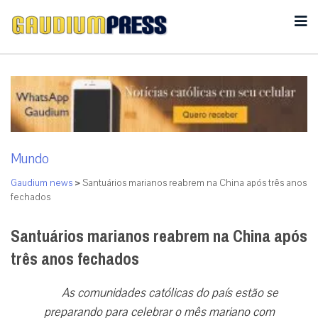
Mundo
Gaudium news
>
Santuários marianos reabrem na China após três anos
fechados
Santuários marianos reabrem na China após
três anos fechados
As comunidades católicas do país estão se
preparando para celebrar o mês mariano com