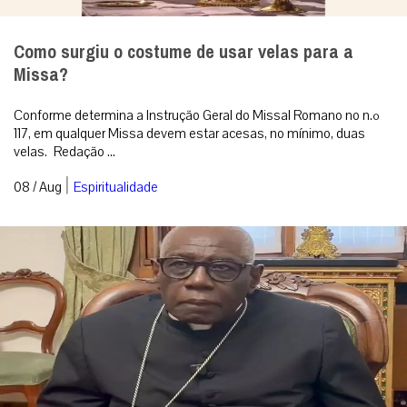
Como surgiu o costume de usar velas para a
Missa?
Conforme determina a Instrução Geral do Missal Romano no n.º
117, em qualquer Missa devem estar acesas, no mínimo, duas
velas. Redação ...
|
08 / Aug
Espiritualidade