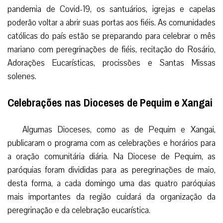
pandemia de Covid-19, os santuários, igrejas e capelas
poderão voltar a abrir suas portas aos fiéis. As comunidades
católicas do país estão se preparando para celebrar o mês
mariano com peregrinações de fiéis, recitação do Rosário,
Adorações Eucarísticas, procissões e Santas Missas
solenes.
Celebrações nas Dioceses de Pequim e Xangai
Algumas Dioceses, como as de Pequim e Xangai,
publicaram o programa com as celebrações e horários para
a oração comunitária diária. Na Diocese de Pequim, as
paróquias foram divididas para as peregrinações de maio,
desta forma, a cada domingo uma das quatro paróquias
mais importantes da região cuidará da organização da
peregrinação e da celebração eucarística.