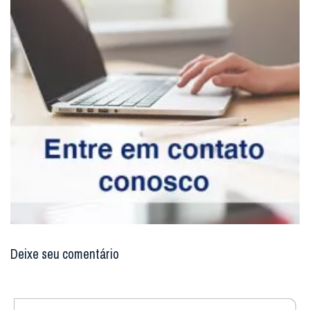
Deixe seu comentário