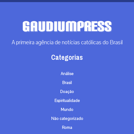
A primeira agência de notícias católicas do Brasil
Categorias
Análise
Brasil
Doação
Espiritualidade
Mundo
Não categorizado
Roma