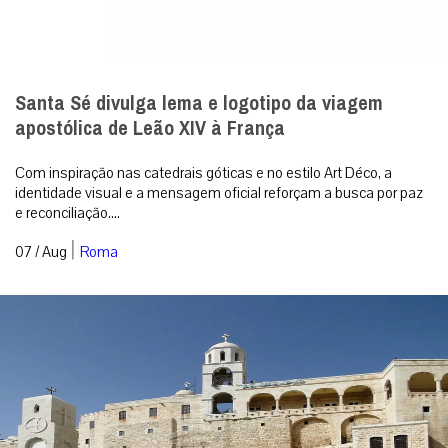
Santa Sé divulga lema e logotipo da viagem
apostólica de Leão XIV à França
Com inspiração nas catedrais góticas e no estilo Art Déco, a
identidade visual e a mensagem oficial reforçam a busca por paz
e reconciliação....
|
07 / Aug
Roma