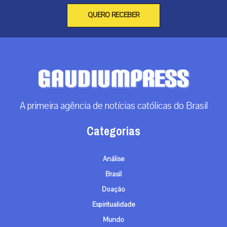
QUERO RECEBER
A primeira agência de notícias católicas do Brasil
Categorias
Análise
Brasil
Doação
Espiritualidade
Mundo