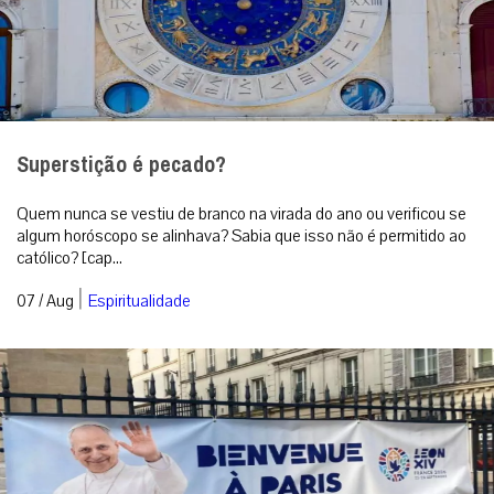
Superstição é pecado?
Quem nunca se vestiu de branco na virada do ano ou verificou se
algum horóscopo se alinhava? Sabia que isso não é permitido ao
católico? [cap...
|
07 / Aug
Espiritualidade