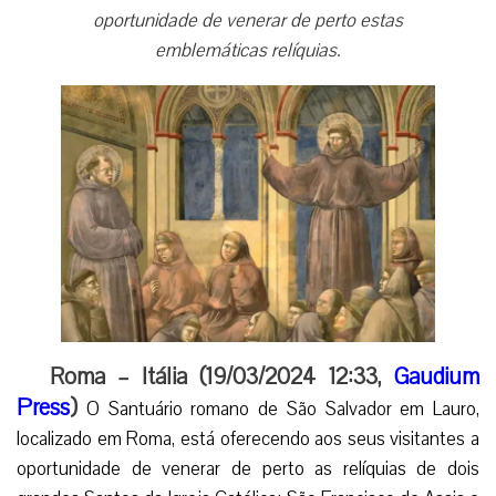
oportunidade de venerar de perto estas
emblemáticas relíquias.
Roma – Itália (19/03/2024 12:33,
Gaudium
Press
)
O Santuário romano de São Salvador em Lauro,
localizado em Roma, está oferecendo aos seus visitantes a
oportunidade de venerar de perto as relíquias de dois