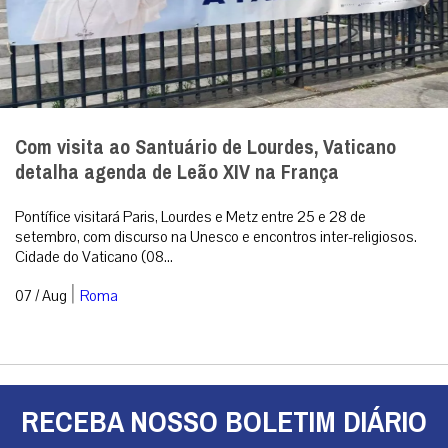
Com visita ao Santuário de Lourdes, Vaticano
detalha agenda de Leão XIV na França
Pontífice visitará Paris, Lourdes e Metz entre 25 e 28 de
setembro, com discurso na Unesco e encontros inter-religiosos.
Cidade do Vaticano (08...
|
07 / Aug
Roma
RECEBA NOSSO BOLETIM DIÁRIO