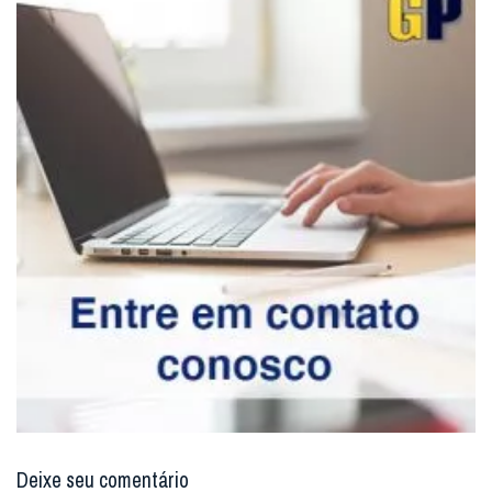
Deixe seu comentário