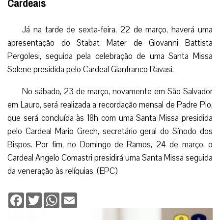
Cardeais
Já na tarde de sexta-feira, 22 de março, haverá uma
apresentação do Stabat Mater de Giovanni Battista
Pergolesi, seguida pela celebração de uma Santa Missa
Solene presidida pelo Cardeal Gianfranco Ravasi.
No sábado, 23 de março, novamente em São Salvador
em Lauro, será realizada a recordação mensal de Padre Pio,
que será concluída às 18h com uma Santa Missa presidida
pelo Cardeal Mario Grech, secretário geral do Sínodo dos
Bispos. Por fim, no Domingo de Ramos, 24 de março, o
Cardeal Angelo Comastri presidirá uma Santa Missa seguida
da veneração às relíquias. (EPC)
Facebook
Twitter
WhatsApp
Email