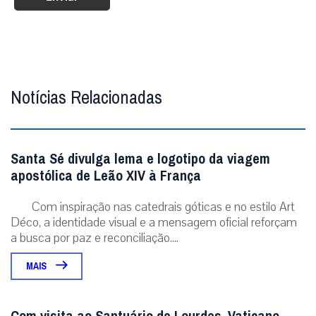
Notícias Relacionadas
Santa Sé divulga lema e logotipo da viagem
apostólica de Leão XIV à França
Com inspiração nas catedrais góticas e no estilo Art
Déco, a identidade visual e a mensagem oficial reforçam
a busca por paz e reconciliação....
MAIS