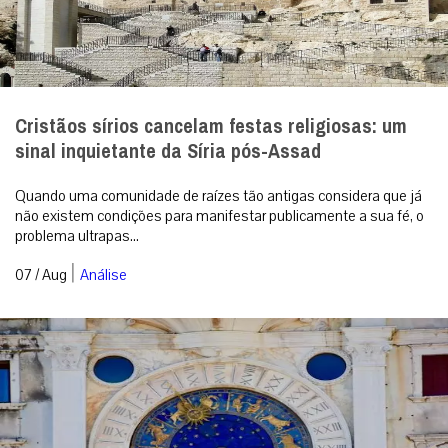
Cristãos sírios cancelam festas religiosas: um
sinal inquietante da Síria pós-Assad
Quando uma comunidade de raízes tão antigas considera que já
não existem condições para manifestar publicamente a sua fé, o
problema ultrapas...
|
07 / Aug
Análise