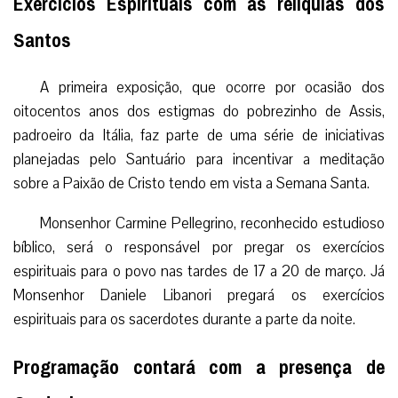
Exercícios Espirituais com as relíquias dos
Santos
A primeira exposição, que ocorre por ocasião dos
oitocentos anos dos estigmas do pobrezinho de Assis,
padroeiro da Itália, faz parte de uma série de iniciativas
planejadas pelo Santuário para incentivar a meditação
sobre a Paixão de Cristo tendo em vista a Semana Santa.
Monsenhor Carmine Pellegrino, reconhecido estudioso
bíblico, será o responsável por pregar os exercícios
espirituais para o povo nas tardes de 17 a 20 de março. Já
Monsenhor Daniele Libanori pregará os exercícios
espirituais para os sacerdotes durante a parte da noite.
Programação contará com a presença de