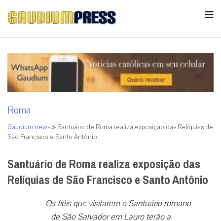
Roma
Gaudium news
>
Santuário de Roma realiza exposição das Relíquias de
São Francisco e Santo Antônio
Santuário de Roma realiza exposição das
Relíquias de São Francisco e Santo Antônio
Os fiéis que visitarem o Santuário romano
de São Salvador em Lauro terão a