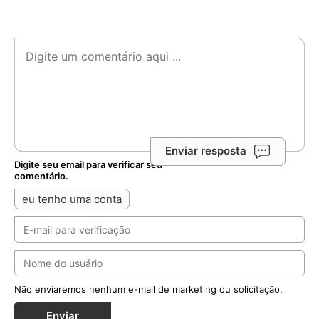
Enviar resposta
Digite seu email para verificar seu
comentário.
eu tenho uma conta
Não enviaremos nenhum e-mail de marketing ou solicitação.
Enviar