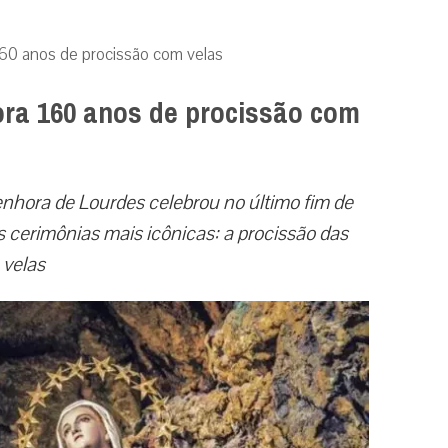
60 anos de procissão com velas
ra 160 anos de procissão com
nhora de Lourdes celebrou no último fim de
 cerimônias mais icônicas: a procissão das
velas