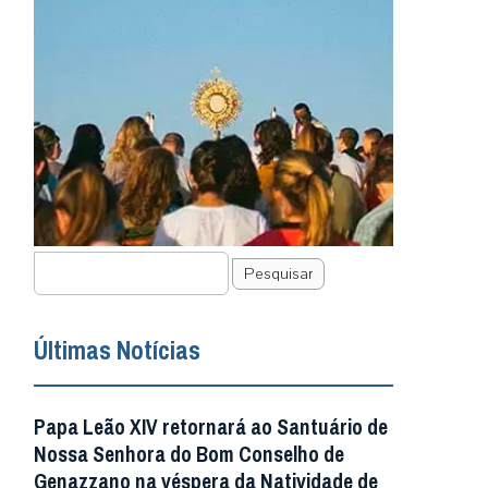
Pesquisar
Últimas Notícias
Papa Leão XIV retornará ao Santuário de
Nossa Senhora do Bom Conselho de
Genazzano na véspera da Natividade de