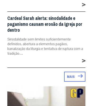
>
Cardeal Sarah alerta: sinodalidade e
paganismo causam erosão da Igreja por
dentro
Sinodalidade sem limites suficientemente
definidos, abertura a elementos pagãos,
banalização da liturgia e tentativa de ruptura com a
tradição…
>
MAIS