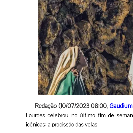
Redação (10/07/2023 08:00,
Gaudium
Lourdes celebrou no último fim de seman
icônicas: a procissão das velas.