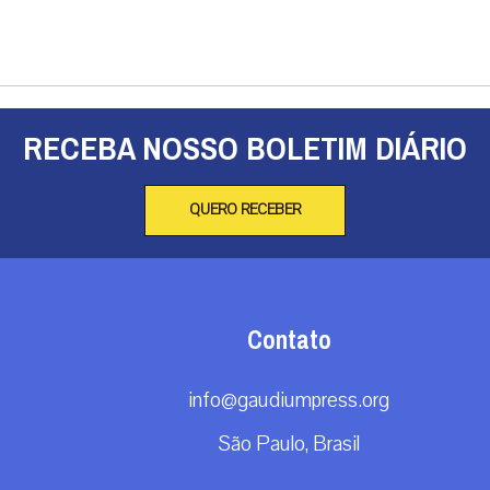
RECEBA NOSSO BOLETIM DIÁRIO
QUERO RECEBER
Contato
info@gaudiumpress.org
São Paulo, Brasil