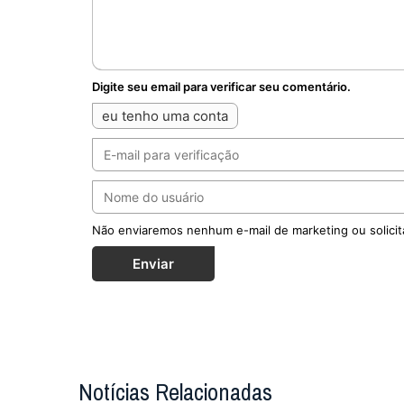
Digite seu email para verificar seu comentário.
eu tenho uma conta
Não enviaremos nenhum e-mail de marketing ou solicit
Enviar
Notícias Relacionadas