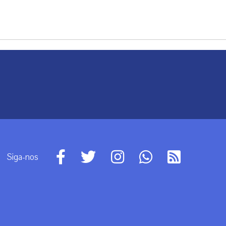
Siga-nos