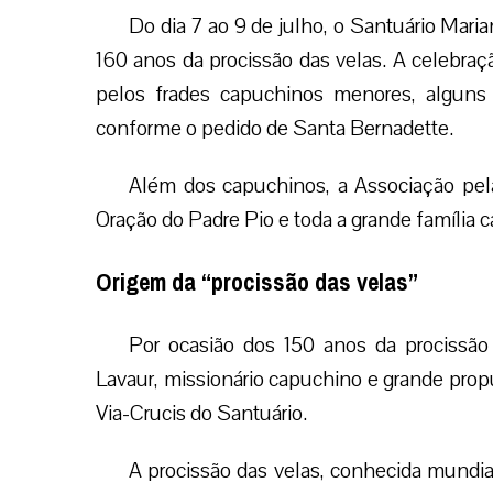
Do dia 7 ao 9 de julho, o Santuário Mari
160 anos da procissão das velas. A celebraçã
pelos frades capuchinos menores, alguns 
conforme o pedido de Santa Bernadette.
Além dos capuchinos, a Associação pel
Oração do Padre Pio e toda a grande família 
Origem da “procissão das velas”
Por ocasião dos 150 anos da procissão
Lavaur, missionário capuchino e grande prop
Via-Crucis do Santuário.
A procissão das velas, conhecida mundi