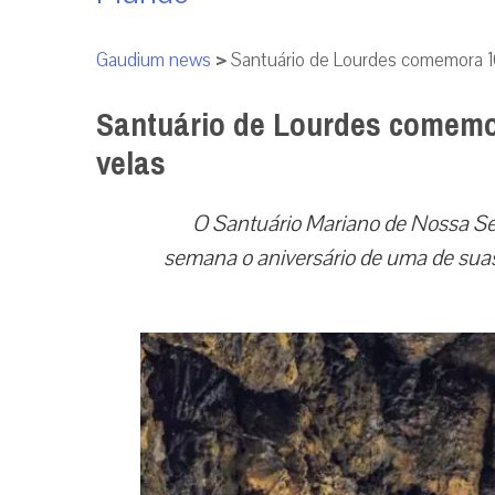
Gaudium news
>
Santuário de Lourdes comemora 1
Santuário de Lourdes comemo
velas
O Santuário Mariano de Nossa Se
semana o aniversário de uma de suas