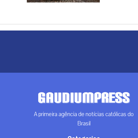
A primeira agência de notícias católicas do
Brasil