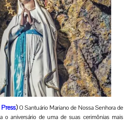
 Press
)
O Santuário Mariano de Nossa Senhora de
a o aniversário de uma de suas cerimônias mais