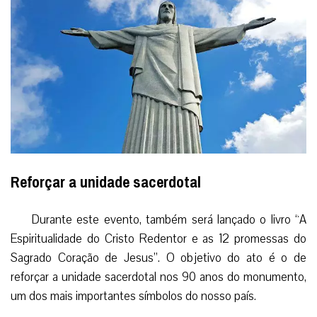
Reforçar a unidade sacerdotal
Durante este evento, também será lançado o livro “A
Espiritualidade do Cristo Redentor e as 12 promessas do
Sagrado Coração de Jesus”. O objetivo do ato é o de
reforçar a unidade sacerdotal nos 90 anos do monumento,
um dos mais importantes símbolos do nosso país.