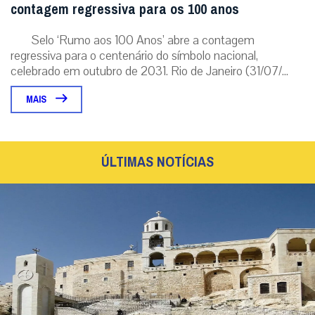
contagem regressiva para os 100 anos
Selo ‘Rumo aos 100 Anos’ abre a contagem
regressiva para o centenário do símbolo nacional,
celebrado em outubro de 2031. Rio de Janeiro (31/07/...
MAIS
ÚLTIMAS NOTÍCIAS