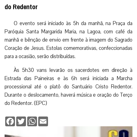
do Redentor
O evento será iniciado às 5h da manhã, na Praça da
Paróquia Santa Margarida Maria, na Lagoa, com café da
manhã e bênção de envio em frente à imagem do Sagrado
Coração de Jesus. Estolas comemorativas, confeccionadas
para a ocasião, serão distribuídas.
Às 5h30 vans levarão os sacerdotes em direção à
Estrada das Paineiras e às 6h será iniciada a Marcha
processional até o platô do Santuário Cristo Redentor.
Durante o deslocamento, haverá música e oração do Terço
do Redentor. (EPC)
Facebook
Twitter
WhatsApp
Email