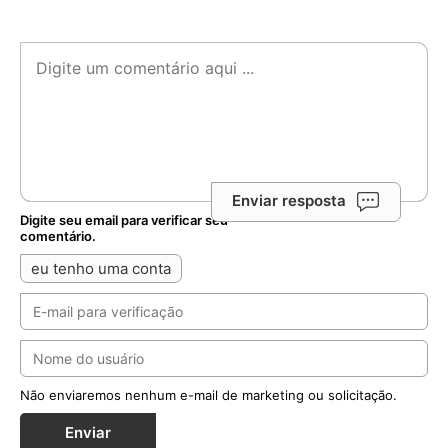
Enviar resposta
Digite seu email para verificar seu
comentário.
eu tenho uma conta
Não enviaremos nenhum e-mail de marketing ou solicitação.
Enviar