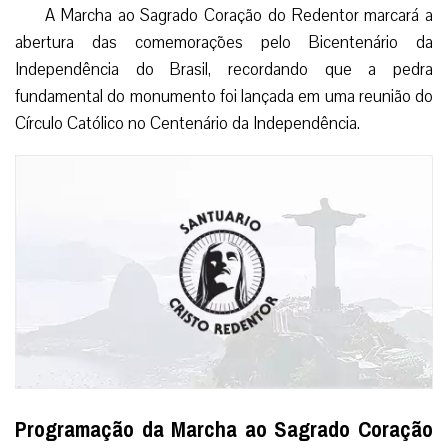
A Marcha ao Sagrado Coração do Redentor marcará a
abertura das comemorações pelo Bicentenário da
Independência do Brasil, recordando que a pedra
fundamental do monumento foi lançada em uma reunião do
Círculo Católico no Centenário da Independência.
Programação da Marcha ao Sagrado Coração