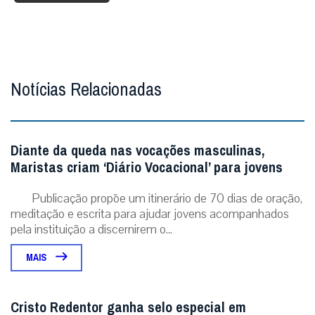
Notícias Relacionadas
Diante da queda nas vocações masculinas,
Maristas criam ‘Diário Vocacional’ para jovens
Publicação propõe um itinerário de 70 dias de oração,
meditação e escrita para ajudar jovens acompanhados
pela instituição a discernirem o...
MAIS
Cristo Redentor ganha selo especial em