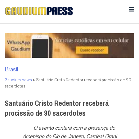
Brasil
Gaudium news
>
Santuário Cristo Redentor receberá procissão de 90
sacerdotes
Santuário Cristo Redentor receberá
procissão de 90 sacerdotes
O evento contará com a presença do
Arcebispo do Rio de Janeiro, Cardeal Orani