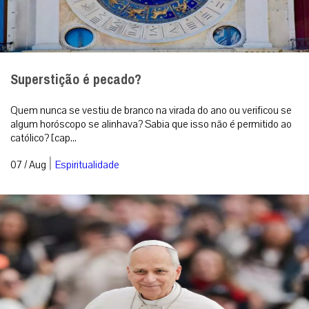
Superstição é pecado?
Quem nunca se vestiu de branco na virada do ano ou verificou se
algum horóscopo se alinhava? Sabia que isso não é permitido ao
católico? [cap...
|
07 / Aug
Espiritualidade