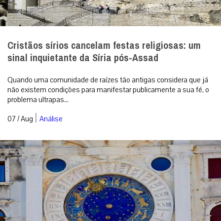
Cristãos sírios cancelam festas religiosas: um
sinal inquietante da Síria pós-Assad
Quando uma comunidade de raízes tão antigas considera que já
não existem condições para manifestar publicamente a sua fé, o
problema ultrapas...
|
07 / Aug
Análise