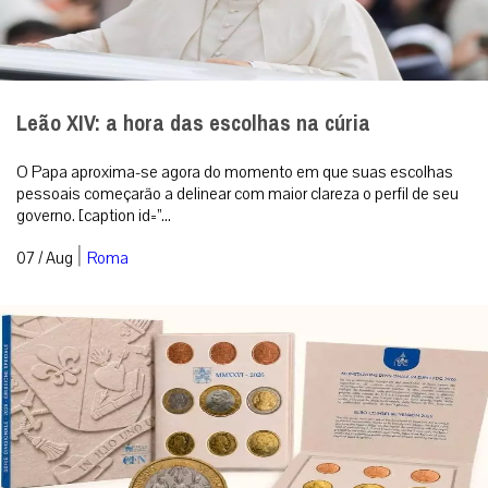
Leão XIV: a hora das escolhas na cúria
O Papa aproxima-se agora do momento em que suas escolhas
pessoais começarão a delinear com maior clareza o perfil de seu
governo. [caption id=”...
|
07 / Aug
Roma