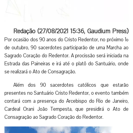
Redação (27/08/2021 15:36, Gaudium Press)
Por ocasião dos 90 anos do Cristo Redentor, no próximo 1º
de outubro, 90 sacerdotes participarão de uma Marcha ao
Sagrado Coração do Redentor. A procissão será iniciada na
Estrada das Paineiras e irá até o platô do Santuário, onde
se realizará o Ato de Consagração.
Além dos 90 sacerdotes católicos que estarão
presentes no Santuário Cristo Redentor, o evento também
contará com a presença do Arcebispo do Rio de Janeiro,
Cardeal Orani João Tempesta, que presidirá o Ato de
Consagração ao Sagrado Coração do Redentor.