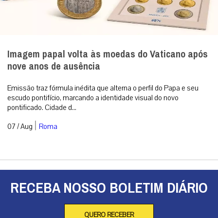
Imagem papal volta às moedas do Vaticano após
nove anos de ausência
Emissão traz fórmula inédita que alterna o perfil do Papa e seu
escudo pontifício, marcando a identidade visual do novo
pontificado. Cidade d...
|
07 / Aug
Roma
RECEBA NOSSO BOLETIM DIÁRIO
QUERO RECEBER