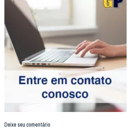
Deixe seu comentário