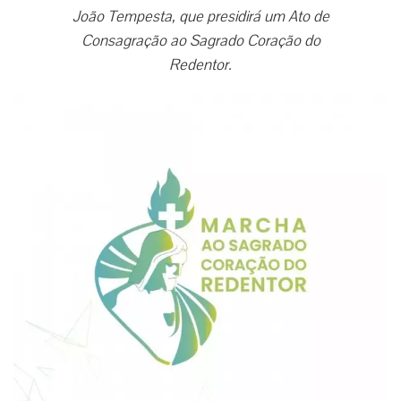
João Tempesta, que presidirá um Ato de
Consagração ao Sagrado Coração do
Redentor.