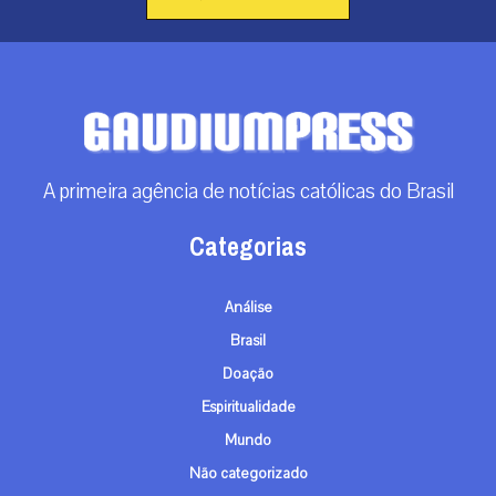
A primeira agência de notícias católicas do Brasil
Categorias
Análise
Brasil
Doação
Espiritualidade
Mundo
Não categorizado