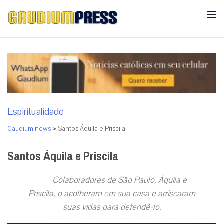
Espiritualidade
Gaudium news
>
Santos Áquila e Priscila
Santos Áquila e Priscila
Colaboradores de São Paulo, Áquila e
Priscila, o acolheram em sua casa e arriscaram
suas vidas para defendê-lo.