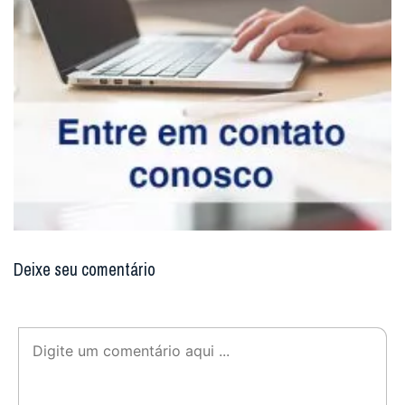
Deixe seu comentário