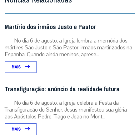
Martírio dos irmãos Justo e Pastor
No dia 6 de agosto, a Igreja lembra a memória dos
mártires São Justo e São Pastor, irmãos martirizados na
Espanha. Quando ainda meninos, aprese...
MAIS
Transfiguração: anúncio da realidade futura
No dia 6 de agosto, a Igreja celebra a Festa da
Transfiguração do Senhor. Jesus manifestou sua glória
aos Apóstolos Pedro, Tiago e João no Mont...
MAIS