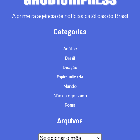
A primeira agência de notícias católicas do Brasil
Categorias
Análise
Brasil
Doação
Espiritualidade
Mundo
Não categorizado
Roma
Arquivos
Arquivos