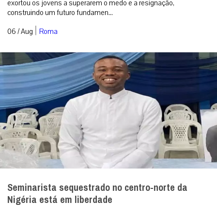
exortou os jovens a superarem o medo e a resignação,
construindo um futuro fundamen...
|
06 / Aug
Roma
Seminarista sequestrado no centro-norte da
Nigéria está em liberdade