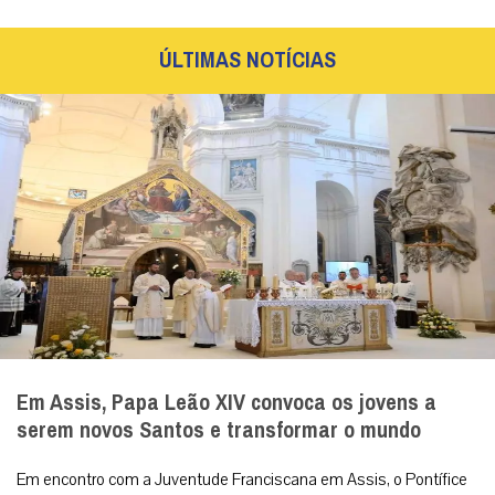
ÚLTIMAS NOTÍCIAS
Em Assis, Papa Leão XIV convoca os jovens a
serem novos Santos e transformar o mundo
Em encontro com a Juventude Franciscana em Assis, o Pontífice