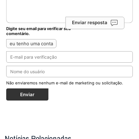
Enviar resposta
Digite seu email para verificar seu
comentário.
eu tenho uma conta
Não enviaremos nenhum e-mail de marketing ou solicitação.
Enviar
Notícias Relacionadas