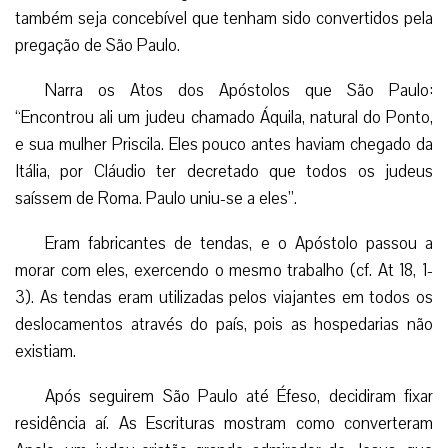
também seja concebível que tenham sido convertidos pela
pregação de São Paulo.
Narra os Atos dos Apóstolos que São Paulo:
“Encontrou ali um judeu chamado Áquila, natural do Ponto,
e sua mulher Priscila. Eles pouco antes haviam chegado da
Itália, por Cláudio ter decretado que todos os judeus
saíssem de Roma. Paulo uniu-se a eles”.
Eram fabricantes de tendas, e o Apóstolo passou a
morar com eles, exercendo o mesmo trabalho (cf. At 18, 1-
3). As tendas eram utilizadas pelos viajantes em todos os
deslocamentos através do país, pois as hospedarias não
existiam.
Após seguirem São Paulo até Éfeso, decidiram fixar
residência aí. As Escrituras mostram como converteram