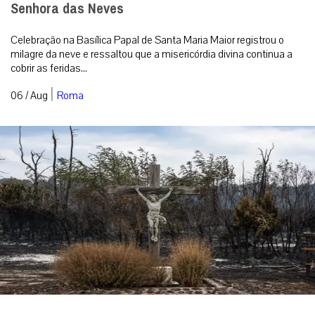
Senhora das Neves
Celebração na Basílica Papal de Santa Maria Maior registrou o
milagre da neve e ressaltou que a misericórdia divina continua a
cobrir as feridas...
|
06 / Aug
Roma