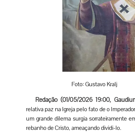
Foto: Gustavo Kralj
Redação (
01/05/2026 19:00
,
Gaudiu
relativa paz na Igreja pelo fato de o Imperad
um grande dilema surgia sorrateiramente em
rebanho de Cristo, ameaçando dividi-lo.