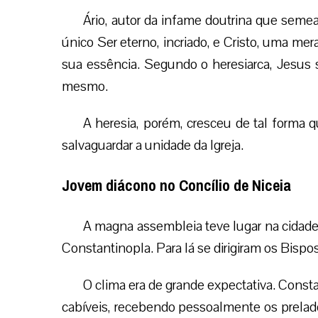
Ário, autor da infame doutrina que semeav
único Ser eterno, incriado, e Cristo, uma mer
sua essência. Segundo o heresiarca, Jesus 
mesmo.
A heresia, porém, cresceu de tal forma 
salvaguardar a unidade da Igreja.
Jovem diácono no Concílio de Niceia
A magna assembleia teve lugar na cidade
Constantinopla. Para lá se dirigiram os Bispos
O clima era de grande expectativa. Const
cabíveis, recebendo pessoalmente os prelad