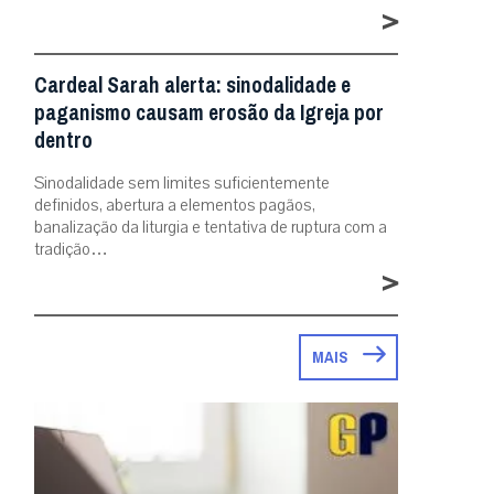
>
Cardeal Sarah alerta: sinodalidade e
paganismo causam erosão da Igreja por
dentro
Sinodalidade sem limites suficientemente
definidos, abertura a elementos pagãos,
banalização da liturgia e tentativa de ruptura com a
tradição…
>
MAIS