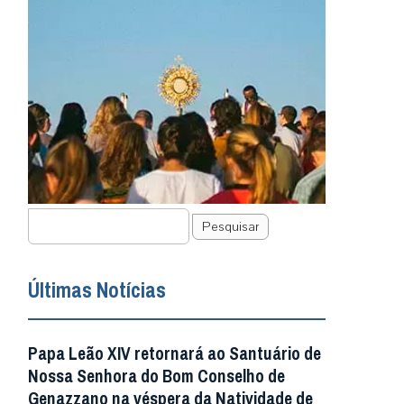
Pesquisar
Últimas Notícias
Papa Leão XIV retornará ao Santuário de
Nossa Senhora do Bom Conselho de
Genazzano na véspera da Natividade de