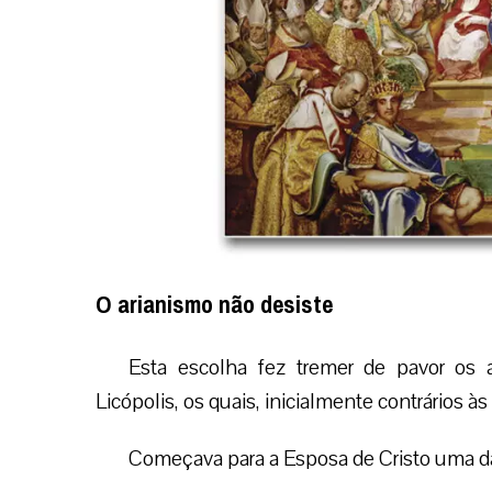
O arianismo não desiste
Esta escolha fez tremer de pavor os 
Licópolis, os quais, inicialmente contrários às 
Começava para a Esposa de Cristo uma da