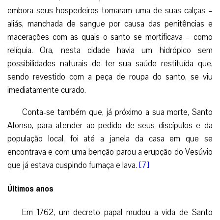
embora seus hospedeiros tomaram uma de suas calças –
aliás, manchada de sangue por causa das penitências e
macerações com as quais o santo se mortificava – como
relíquia. Ora, nesta cidade havia um hidrópico sem
possibilidades naturais de ter sua saúde restituída que,
sendo revestido com a peça de roupa do santo, se viu
imediatamente curado.
Conta-se também que, já próximo a sua morte, Santo
Afonso, para atender ao pedido de seus discípulos e da
população local, foi até a janela da casa em que se
encontrava e com uma benção parou a erupção do Vesúvio
que já estava cuspindo fumaça e lava.
[7]
Últimos anos
Em 1762, um decreto papal mudou a vida de Santo