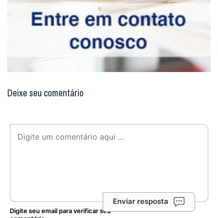
Deixe seu comentário
Enviar resposta
Digite seu email para verificar seu