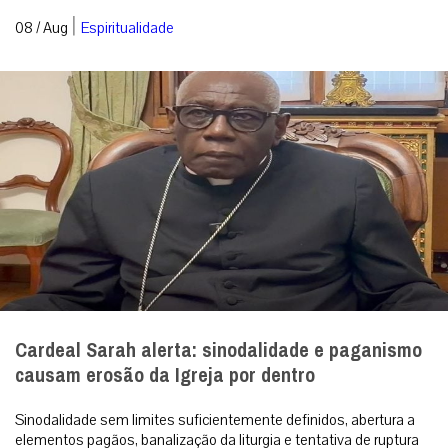
|
08 / Aug
Espiritualidade
Cardeal Sarah alerta: sinodalidade e paganismo
causam erosão da Igreja por dentro
Sinodalidade sem limites suficientemente definidos, abertura a
elementos pagãos, banalização da liturgia e tentativa de ruptura