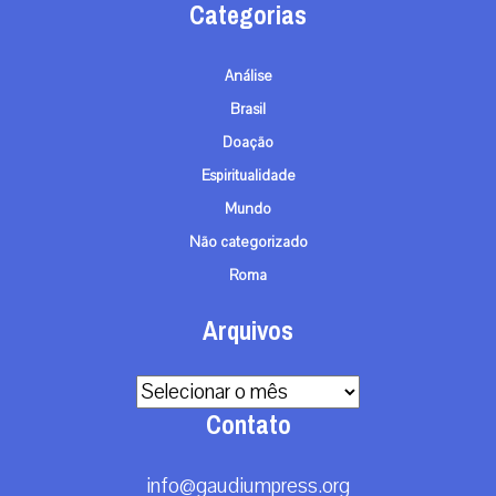
Categorias
Análise
Brasil
Doação
Espiritualidade
Mundo
Não categorizado
Roma
Arquivos
Arquivos
Contato
info@gaudiumpress.org