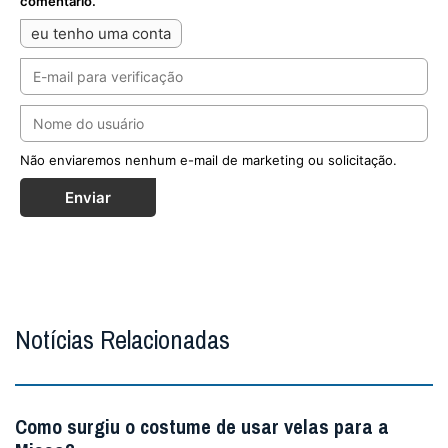
comentário.
eu tenho uma conta
Não enviaremos nenhum e-mail de marketing ou solicitação.
Enviar
Notícias Relacionadas
Como surgiu o costume de usar velas para a