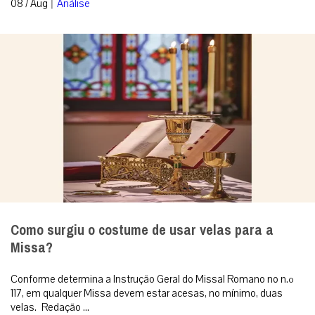
|
08 / Aug
Análise
Como surgiu o costume de usar velas para a
Missa?
Conforme determina a Instrução Geral do Missal Romano no n.º
117, em qualquer Missa devem estar acesas, no mínimo, duas
velas. Redação ...