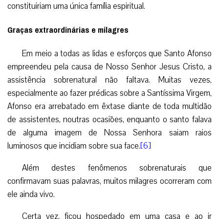
constituiriam uma única família espiritual.
Graças extraordinárias e milagres
Em meio a todas as lidas e esforços que Santo Afonso
empreendeu pela causa de Nosso Senhor Jesus Cristo, a
assistência sobrenatural não faltava. Muitas vezes,
especialmente ao fazer prédicas sobre a Santíssima Virgem,
Afonso era arrebatado em êxtase diante de toda multidão
de assistentes, noutras ocasiões, enquanto o santo falava
de alguma imagem de Nossa Senhora saiam raios
luminosos que incidiam sobre sua face.
[6]
Além destes fenômenos sobrenaturais que
confirmavam suas palavras, muitos milagres ocorreram com
ele ainda vivo.
Certa vez, ficou hospedado em uma casa e ao ir