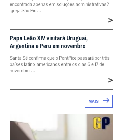
encontrada apenas em soluções administrativas?
Igreja São Pio…
>
Papa Leão XIV visitará Uruguai,
Argentina e Peru em novembro
Santa Sé confirma que o Pontífice passará por três
países latino-americanos entre os dias 6 e 17 de
novembro,…
>
MAIS