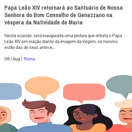
Papa Leão XIV retornará ao Santuário de Nossa
Senhora do Bom Conselho de Genazzano na
véspera da Natividade de Maria
Nesta ocasião, será inaugurada uma pintura que retrata o Papa
Leão XIV em oração diante da imagem da Virgem, no mesmo
estilo das de seus antece...
|
08 / Aug
Roma