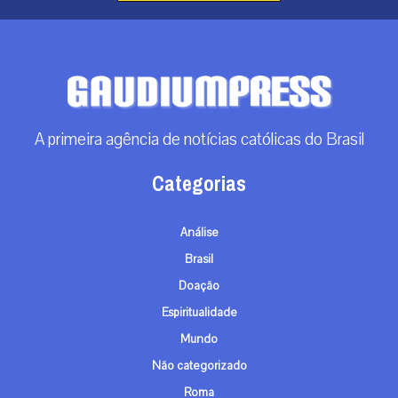
A primeira agência de notícias católicas do Brasil
Categorias
Análise
Brasil
Doação
Espiritualidade
Mundo
Não categorizado
Roma