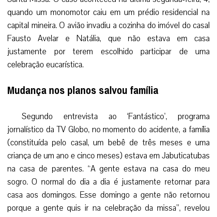
quando um monomotor caiu em um prédio residencial na
capital mineira. O avião invadiu a cozinha do imóvel do casal
Fausto Avelar e Natália, que não estava em casa
justamente por terem escolhido participar de uma
celebração eucarística.
Mudança nos planos salvou família
Segundo entrevista ao ‘Fantástico’, programa
jornalístico da TV Globo, no momento do acidente, a família
(constituída pelo casal, um bebê de três meses e uma
criança de um ano e cinco meses) estava em Jabuticatubas
na casa de parentes. “A gente estava na casa do meu
sogro. O normal do dia a dia é justamente retornar para
casa aos domingos. Esse domingo a gente não retornou
porque a gente quis ir na celebração da missa”, revelou