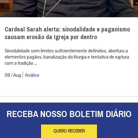
Cardeal Sarah alerta: sinodalidade e paganismo
causam erosão da Igreja por dentro
Sinodalidade sem limites suficientemente definidos, abertura a
elementos pagãos, banalização da liturgia e tentativa de ruptura
com a tradição ...
|
08 / Aug
Análise
RECEBA NOSSO BOLETIM DIÁRIO
QUERO RECEBER