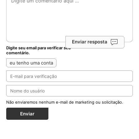
Enviar resposta
Digite seu email para verificar seu
comentário.
eu tenho uma conta
Não enviaremos nenhum e-mail de marketing ou solicitação.
Enviar