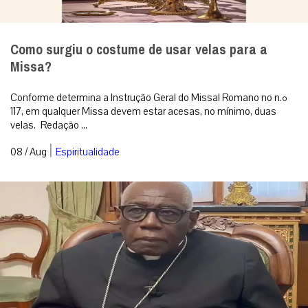
Como surgiu o costume de usar velas para a
Missa?
Conforme determina a Instrução Geral do Missal Romano no n.º
117, em qualquer Missa devem estar acesas, no mínimo, duas
velas. Redação ...
|
08 / Aug
Espiritualidade