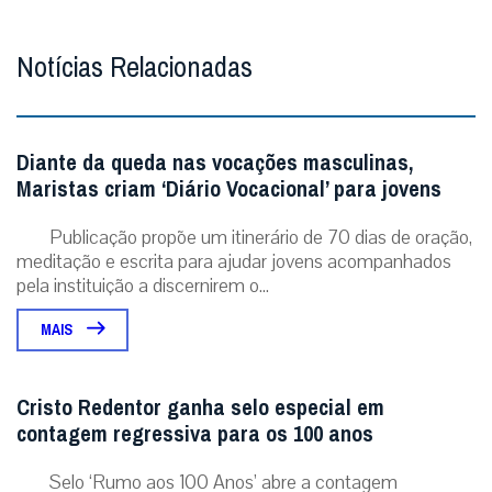
Notícias Relacionadas
Diante da queda nas vocações masculinas,
Maristas criam ‘Diário Vocacional’ para jovens
Publicação propõe um itinerário de 70 dias de oração,
meditação e escrita para ajudar jovens acompanhados
pela instituição a discernirem o...
MAIS
Cristo Redentor ganha selo especial em
contagem regressiva para os 100 anos
Selo ‘Rumo aos 100 Anos’ abre a contagem