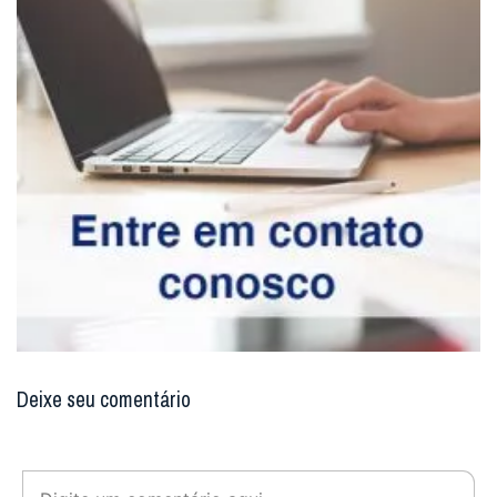
Deixe seu comentário