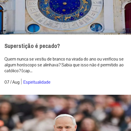
Superstição é pecado?
Quem nunca se vestiu de branco na virada do ano ou verificou se
algum horóscopo se alinhava? Sabia que isso não é permitido ao
católico? [cap...
|
07 / Aug
Espiritualidade