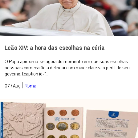
Leão XIV: a hora das escolhas na cúria
O Papa aproxima-se agora do momento em que suas escolhas
pessoais começarão a delinear com maior clareza o perfil de seu
governo. [caption id=”...
|
07 / Aug
Roma