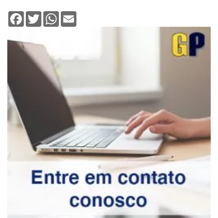
Facebook
Twitter
WhatsApp
Email