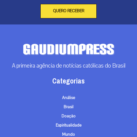
QUERO RECEBER
A primeira agência de notícias católicas do Brasil
Categorias
Análise
Brasil
Doação
Espiritualidade
Mundo