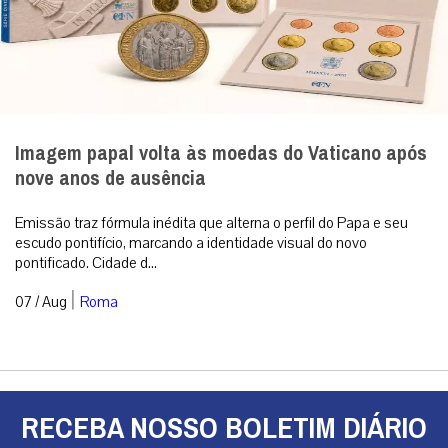
Imagem papal volta às moedas do Vaticano após
nove anos de ausência
Emissão traz fórmula inédita que alterna o perfil do Papa e seu
escudo pontifício, marcando a identidade visual do novo
pontificado. Cidade d...
|
07 / Aug
Roma
RECEBA NOSSO BOLETIM DIÁRIO