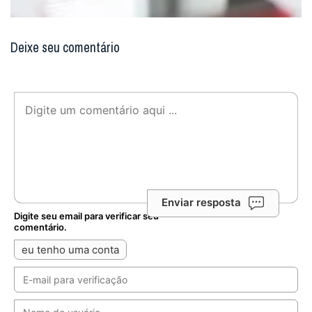
Deixe seu comentário
Enviar resposta
Digite seu email para verificar seu
comentário.
eu tenho uma conta