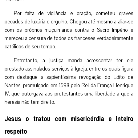
Por falta de vigilância e oração, cometeu graves
pecados de luxúria e orgulho. Chegou até mesmo a aliar-se
com os próprios muçulmanos contra o Sacro Império e
mereceu a censura de todos os franceses verdadeiramente
católicos de seu tempo.
Entretanto, a justiça manda acrescentar ter ele
prestado assinalados serviços à Igreja, entre os quais figura
com destaque a sapientíssima revogação do Edito de
Nantes, promulgado em 1598 pelo Rei da França Henrique
IV, que outorgava aos protestantes uma liberdade a que a
heresia não tem direito.
Jesus o tratou com misericórdia e inteiro
respeito