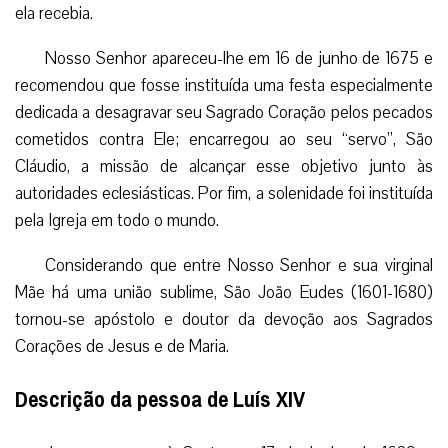
ela recebia.
Nosso Senhor apareceu-lhe em 16 de junho de 1675 e
recomendou que fosse instituída uma festa especialmente
dedicada a desagravar seu Sagrado Coração pelos pecados
cometidos contra Ele; encarregou ao seu “servo”, São
Cláudio, a missão de alcançar esse objetivo junto às
autoridades eclesiásticas. Por fim, a solenidade foi instituída
pela Igreja em todo o mundo.
Considerando que entre Nosso Senhor e sua virginal
Mãe há uma união sublime, São João Eudes (1601-1680)
tornou-se apóstolo e doutor da devoção aos Sagrados
Corações de Jesus e de Maria.
Descrição da pessoa de Luís XIV