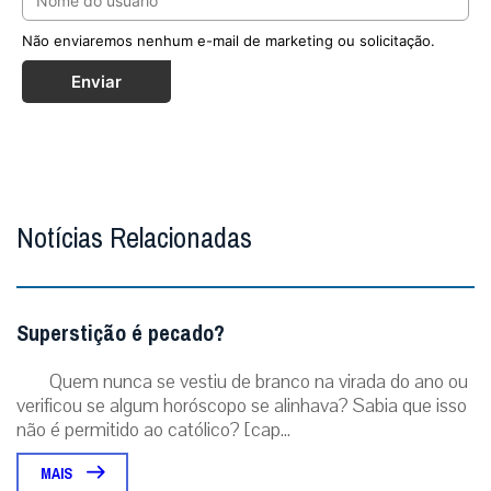
Não enviaremos nenhum e-mail de marketing ou solicitação.
Enviar
Notícias Relacionadas
Superstição é pecado?
Quem nunca se vestiu de branco na virada do ano ou
verificou se algum horóscopo se alinhava? Sabia que isso
não é permitido ao católico? [cap...
MAIS