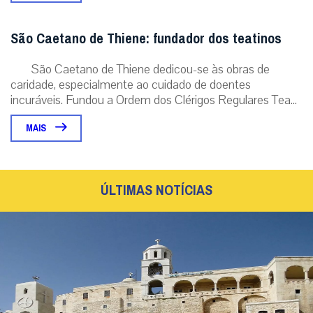
São Caetano de Thiene: fundador dos teatinos
São Caetano de Thiene dedicou-se às obras de
caridade, especialmente ao cuidado de doentes
incuráveis. Fundou a Ordem dos Clérigos Regulares Tea...
MAIS
ÚLTIMAS NOTÍCIAS