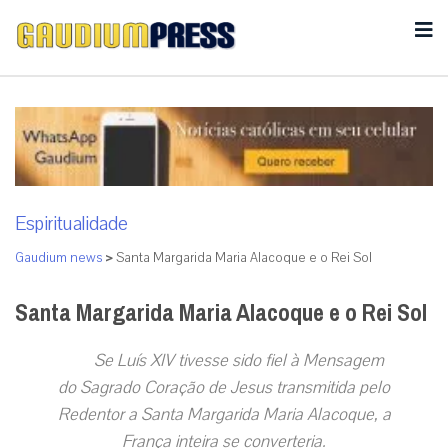
Espiritualidade
Gaudium news
>
Santa Margarida Maria Alacoque e o Rei Sol
Santa Margarida Maria Alacoque e o Rei Sol
Se Luís XIV tivesse sido fiel à Mensagem
do Sagrado Coração de Jesus transmitida pelo
Redentor a Santa Margarida Maria Alacoque, a
França inteira se converteria.