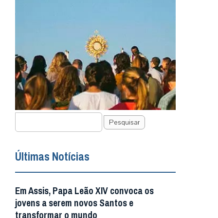
Pesquisar
Últimas Notícias
Em Assis, Papa Leão XIV convoca os
jovens a serem novos Santos e
transformar o mundo