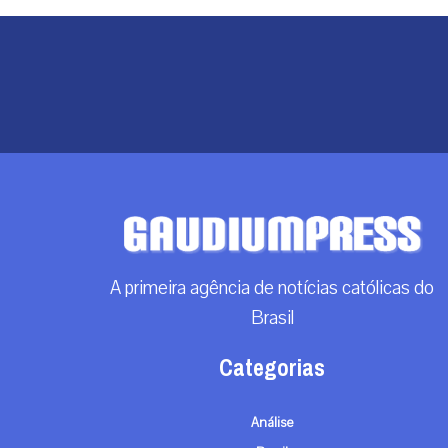
A primeira agência de notícias católicas do
Brasil
Categorias
Análise