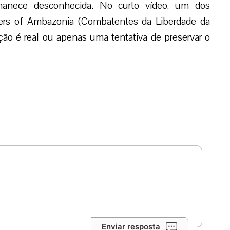
rmanece desconhecida. No curto vídeo, um dos
ers of Ambazonia
(Combatentes da Liberdade da
ão é real ou apenas uma tentativa de preservar o
Enviar resposta