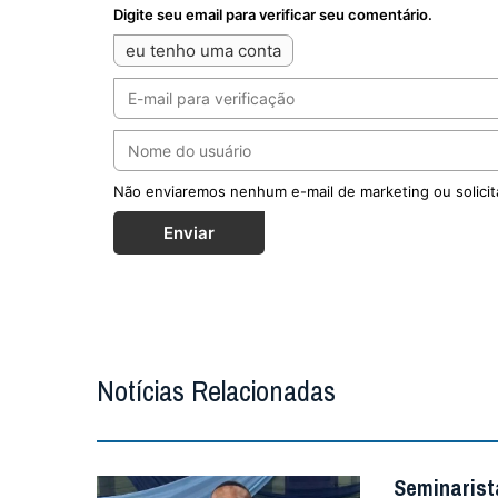
Digite seu email para verificar seu comentário.
eu tenho uma conta
Não enviaremos nenhum e-mail de marketing ou solicit
Enviar
Notícias Relacionadas
Seminarist