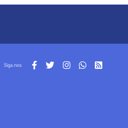
Siga-nos