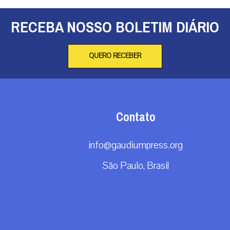
RECEBA NOSSO BOLETIM DIÁRIO
QUERO RECEBER
Contato
info@gaudiumpress.org
São Paulo, Brasil