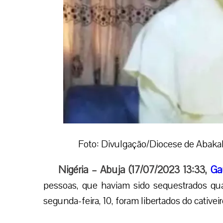
Foto: Divulgação/Diocese de Abakali
Nigéria – Abuja (17/07/2023 13:33,
Ga
pessoas, que haviam sido sequestrados qu
segunda-feira, 10, foram libertados do cativeir