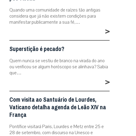
Quando uma comunidade de raízes tão antigas
considera que já não existem condições para
manifestar publicamente a sua fé,…
>
Superstição é pecado?
Quem nunca se vestiu de branco na virada do ano
ou verificou se algum horóscopo se alinhava? Sabia
que…
>
Com visita ao Santuário de Lourdes,
Vaticano detalha agenda de Leão XIV na
França
Pontífice visitará Paris, Lourdes e Metz entre 25 e
28 de setembro, com discurso na Unesco e