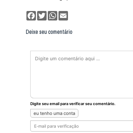
Facebook
Twitter
WhatsApp
Email
Deixe seu comentário
Digite seu email para verificar seu comentário.
eu tenho uma conta