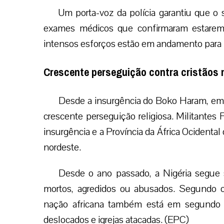
Um porta-voz da polícia garantiu que o
exames médicos que confirmaram estarem
intensos esforços estão em andamento para 
Crescente perseguição contra cristãos 
Desde a insurgência do Boko Haram, em 
crescente perseguição religiosa. Militantes F
insurgência e a Província da África Ocident
nordeste.
Desde o ano passado, a Nigéria segue 
mortos, agredidos ou abusados. Segundo o
nação africana também está em segundo lu
deslocados e igrejas atacadas. (EPC)