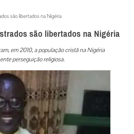
dos são libertados na Nigéria
strados são libertados na Nigéria
am, em 2010, a população cristã na Nigéria
nte perseguição religiosa.