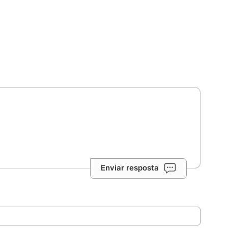
Enviar resposta