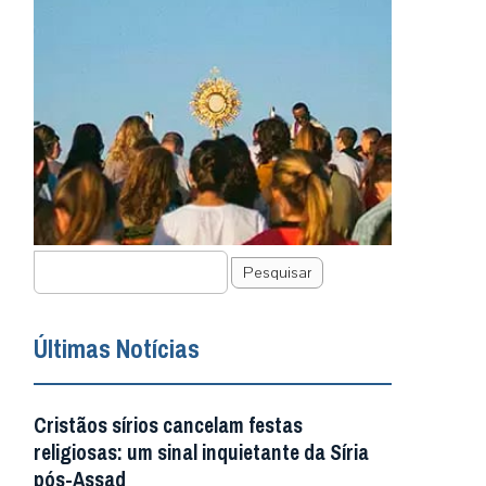
Pesquisar
Últimas Notícias
Cristãos sírios cancelam festas
religiosas: um sinal inquietante da Síria
pós-Assad