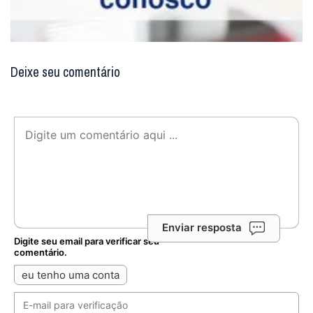
Deixe seu comentário
Enviar resposta
Digite seu email para verificar seu
comentário.
eu tenho uma conta