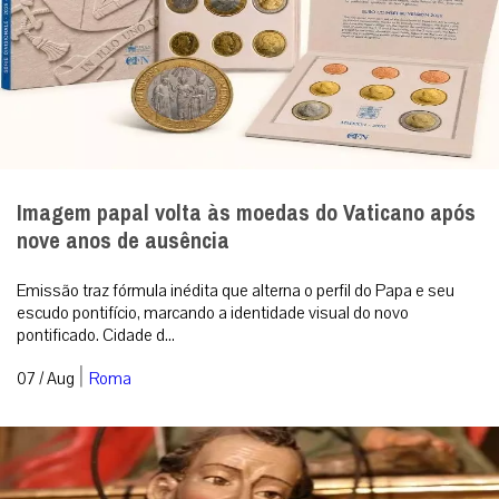
Imagem papal volta às moedas do Vaticano após
nove anos de ausência
Emissão traz fórmula inédita que alterna o perfil do Papa e seu
escudo pontifício, marcando a identidade visual do novo
pontificado. Cidade d...
|
07 / Aug
Roma