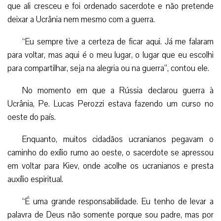
que ali cresceu e foi ordenado sacerdote e não pretende
deixar a Ucrânia nem mesmo com a guerra.
“Eu sempre tive a certeza de ficar aqui. Já me falaram
para voltar, mas aqui é o meu lugar, o lugar que eu escolhi
para compartilhar, seja na alegria ou na guerra”, contou ele.
No momento em que a Rússia declarou guerra à
Ucrânia, Pe. Lucas Perozzi estava fazendo um curso no
oeste do país.
Enquanto, muitos cidadãos ucranianos pegavam o
caminho do exílio rumo ao oeste, o sacerdote se apressou
em voltar para Kiev, onde acolhe os ucranianos e presta
auxílio espiritual.
“É uma grande responsabilidade. Eu tenho de levar a
palavra de Deus não somente porque sou padre, mas por