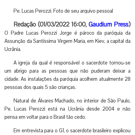
Pe. Lucas Perozzi. Foto de seu arquivo pessoal
Redação (01/03/2022 16:00,
Gaudium Press
)
O Padre
Lucas Perozzi Jorge
é pároco da paróquia da
Assunção da Santíssima Virgem Maria, em Kiev, a capital da
Ucrânia.
A igreja da qual é responsável o sacerdote tornou-se
um abrigo para as pessoas que não puderam deixar a
cidade. As instalações da paróquia acolhem atualmente 28
pessoas dos quais 5 são crianças.
Natural de Álvares Machado, no interior de São Paulo,
Pe. Lucas Perozzi está na Ucrânia desde 2004 e não
pensa em voltar para o Brasil tão cedo.
Em entrevista para o G1, o sacerdote brasileiro explicou