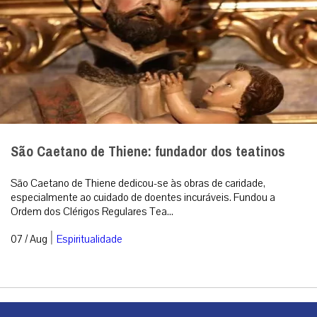
São Caetano de Thiene: fundador dos teatinos
São Caetano de Thiene dedicou-se às obras de caridade,
especialmente ao cuidado de doentes incuráveis. Fundou a
Ordem dos Clérigos Regulares Tea...
|
07 / Aug
Espiritualidade