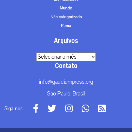
Mundo
Não categorizado
Roma
Arquivos
Arquivos
Contato
info@gaudiumpress.org
São Paulo, Brasil
Siga-nos