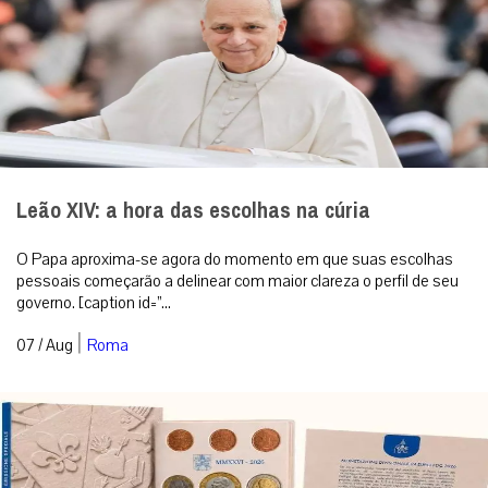
Leão XIV: a hora das escolhas na cúria
O Papa aproxima-se agora do momento em que suas escolhas
pessoais começarão a delinear com maior clareza o perfil de seu
governo. [caption id=”...
|
07 / Aug
Roma