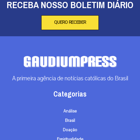
RECEBA NOSSO BOLETIM DIÁRIO
QUERO RECEBER
A primeira agência de notícias católicas do Brasil
Categorias
Análise
Brasil
Doação
Espiritualidade