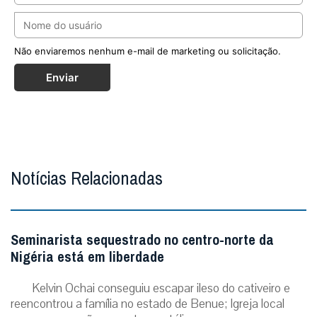
Não enviaremos nenhum e-mail de marketing ou solicitação.
Enviar
Notícias Relacionadas
Seminarista sequestrado no centro-norte da
Nigéria está em liberdade
Kelvin Ochai conseguiu escapar ileso do cativeiro e
reencontrou a família no estado de Benue; Igreja local