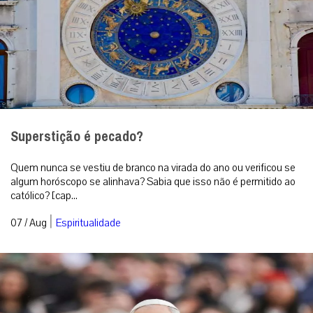
Superstição é pecado?
Quem nunca se vestiu de branco na virada do ano ou verificou se
algum horóscopo se alinhava? Sabia que isso não é permitido ao
católico? [cap...
|
07 / Aug
Espiritualidade