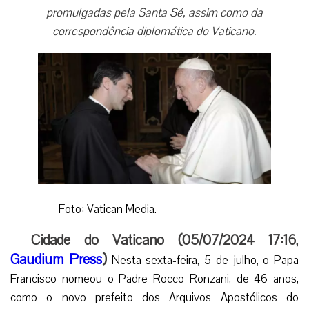
promulgadas pela Santa Sé, assim como da
correspondência diplomática do Vaticano.
Foto: Vatican Media.
Cidade do Vaticano (05/07/2024 17:16,
Gaudium Press
)
Nesta sexta-feira, 5 de julho, o Papa
Francisco nomeou o Padre Rocco Ronzani, de 46 anos,
como o novo prefeito dos Arquivos Apostólicos do