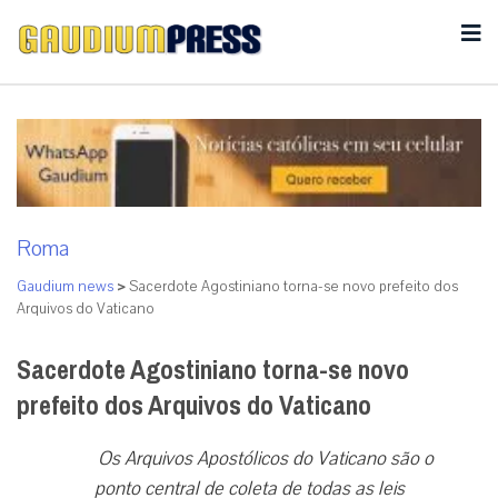
Roma
Gaudium news
>
Sacerdote Agostiniano torna-se novo prefeito dos
Arquivos do Vaticano
Sacerdote Agostiniano torna-se novo
prefeito dos Arquivos do Vaticano
Os Arquivos Apostólicos do Vaticano são o
ponto central de coleta de todas as leis