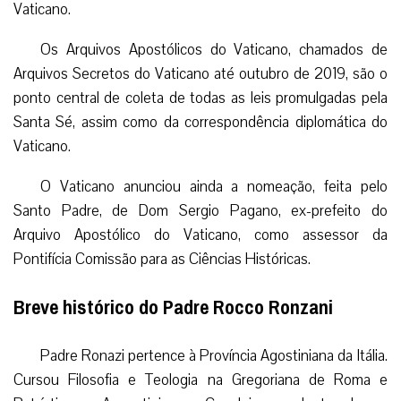
Vaticano.
Os Arquivos Apostólicos do Vaticano, chamados de
Arquivos Secretos do Vaticano até outubro de 2019, são o
ponto central de coleta de todas as leis promulgadas pela
Santa Sé, assim como da correspondência diplomática do
Vaticano.
O Vaticano anunciou ainda a nomeação, feita pelo
Santo Padre, de Dom Sergio Pagano, ex-prefeito do
Arquivo Apostólico do Vaticano, como assessor da
Pontifícia Comissão para as Ciências Históricas.
Breve histórico do Padre Rocco Ronzani
Padre Ronazi pertence à Província Agostiniana da Itália.
Cursou Filosofia e Teologia na Gregoriana de Roma e