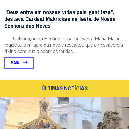
“Deus entra em nossas vidas pela gentileza”,
destaca Cardeal Makrickas na festa de Nossa
Senhora das Neves
Celebração na Basílica Papal de Santa Maria Maior
registrou o milagre da neve e ressaltou que a misericórdia
divina continua a cobrir as feridas...
MAIS
ÚLTIMAS NOTÍCIAS