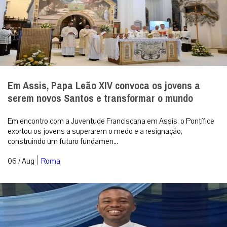
Em Assis, Papa Leão XIV convoca os jovens a
serem novos Santos e transformar o mundo
Em encontro com a Juventude Franciscana em Assis, o Pontífice
exortou os jovens a superarem o medo e a resignação,
construindo um futuro fundamen...
|
06 / Aug
Roma