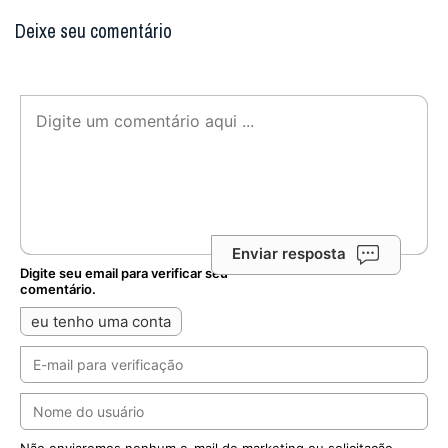
Deixe seu comentário
Enviar resposta
Digite seu email para verificar seu
comentário.
eu tenho uma conta
Não enviaremos nenhum e-mail de marketing ou solicitação.