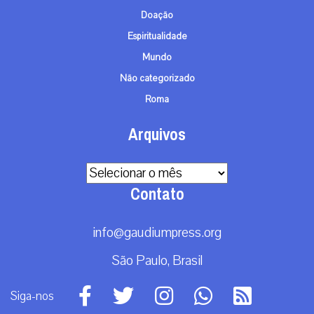
Doação
Espiritualidade
Mundo
Não categorizado
Roma
Arquivos
Arquivos
Contato
info@gaudiumpress.org
São Paulo, Brasil
Siga-nos