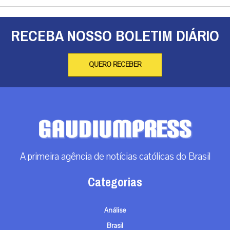
RECEBA NOSSO BOLETIM DIÁRIO
QUERO RECEBER
A primeira agência de notícias católicas do Brasil
Categorias
Análise
Brasil