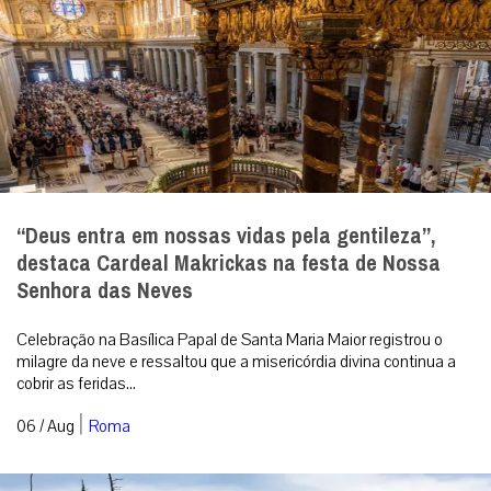
“Deus entra em nossas vidas pela gentileza”,
destaca Cardeal Makrickas na festa de Nossa
Senhora das Neves
Celebração na Basílica Papal de Santa Maria Maior registrou o
milagre da neve e ressaltou que a misericórdia divina continua a
cobrir as feridas...
|
06 / Aug
Roma