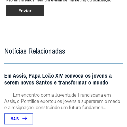
Enviar
Notícias Relacionadas
Em Assis, Papa Leão XIV convoca os jovens a
serem novos Santos e transformar o mundo
Em encontro com a Juventude Franciscana em
Assis, o Pontífice exortou os jovens a superarem o medo
e a resignação, construindo um futuro fundamen...
MAIS