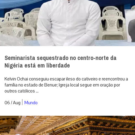
Seminarista sequestrado no centro-norte da
Nigéria está em liberdade
Kelvin Ochai conseguiu escapar ileso do cativeiro e reencontrou a
família no estado de Benue; Igreja local segue em oração por
outros católicos ...
|
06 / Aug
Mundo