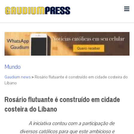
Mundo
Gaudium news
>
Rosário flutuante é construído em cidade costeira do
Líbano
Rosário flutuante é construído em cidade
costeira do Líbano
A iniciativa contou com a participação de
diversos católicos para que este ambicioso e