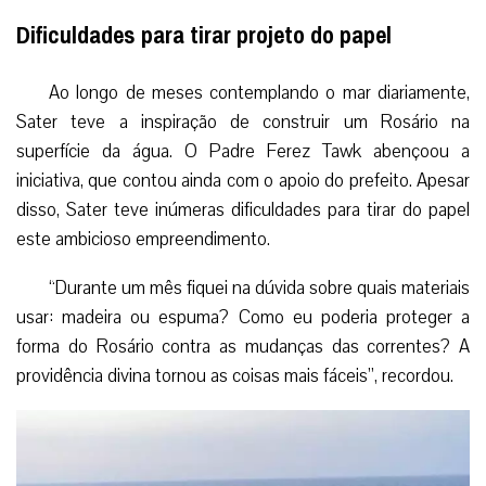
Dificuldades para tirar projeto do papel
Ao longo de meses contemplando o mar diariamente,
Sater teve a inspiração de construir um Rosário na
superfície da água. O Padre Ferez Tawk abençoou a
iniciativa, que contou ainda com o apoio do prefeito. Apesar
disso, Sater teve inúmeras dificuldades para tirar do papel
este ambicioso empreendimento.
“Durante um mês fiquei na dúvida sobre quais materiais
usar: madeira ou espuma? Como eu poderia proteger a
forma do Rosário contra as mudanças das correntes? A
providência divina tornou as coisas mais fáceis”, recordou.