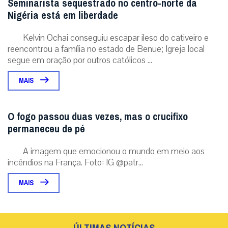
Seminarista sequestrado no centro-norte da
Nigéria está em liberdade
Kelvin Ochai conseguiu escapar ileso do cativeiro e
reencontrou a família no estado de Benue; Igreja local
segue em oração por outros católicos ...
MAIS
O fogo passou duas vezes, mas o crucifixo
permaneceu de pé
A imagem que emocionou o mundo em meio aos
incêndios na França. Foto: IG @patr...
MAIS