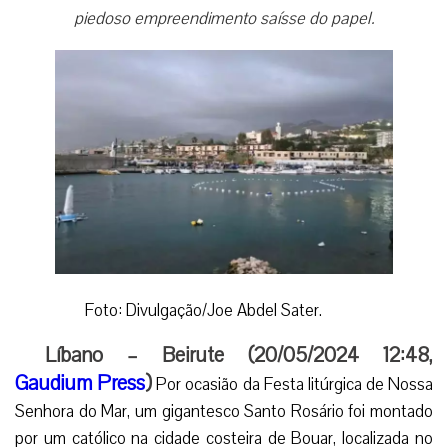
piedoso empreendimento saísse do papel.
Foto: Divulgação/Joe Abdel Sater.
Líbano – Beirute (20/05/2024 12:48,
Gaudium Press
)
Por ocasião da Festa litúrgica de Nossa
Senhora do Mar, um gigantesco Santo Rosário foi montado
por um católico na cidade costeira de Bouar, localizada no