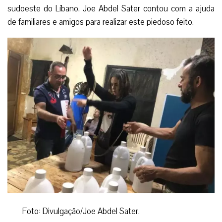
sudoeste do Líbano. Joe Abdel Sater contou com a ajuda
de familiares e amigos para realizar este piedoso feito.
Foto: Divulgação/Joe Abdel Sater.