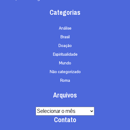
Categorias
Análise
Brasil
Doação
Espiritualidade
Mundo
Não categorizado
Roma
Arquivos
Arquivos
Contato