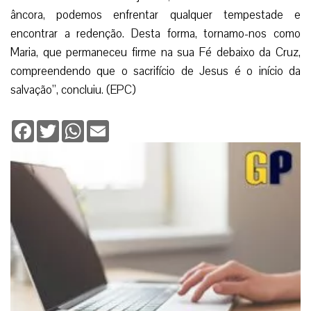
âncora, podemos enfrentar qualquer tempestade e
encontrar a redenção. Desta forma, tornamo-nos como
Maria, que permaneceu firme na sua Fé debaixo da Cruz,
compreendendo que o sacrifício de Jesus é o início da
salvação”, concluiu. (EPC)
Facebook
Twitter
WhatsApp
Email