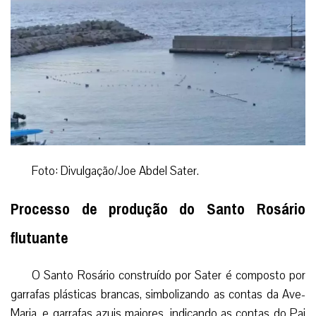
Foto: Divulgação/Joe Abdel Sater.
Processo de produção do Santo Rosário
flutuante
O Santo Rosário construído por Sater é composto por
garrafas plásticas brancas, simbolizando as contas da Ave-
Maria, e garrafas azuis maiores, indicando as contas do Pai