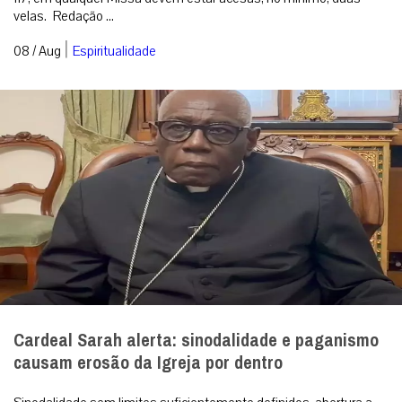
velas. Redação ...
|
08 / Aug
Espiritualidade
Cardeal Sarah alerta: sinodalidade e paganismo
causam erosão da Igreja por dentro