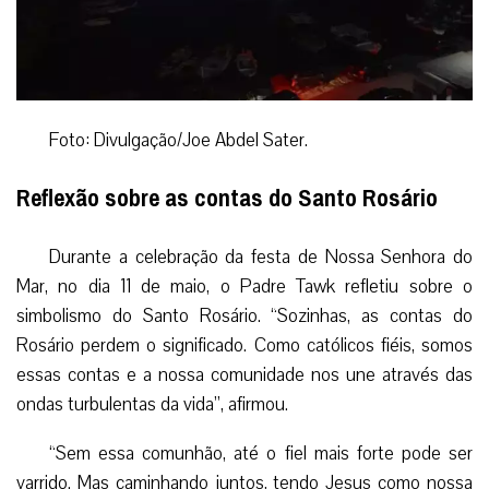
Foto: Divulgação/Joe Abdel Sater.
Reflexão sobre as contas do Santo Rosário
Durante a celebração da festa de Nossa Senhora do
Mar, no dia 11 de maio, o Padre Tawk refletiu sobre o
simbolismo do Santo Rosário. “Sozinhas, as contas do
Rosário perdem o significado. Como católicos fiéis, somos
essas contas e a nossa comunidade nos une através das
ondas turbulentas da vida”, afirmou.
“Sem essa comunhão, até o fiel mais forte pode ser
varrido. Mas caminhando juntos, tendo Jesus como nossa