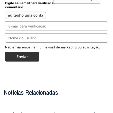
Digite seu email para verificar seu
comentário.
eu tenho uma conta
Não enviaremos nenhum e-mail de marketing ou solicitação.
Enviar
Notícias Relacionadas