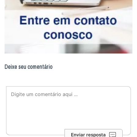
Deixe seu comentário
Enviar resposta