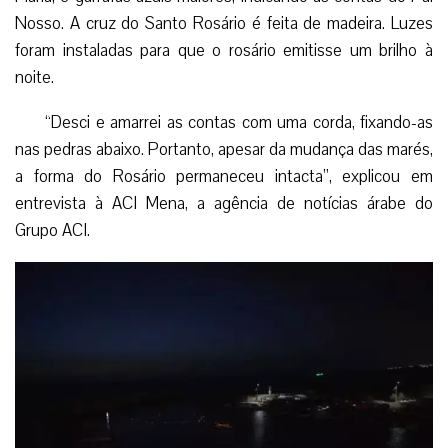
Nosso. A cruz do Santo Rosário é feita de madeira. Luzes
foram instaladas para que o rosário emitisse um brilho à
noite.
“Desci e amarrei as contas com uma corda, fixando-as
nas pedras abaixo. Portanto, apesar da mudança das marés,
a forma do Rosário permaneceu intacta”, explicou em
entrevista à ACI Mena, a agência de notícias árabe do
Grupo ACI.