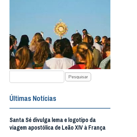
Pesquisar
Últimas Notícias
Santa Sé divulga lema e logotipo da
viagem apostólica de Leão XIV à França