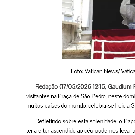
Foto: Vatican News/ Vatic
Redação (
17/05/2026 12:16
,
Gaudium 
visitantes na Praça de São Pedro, neste dom
muitos países do mundo, celebra-se hoje a 
Refletindo sobre esta solenidade, o Pap
terra e ter ascendido ao céu pode nos levar