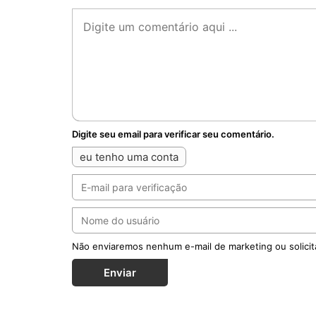
Digite seu email para verificar seu comentário.
eu tenho uma conta
Não enviaremos nenhum e-mail de marketing ou solicit
Enviar