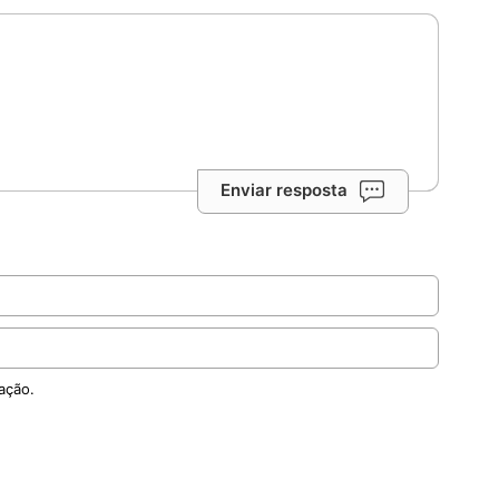
Enviar resposta
ação.