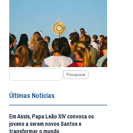
Pesquisar
Últimas Notícias
Em Assis, Papa Leão XIV convoca os
jovens a serem novos Santos e
transformar o mundo