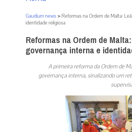
Gaudium news
>
Reformas na Ordem de Malta: Leão
identidade religiosa
Reformas na Ordem de Malta: 
governança interna e identida
A primeira reforma da Ordem de Ma
governança interna, sinalizando um reto
supervis