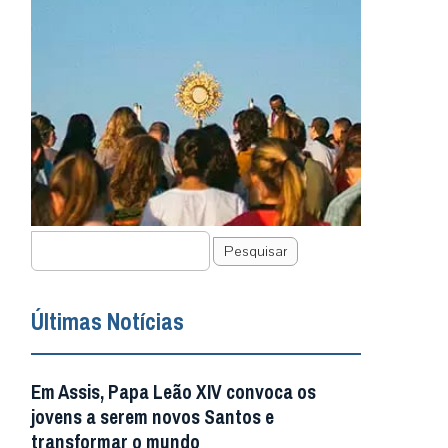
Pesquisar
Últimas Notícias
Em Assis, Papa Leão XIV convoca os
jovens a serem novos Santos e
transformar o mundo