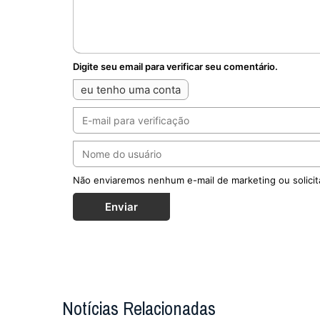
Digite seu email para verificar seu comentário.
eu tenho uma conta
Não enviaremos nenhum e-mail de marketing ou solicit
Enviar
Notícias Relacionadas