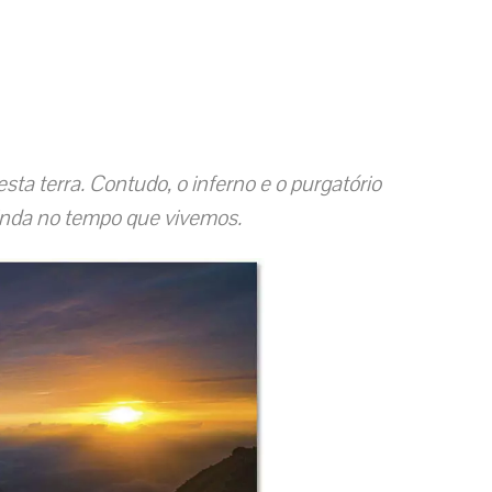
ta terra. Contudo, o inferno e o purgatório
inda no tempo que vivemos.