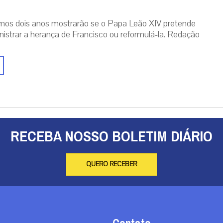
mos dois anos mostrarão se o Papa Leão XIV pretende
istrar a herança de Francisco ou reformulá-la. Redação
RECEBA NOSSO BOLETIM DIÁRIO
QUERO RECEBER