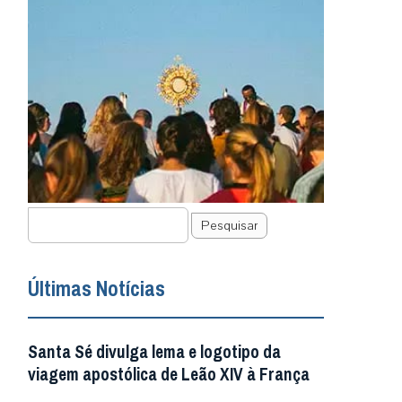
Pesquisar
Últimas Notícias
Santa Sé divulga lema e logotipo da
viagem apostólica de Leão XIV à França