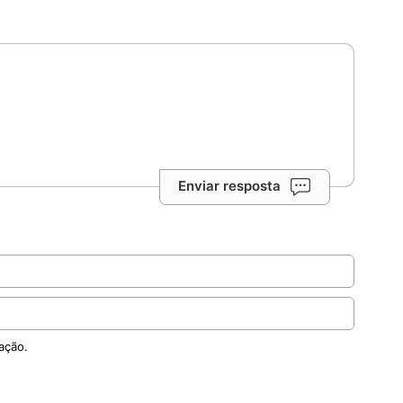
Enviar resposta
ação.