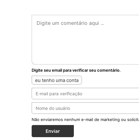
Digite seu email para verificar seu comentário.
eu tenho uma conta
Não enviaremos nenhum e-mail de marketing ou solicit
Enviar