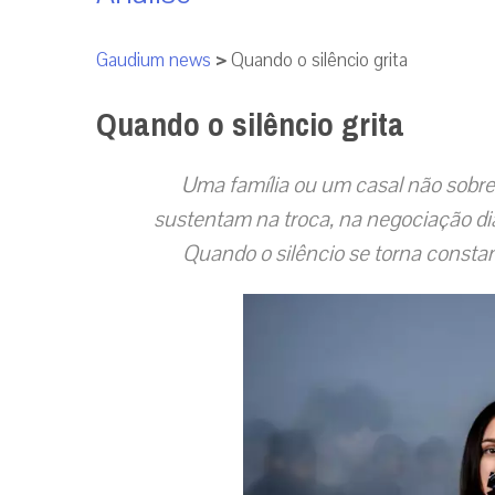
Gaudium news
>
Quando o silêncio grita
Quando o silêncio grita
Uma família ou um casal não sobre
sustentam na troca, na negociação diár
Quando o silêncio se torna constan