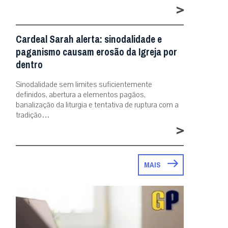
>
Cardeal Sarah alerta: sinodalidade e
paganismo causam erosão da Igreja por
dentro
Sinodalidade sem limites suficientemente
definidos, abertura a elementos pagãos,
banalização da liturgia e tentativa de ruptura com a
tradição…
>
MAIS