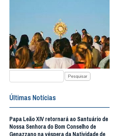
Pesquisar
Últimas Notícias
Papa Leão XIV retornará ao Santuário de
Nossa Senhora do Bom Conselho de
Genazzano na véspera da Natividade de