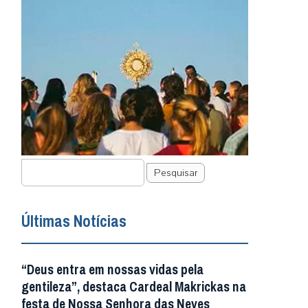
Pesquisar
Últimas Notícias
“Deus entra em nossas vidas pela
gentileza”, destaca Cardeal Makrickas na
festa de Nossa Senhora das Neves