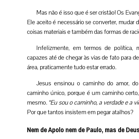
Mas não é isso que é ser cristão! Os Evang
Ele aceito é necessário se converter, mudar d
coisas materiais e também das formas de raci
Infelizmente, em termos de política, 
capazes até de chegar às vias de fato para d
área, praticamente tudo estar errado.
Jesus ensinou o caminho do amor, do p
caminho único, porque é um caminho certo,
mesmo.
“Eu sou o caminho, a verdade e a 
Por que tantos insistem em pegar atalhos?
Nem de Apolo nem de Paulo, mas de Deu