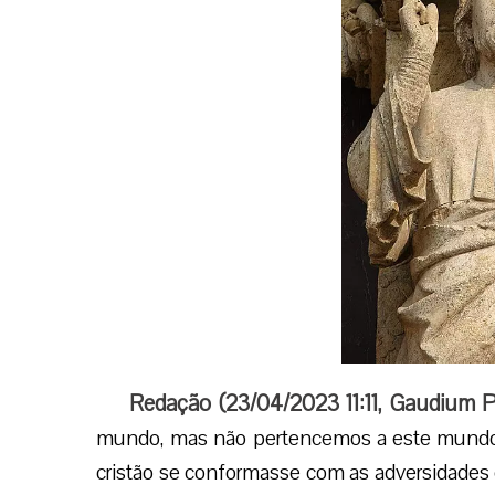
Redação (
23/04/2023 11:11
,
Gaudium P
mundo, mas não pertencemos a este mundo.
cristão se conformasse com as adversidades