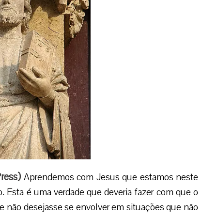
ress
)
Aprendemos com Jesus que estamos neste
 Esta é uma verdade que deveria fazer com que o
 e não desejasse se envolver em situações que não