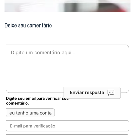
Deixe seu comentário
Enviar resposta
Digite seu email para verificar seu
comentário.
eu tenho uma conta