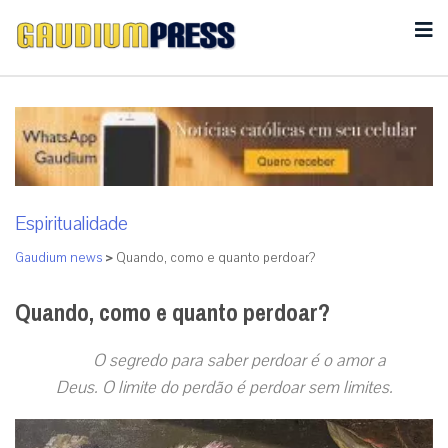
Espiritualidade
Gaudium news
>
Quando, como e quanto perdoar?
Quando, como e quanto perdoar?
O segredo para saber perdoar é o amor a
Deus. O limite do perdão é perdoar sem limites.