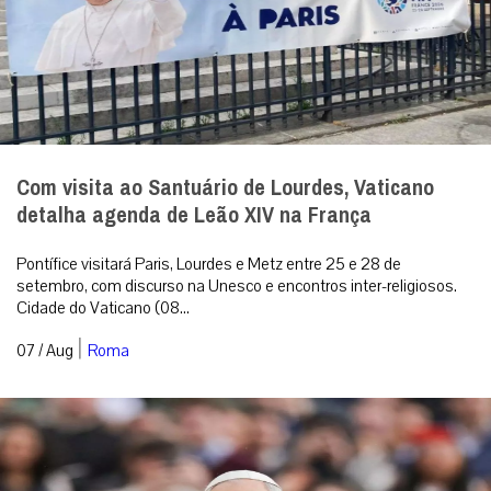
Com visita ao Santuário de Lourdes, Vaticano
detalha agenda de Leão XIV na França
Pontífice visitará Paris, Lourdes e Metz entre 25 e 28 de
setembro, com discurso na Unesco e encontros inter-religiosos.
Cidade do Vaticano (08...
|
07 / Aug
Roma