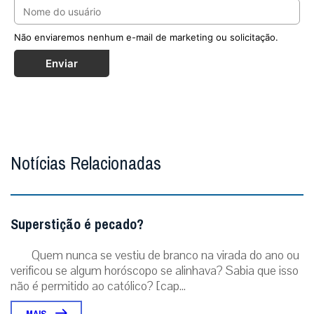
Não enviaremos nenhum e-mail de marketing ou solicitação.
Enviar
Notícias Relacionadas
Superstição é pecado?
Quem nunca se vestiu de branco na virada do ano ou
verificou se algum horóscopo se alinhava? Sabia que isso
não é permitido ao católico? [cap...