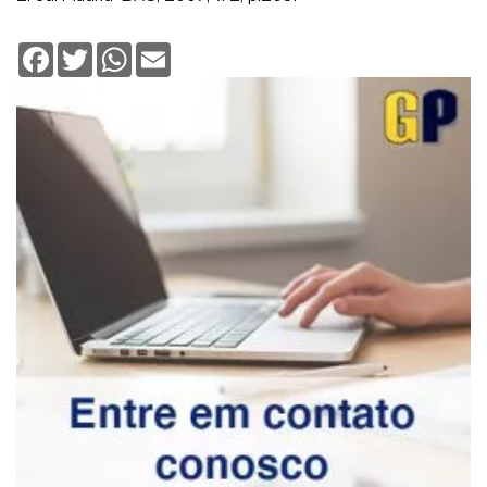
Facebook
Twitter
WhatsApp
Email