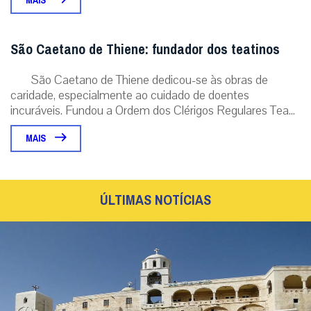
MAIS
São Caetano de Thiene: fundador dos teatinos
São Caetano de Thiene dedicou-se às obras de
caridade, especialmente ao cuidado de doentes
incuráveis. Fundou a Ordem dos Clérigos Regulares Tea...
MAIS
ÚLTIMAS NOTÍCIAS