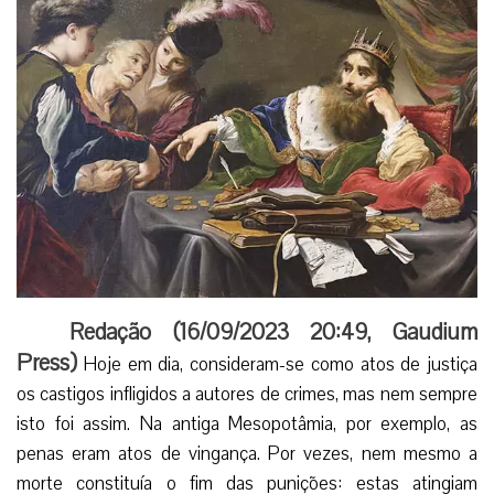
Redação (
16/09/2023 20:49
,
Gaudium
Press
)
Hoje em dia, consideram-se como atos de justiça
os castigos infligidos a autores de crimes, mas nem sempre
isto foi assim. Na antiga Mesopotâmia, por exemplo, as
penas eram atos de vingança. Por vezes, nem mesmo a
morte constituía o fim das punições: estas atingiam