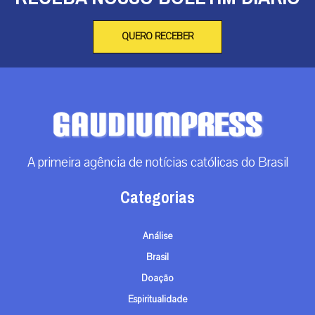
QUERO RECEBER
A primeira agência de notícias católicas do Brasil
Categorias
Análise
Brasil
Doação
Espiritualidade