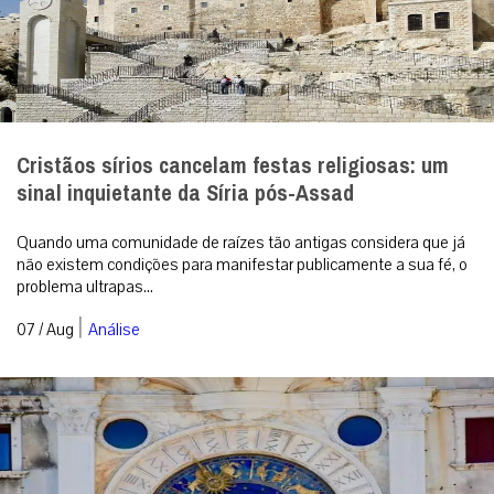
Cristãos sírios cancelam festas religiosas: um
sinal inquietante da Síria pós-Assad
Quando uma comunidade de raízes tão antigas considera que já
não existem condições para manifestar publicamente a sua fé, o
problema ultrapas...
|
07 / Aug
Análise