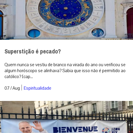
Superstição é pecado?
Quem nunca se vestiu de branco na virada do ano ou verificou se
algum horóscopo se alinhava? Sabia que isso não é permitido ao
católico? [cap...
|
07 / Aug
Espiritualidade