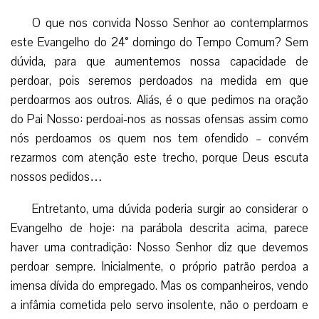
O que nos convida Nosso Senhor ao contemplarmos
este Evangelho do 24° domingo do Tempo Comum? Sem
dúvida, para que aumentemos nossa capacidade de
perdoar, pois seremos perdoados na medida em que
perdoarmos aos outros. Aliás, é o que pedimos na oração
do Pai Nosso: perdoai-nos as nossas ofensas assim como
nós perdoamos os quem nos tem ofendido – convém
rezarmos com atenção este trecho, porque Deus escuta
nossos pedidos…
Entretanto, uma dúvida poderia surgir ao considerar o
Evangelho de hoje: na parábola descrita acima, parece
haver uma contradição: Nosso Senhor diz que devemos
perdoar sempre. Inicialmente, o próprio patrão perdoa a
imensa dívida do empregado. Mas os companheiros, vendo
a infâmia cometida pelo servo insolente, não o perdoam e