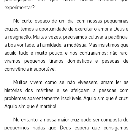
experimentar?”
No curto espaço de um dia, com nossas pequeninas
cruzes, temos a oportunidade de exercitar o amor a Deus e
a resignação. Muitas vezes, precisamos cultivar a paciência,
a boa vontade, a humildade, a modéstia. Mas insistimos que
aquilo tudo é muito pouco, e nos contrariamos; não raro,
viramos pequenos tiranos domésticos e pessoas de
convivência insuportável.
Muitos vivem como se não vivessem, amam ler as
histórias dos mártires e se afeiçoam a pessoas com
problemas aparentemente insolúveis. Aquilo sim que é cruz!
Aquilo sim que é martírio!
No entanto, a nossa maior cruz pode ser composta de
pequeninos nadas que Deus espera que consigamos