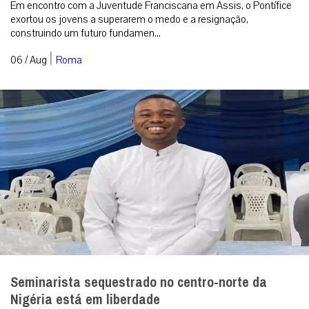
Em encontro com a Juventude Franciscana em Assis, o Pontífice
exortou os jovens a superarem o medo e a resignação,
construindo um futuro fundamen...
|
06 / Aug
Roma
Seminarista sequestrado no centro-norte da
Nigéria está em liberdade