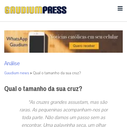
Análise
Gaudium news
>
Qual o tamanho da sua cruz?
Qual o tamanho da sua cruz?
“As cruzes grandes assustam, mas são
raras. As pequeninas acompanham-nos por
toda parte. Não damos um passo sem as
encontrar. Uma palavrinha seca, um olhar