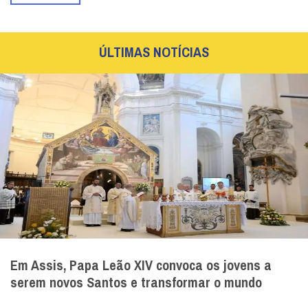
ÚLTIMAS NOTÍCIAS
Em Assis, Papa Leão XIV convoca os jovens a
serem novos Santos e transformar o mundo