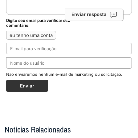
Enviar resposta
Digite seu email para verificar seu
comentário.
eu tenho uma conta
Não enviaremos nenhum e-mail de marketing ou solicitação.
Enviar
Notícias Relacionadas