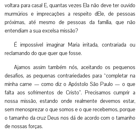
voltara para casa! E, quantas vezes Ela não deve ter ouvido
murmúrios e imprecações a respeito dEle, de pessoas
próximas, até mesmo de pessoas da família, que não
entendiam a sua excelsa missão?
É impossível imaginar Maria irritada, contrariada ou
reclamando do que quer que fosse.
Ajamos assim também nós, aceitando os pequenos
desafios, as pequenas contrariedades para “completar na
minha carne — como diz o Apóstolo São Paulo — o que
falta aos sofrimentos de Cristo”. Precisamos cumprir a
nossa missão, estando onde realmente devemos estar,
sem menosprezar o que somos e o que recebemos, porque
o tamanho da cruz Deus nos dá de acordo com o tamanho
de nossas forças.