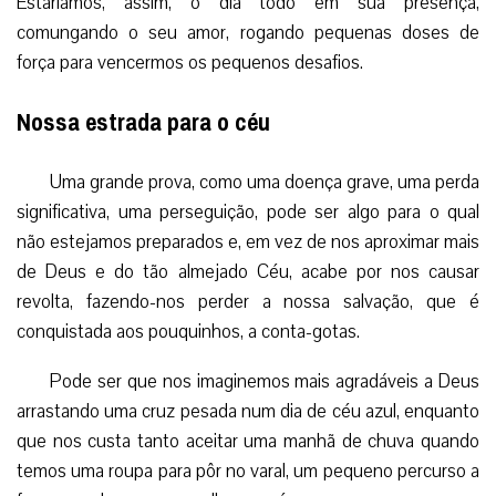
Estaríamos, assim, o dia todo em sua presença,
comungando o seu amor, rogando pequenas doses de
força para vencermos os pequenos desafios.
Nossa estrada para o céu
Uma grande prova, como uma doença grave, uma perda
significativa, uma perseguição, pode ser algo para o qual
não estejamos preparados e, em vez de nos aproximar mais
de Deus e do tão almejado Céu, acabe por nos causar
revolta, fazendo-nos perder a nossa salvação, que é
conquistada aos pouquinhos, a conta-gotas.
Pode ser que nos imaginemos mais agradáveis a Deus
arrastando uma cruz pesada num dia de céu azul, enquanto
que nos custa tanto aceitar uma manhã de chuva quando
temos uma roupa para pôr no varal, um pequeno percurso a