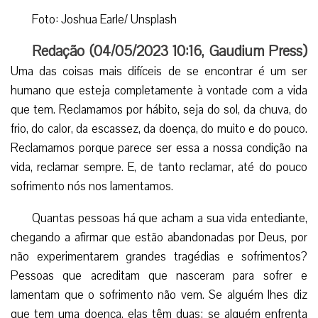
Foto: Joshua Earle/ Unsplash
Redação (
04/05/2023 10:16
,
Gaudium Press
)
Uma das coisas mais difíceis de se encontrar é um ser
humano que esteja completamente à vontade com a vida
que tem. Reclamamos por hábito, seja do sol, da chuva, do
frio, do calor, da escassez, da doença, do muito e do pouco.
Reclamamos porque parece ser essa a nossa condição na
vida, reclamar sempre. E, de tanto reclamar, até do pouco
sofrimento nós nos lamentamos.
Quantas pessoas há que acham a sua vida entediante,
chegando a afirmar que estão abandonadas por Deus, por
não experimentarem grandes tragédias e sofrimentos?
Pessoas que acreditam que nasceram para sofrer e
lamentam que o sofrimento não vem. Se alguém lhes diz
que tem uma doença, elas têm duas; se alguém enfrenta