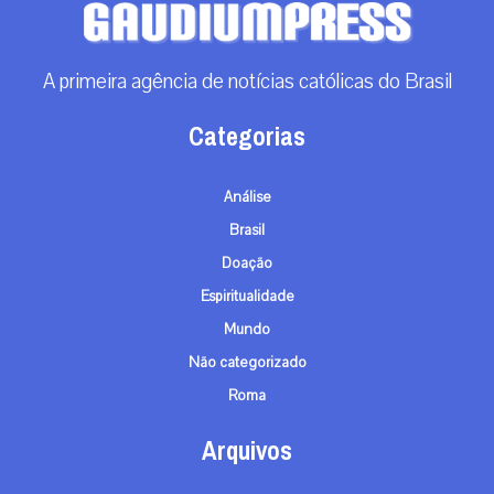
A primeira agência de notícias católicas do Brasil
Categorias
Análise
Brasil
Doação
Espiritualidade
Mundo
Não categorizado
Roma
Arquivos