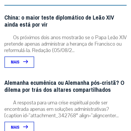
China: o maior teste diplomático de Leão XIV
ainda está por vir
Os próximos dois anos mostrarão se o Papa Leão XIV
pretende apenas administrar a herança de Francisco ou
reformulá-la. Redação (05/08/2...
MAIS
Alemanha ecumênica ou Alemanha pós-cristã? O
dilema por trás dos altares compartilhados
A resposta para uma crise espiritual pode ser
encontrada apenas em soluções administrativas?
[caption id=”attachment_342768″ align=”aligncenter...
MAIS