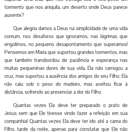
tormento que nos aniquila, um deserto onde Deus parece
ausente?
Que alegria damos a Deus na simplicidade de uma vida
comum, nos desaforos que ignoramos, nas lágrimas que
engolimos, no pequeno desapontamento que superamos!
Pensemos em Maria que suportou grandes tormentos, mas
que também transbordou de paciência e esperança nas
muitas pequeninas dores de sua vida. Ela não carregou a
cruz, mas suportou a ausência dos amigos do seu Filho; Ela
não caiu sob o peso do madeiro, mas aceitou ficar à
distância, sofrendo ao presenciar a dor do Filho.
Quantas vezes Ela deve ter preparado o prato de
Jesus sem que Ele tivesse vindo fazer a refeição em sua
companhia! Quantas vezes Ela deve ter ido até a cama do
Filho, tarde da noite, apenas para constatar que Ele não