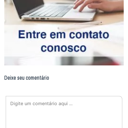
Deixe seu comentário