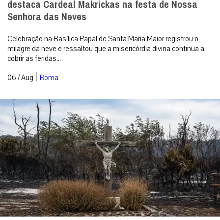
destaca Cardeal Makrickas na festa de Nossa
Senhora das Neves
Celebração na Basílica Papal de Santa Maria Maior registrou o
milagre da neve e ressaltou que a misericórdia divina continua a
cobrir as feridas...
|
06 / Aug
Roma