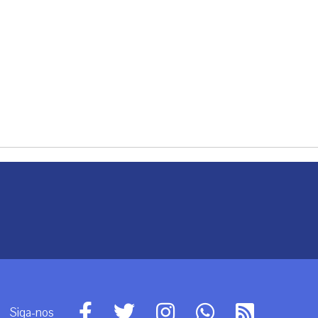
Siga-nos