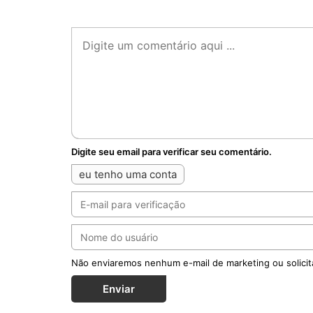
Digite seu email para verificar seu comentário.
eu tenho uma conta
Não enviaremos nenhum e-mail de marketing ou solicit
Enviar