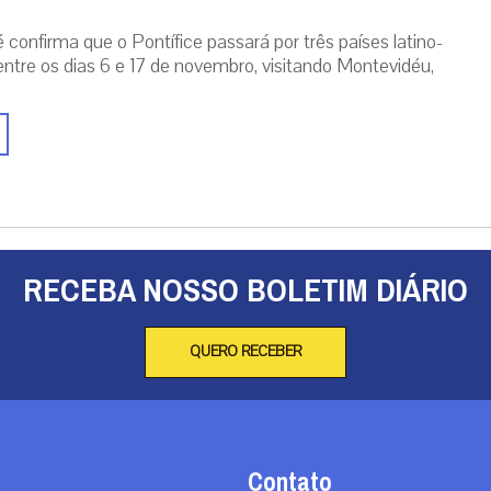
 confirma que o Pontífice passará por três países latino-
ntre os dias 6 e 17 de novembro, visitando Montevidéu,
RECEBA NOSSO BOLETIM DIÁRIO
QUERO RECEBER
Contato