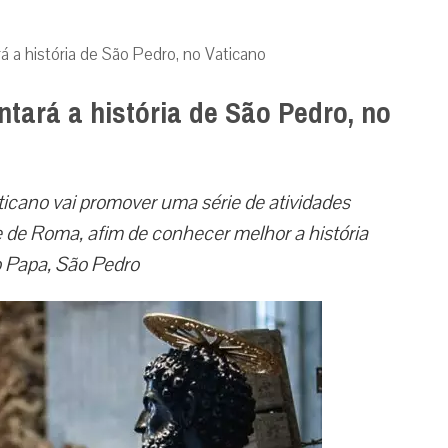
 a história de São Pedro, no Vaticano
tará a história de São Pedro, no
ticano vai promover uma série de atividades
e de Roma, afim de conhecer melhor a história
o Papa, São Pedro