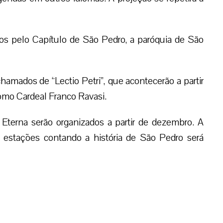
stos pelo Capítulo de São Pedro, a paróquia de São
hamados de “Lectio Petri”, que acontecerão a partir
como Cardeal Franco Ravasi.
de Eterna serão organizados a partir de dezembro. A
 estações contando a história de São Pedro será