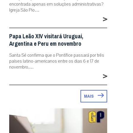
encontrada apenas em soluções administrativas?
Igreja São Pio…
>
Papa Leão XIV visitará Uruguai,
Argentina e Peru em novembro
Santa Sé confirma que o Pontífice passará por três
países latino-americanos entre os dias 6 e 17 de
novembro,…
>
MAIS