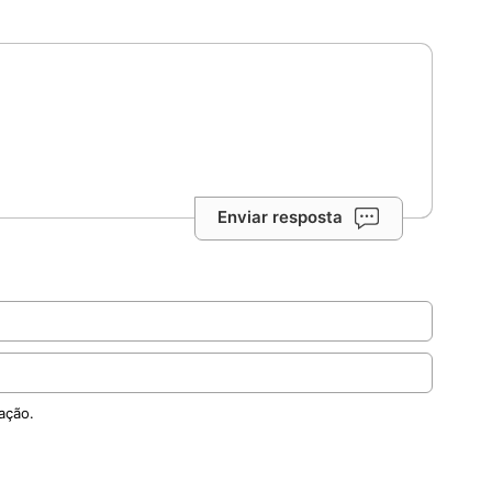
Enviar resposta
ação.